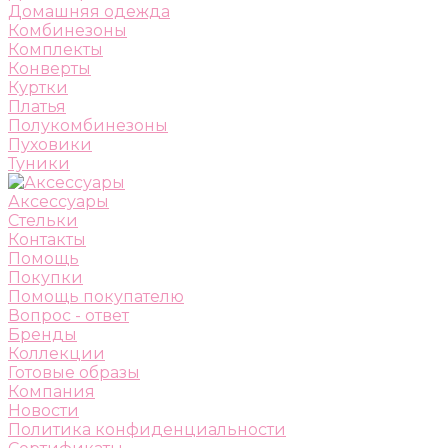
Домашняя одежда
Комбинезоны
Комплекты
Конверты
Куртки
Платья
Полукомбинезоны
Пуховики
Туники
Аксессуары
Стельки
Контакты
Помощь
Покупки
Помощь покупателю
Вопрос - ответ
Бренды
Коллекции
Готовые образы
Компания
Новости
Политика конфиденциальности