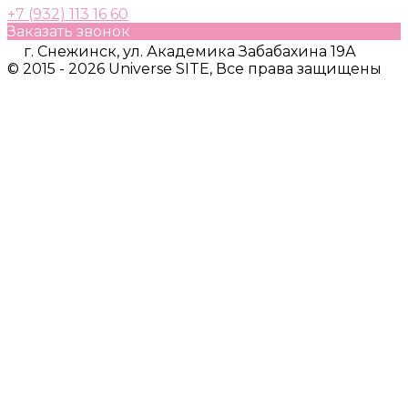
+7 (932) 113 16 60
Заказать звонок
г. Снежинск, ул. Академика Забабахина 19А
© 2015 - 2026 Universe SITE, Все права защищены