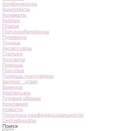
Комбинезоны
Комплекты
Конверты
Куртки
Платья
Полукомбинезоны
Пуховики
Туники
Аксессуары
Стельки
Контакты
Помощь
Покупки
Помощь покупателю
Вопрос - ответ
Бренды
Коллекции
Готовые образы
Компания
Новости
Политика конфиденциальности
Сертификаты
Поиск