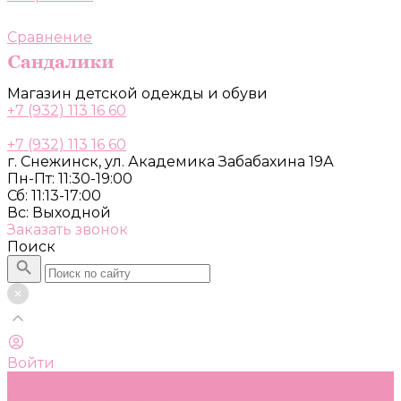
Сравнение
Магазин детской одежды и обуви
+7 (932) 113 16 60
+7 (932) 113 16 60
г. Снежинск, ул. Академика Забабахина 19А
Пн-Пт: 11:30-19:00
Сб: 11:13-17:00
Вс: Выходной
Заказать звонок
Поиск
Войти
Каталог
Одежда, обувь и аксессуары