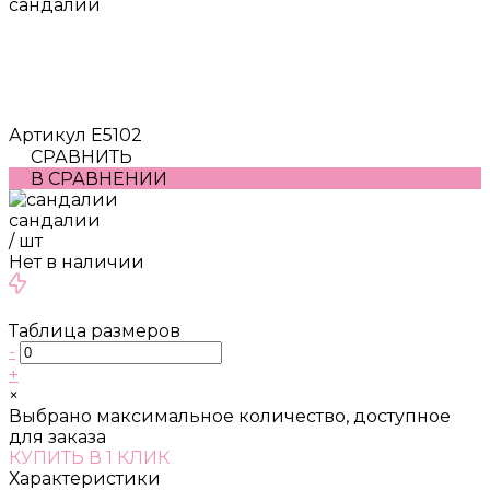
сандалии
Артикул
E5102
СРАВНИТЬ
В СРАВНЕНИИ
сандалии
/
шт
Нет в наличии
Таблица размеров
-
+
×
Выбрано максимальное количество, доступное
для заказа
КУПИТЬ В 1 КЛИК
Характеристики