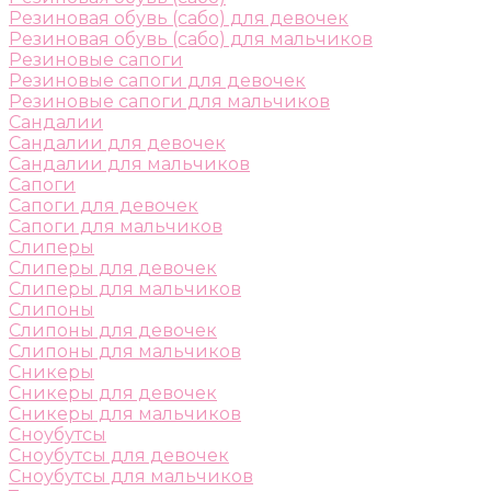
Резиновая обувь (сабо) для девочек
Резиновая обувь (сабо) для мальчиков
Резиновые сапоги
Резиновые сапоги для девочек
Резиновые сапоги для мальчиков
Сандалии
Сандалии для девочек
Сандалии для мальчиков
Сапоги
Сапоги для девочек
Сапоги для мальчиков
Слиперы
Слиперы для девочек
Слиперы для мальчиков
Слипоны
Слипоны для девочек
Слипоны для мальчиков
Сникеры
Сникеры для девочек
Сникеры для мальчиков
Сноубутсы
Сноубутсы для девочек
Сноубутсы для мальчиков