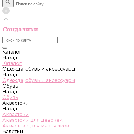
Каталог
Назад
Каталог
Одежда, обувь и аксессуары
Назад
Одежда, обувь и аксессуары
Обувь
Назад
Обувь
Аквастоки
Назад
Аквастоки
Аквастоки для девочек
Аквастоки для мальчиков
Балетки