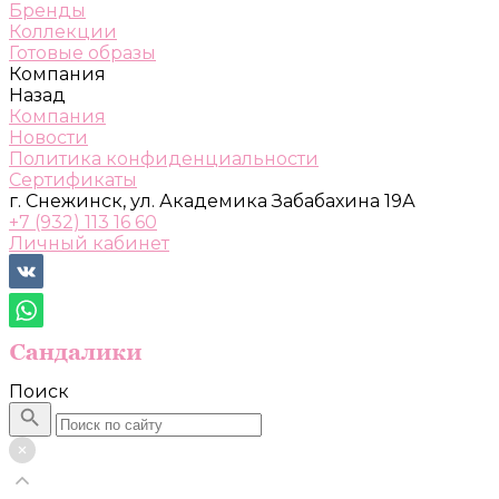
Бренды
Коллекции
Готовые образы
Компания
Назад
Компания
Новости
Политика конфиденциальности
Сертификаты
г. Снежинск, ул. Академика Забабахина 19А
+7 (932) 113 16 60
Личный кабинет
Поиск