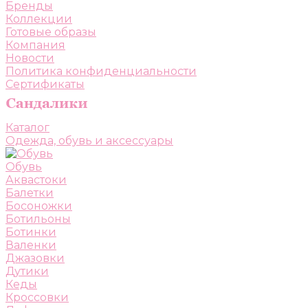
Бренды
Коллекции
Готовые образы
Компания
Новости
Политика конфиденциальности
Сертификаты
Каталог
Одежда, обувь и аксессуары
Обувь
Аквастоки
Балетки
Босоножки
Ботильоны
Ботинки
Валенки
Джазовки
Дутики
Кеды
Кроссовки