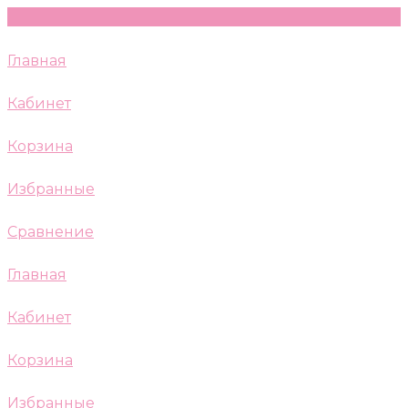
Главная
Кабинет
Корзина
Избранные
Сравнение
Главная
Кабинет
Корзина
Избранные