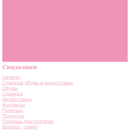
Помощь
Покупки
Помощь покупателю
Вопрос - ответ
Бренды
Коллекции
Готовые образы
Компания
Новости
Политика конфиденциальности
Сертификаты
Каталог
Одежда, обувь и аксессуары
Обувь
Одежда
Аксессуары
Контакты
Помощь
Покупки
Помощь покупателю
Вопрос - ответ