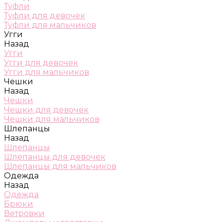
Туфли
Туфли для девочек
Туфли для мальчиков
Угги
Назад
Угги
Угги для девочек
Угги для мальчиков
Чешки
Назад
Чешки
Чешки для девочек
Чешки для мальчиков
Шлепанцы
Назад
Шлепанцы
Шлепанцы для девочек
Шлепанцы для мальчиков
Одежда
Назад
Одежда
Брюки
Ветровки