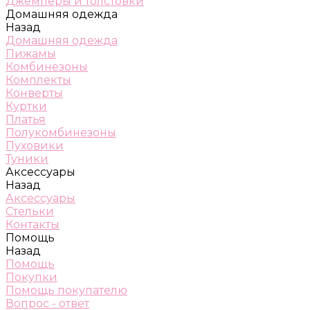
Джемперы и толстовки
Домашняя одежда
Назад
Домашняя одежда
Пижамы
Комбинезоны
Комплекты
Конверты
Куртки
Платья
Полукомбинезоны
Пуховики
Туники
Аксессуары
Назад
Аксессуары
Стельки
Контакты
Помощь
Назад
Помощь
Покупки
Помощь покупателю
Вопрос - ответ