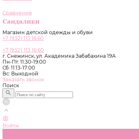
Сравнение
Магазин детской одежды и обуви
+7 (932) 113 16 60
+7 (932) 113 16 60
г. Снежинск, ул. Академика Забабахина 19А
Пн-Пт: 11:30-19:00
Сб: 11:13-17:00
Вс: Выходной
Заказать звонок
Поиск
Войти
Каталог
Одежда, обувь и аксессуары