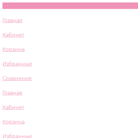
Главная
Кабинет
Корзина
Избранные
Сравнение
Главная
Кабинет
Корзина
Избранные