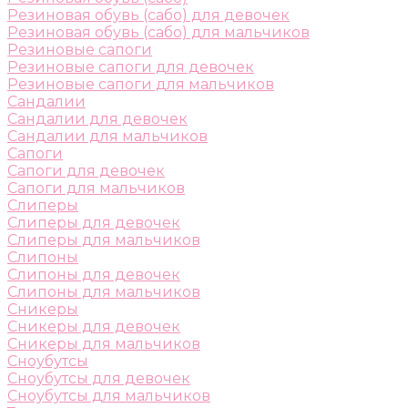
Резиновая обувь (сабо) для девочек
Резиновая обувь (сабо) для мальчиков
Резиновые сапоги
Резиновые сапоги для девочек
Резиновые сапоги для мальчиков
Сандалии
Сандалии для девочек
Сандалии для мальчиков
Сапоги
Сапоги для девочек
Сапоги для мальчиков
Слиперы
Слиперы для девочек
Слиперы для мальчиков
Слипоны
Слипоны для девочек
Слипоны для мальчиков
Сникеры
Сникеры для девочек
Сникеры для мальчиков
Сноубутсы
Сноубутсы для девочек
Сноубутсы для мальчиков