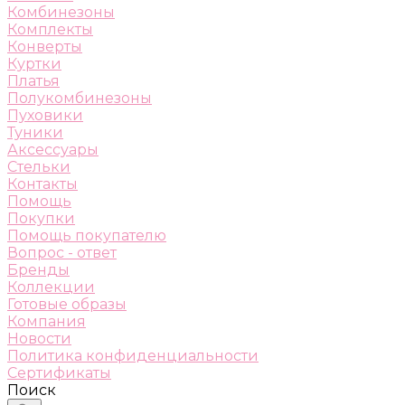
Комбинезоны
Комплекты
Конверты
Куртки
Платья
Полукомбинезоны
Пуховики
Туники
Аксессуары
Стельки
Контакты
Помощь
Покупки
Помощь покупателю
Вопрос - ответ
Бренды
Коллекции
Готовые образы
Компания
Новости
Политика конфиденциальности
Сертификаты
Поиск