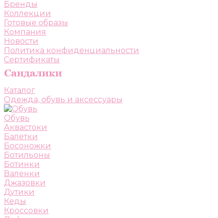
Бренды
Коллекции
Готовые образы
Компания
Новости
Политика конфиденциальности
Сертификаты
Каталог
Одежда, обувь и аксессуары
Обувь
Аквастоки
Балетки
Босоножки
Ботильоны
Ботинки
Валенки
Джазовки
Дутики
Кеды
Кроссовки