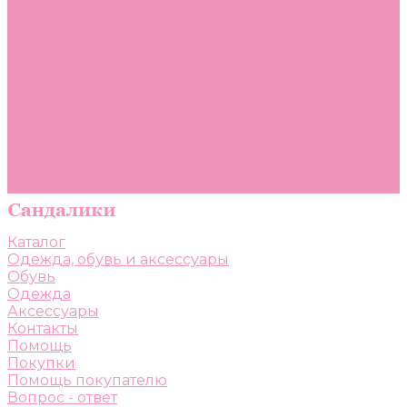
Помощь
Покупки
Помощь покупателю
Вопрос - ответ
Бренды
Коллекции
Готовые образы
Компания
Новости
Политика конфиденциальности
Сертификаты
Каталог
Одежда, обувь и аксессуары
Обувь
Одежда
Аксессуары
Контакты
Помощь
Покупки
Помощь покупателю
Вопрос - ответ