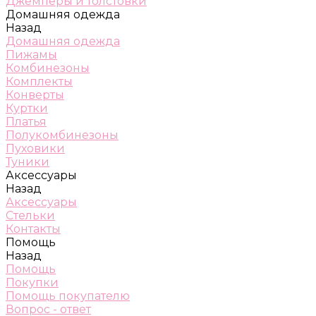
Джемперы и толстовки
Домашняя одежда
Назад
Домашняя одежда
Пижамы
Комбинезоны
Комплекты
Конверты
Куртки
Платья
Полукомбинезоны
Пуховики
Туники
Аксессуары
Назад
Аксессуары
Стельки
Контакты
Помощь
Назад
Помощь
Покупки
Помощь покупателю
Вопрос - ответ