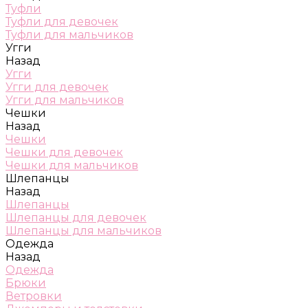
Туфли
Туфли для девочек
Туфли для мальчиков
Угги
Назад
Угги
Угги для девочек
Угги для мальчиков
Чешки
Назад
Чешки
Чешки для девочек
Чешки для мальчиков
Шлепанцы
Назад
Шлепанцы
Шлепанцы для девочек
Шлепанцы для мальчиков
Одежда
Назад
Одежда
Брюки
Ветровки