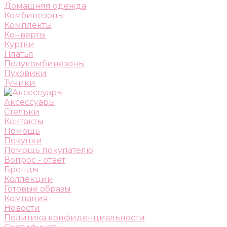
Домашняя одежда
Комбинезоны
Комплекты
Конверты
Куртки
Платья
Полукомбинезоны
Пуховики
Туники
Аксессуары
Стельки
Контакты
Помощь
Покупки
Помощь покупателю
Вопрос - ответ
Бренды
Коллекции
Готовые образы
Компания
Новости
Политика конфиденциальности