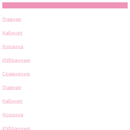
Главная
Кабинет
Корзина
Избранные
Сравнение
Главная
Кабинет
Корзина
Избранные