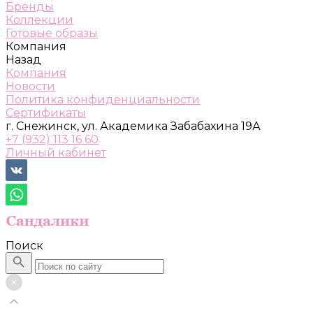
Бренды
Коллекции
Готовые образы
Компания
Назад
Компания
Новости
Политика конфиденциальности
Сертификаты
г. Снежинск, ул. Академика Забабахина 19А
+7 (932) 113 16 60
Личный кабинет
Поиск