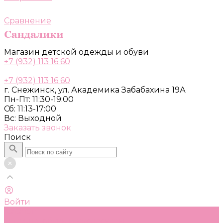
Сравнение
Магазин детской одежды и обуви
+7 (932) 113 16 60
+7 (932) 113 16 60
г. Снежинск, ул. Академика Забабахина 19А
Пн-Пт: 11:30-19:00
Сб: 11:13-17:00
Вс: Выходной
Заказать звонок
Поиск
Войти
Каталог
Одежда, обувь и аксессуары