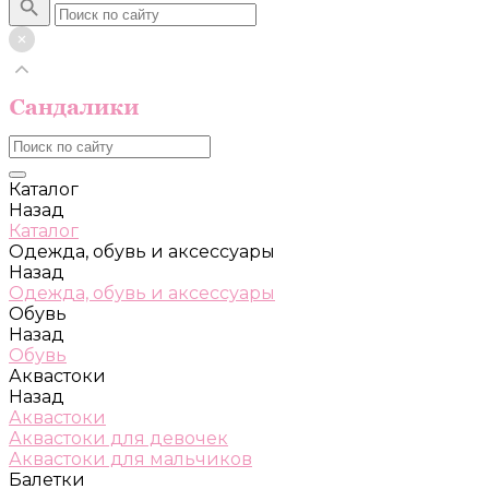
Каталог
Назад
Каталог
Одежда, обувь и аксессуары
Назад
Одежда, обувь и аксессуары
Обувь
Назад
Обувь
Аквастоки
Назад
Аквастоки
Аквастоки для девочек
Аквастоки для мальчиков
Балетки