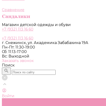
Сравнение
Магазин детской одежды и обуви
+7 (932) 113 16 60
+7 (932) 113 16 60
г. Снежинск, ул. Академика Забабахина 19А
Пн-Пт: 11:30-19:00
Сб: 11:13-17:00
Вс: Выходной
Заказать звонок
Поиск
Войти
Каталог
Одежда, обувь и аксессуары