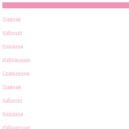
Главная
Кабинет
Корзина
Избранные
Сравнение
Главная
Кабинет
Корзина
Избранные