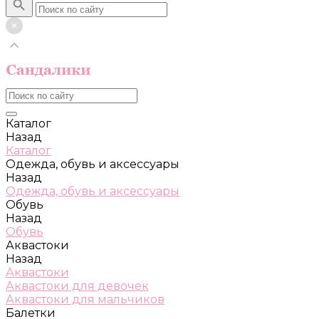
Каталог
Назад
Каталог
Одежда, обувь и аксессуары
Назад
Одежда, обувь и аксессуары
Обувь
Назад
Обувь
Аквастоки
Назад
Аквастоки
Аквастоки для девочек
Аквастоки для мальчиков
Балетки