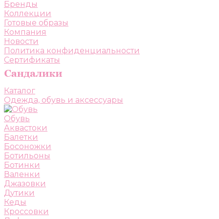
Бренды
Коллекции
Готовые образы
Компания
Новости
Политика конфиденциальности
Сертификаты
Каталог
Одежда, обувь и аксессуары
Обувь
Аквастоки
Балетки
Босоножки
Ботильоны
Ботинки
Валенки
Джазовки
Дутики
Кеды
Кроссовки