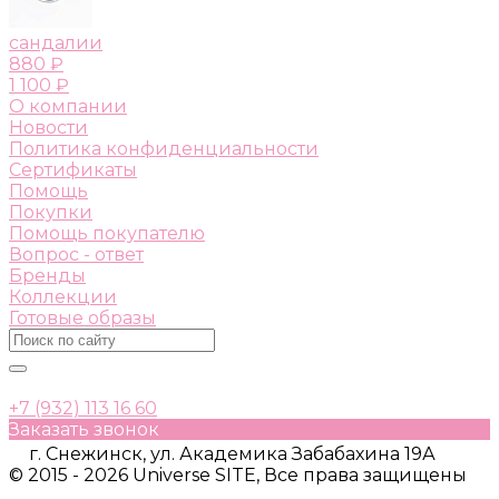
сандалии
880 ₽
1 100 ₽
О компании
Новости
Политика конфиденциальности
Сертификаты
Помощь
Покупки
Помощь покупателю
Вопрос - ответ
Бренды
Коллекции
Готовые образы
+7 (932) 113 16 60
Заказать звонок
г. Снежинск, ул. Академика Забабахина 19А
© 2015 - 2026 Universe SITE, Все права защищены