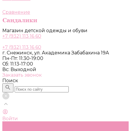
Сравнение
Магазин детской одежды и обуви
+7 (932) 113 16 60
+7 (932) 113 16 60
г. Снежинск, ул. Академика Забабахина 19А
Пн-Пт: 11:30-19:00
Сб: 11:13-17:00
Вс: Выходной
Заказать звонок
Поиск
Войти
Каталог
Одежда, обувь и аксессуары