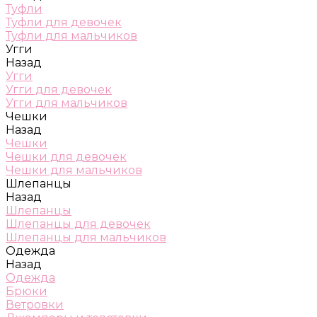
Туфли
Туфли для девочек
Туфли для мальчиков
Угги
Назад
Угги
Угги для девочек
Угги для мальчиков
Чешки
Назад
Чешки
Чешки для девочек
Чешки для мальчиков
Шлепанцы
Назад
Шлепанцы
Шлепанцы для девочек
Шлепанцы для мальчиков
Одежда
Назад
Одежда
Брюки
Ветровки