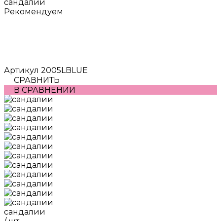
сандалии
Рекомендуем
Артикул
2005LBLUE
СРАВНИТЬ
В СРАВНЕНИИ
сандалии