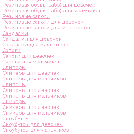
Резиновая обувь (сабо) для девочек
Резиновая обувь (сабо) для мальчиков
Резиновые сапоги
Резиновые сапоги для девочек
Резиновые сапоги для мальчиков
Сандалии
Сандалии для девочек
Сандалии для мальчиков
Сапоги
Сапоги для девочек
Сапоги для мальчиков
Слиперы
Слиперы для девочек
Слиперы для мальчиков
Слипоны
Слипоны для девочек
Слипоны для мальчиков
Сникеры
Сникеры для девочек
Сникеры для мальчиков
Сноубутсы
Сноубутсы для девочек
Сноубутсы для мальчиков