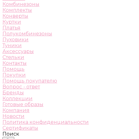
Комбинезоны
Комплекты
Конверты
Куртки
Платья
Полукомбинезоны
Пуховики
Туники
Аксессуары
Стельки
Контакты
Помощь
Покупки
Помощь покупателю
Вопрос - ответ
Бренды
Коллекции
Готовые образы
Компания
Новости
Политика конфиденциальности
Сертификаты
Поиск