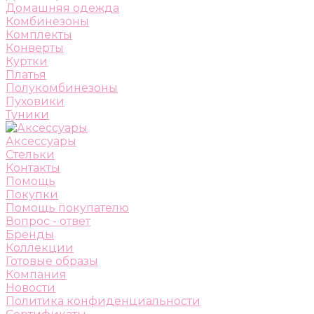
Домашняя одежда
Комбинезоны
Комплекты
Конверты
Куртки
Платья
Полукомбинезоны
Пуховики
Туники
Аксессуары
Стельки
Контакты
Помощь
Покупки
Помощь покупателю
Вопрос - ответ
Бренды
Коллекции
Готовые образы
Компания
Новости
Политика конфиденциальности