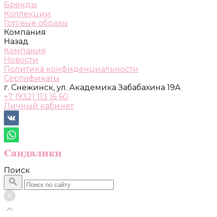
Бренды
Коллекции
Готовые образы
Компания
Назад
Компания
Новости
Политика конфиденциальности
Сертификаты
г. Снежинск, ул. Академика Забабахина 19А
+7 (932) 113 16 60
Личный кабинет
Поиск