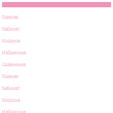
Главная
Кабинет
Корзина
Избранные
Сравнение
Главная
Кабинет
Корзина
Избранные