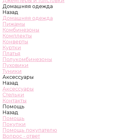
Джемперы и толстовки
Домашняя одежда
Назад
Домашняя одежда
Пижамы
Комбинезоны
Комплекты
Конверты
Куртки
Платья
Полукомбинезоны
Пуховики
Туники
Аксессуары
Назад
Аксессуары
Стельки
Контакты
Помощь
Назад
Помощь
Покупки
Помощь покупателю
Вопрос - ответ