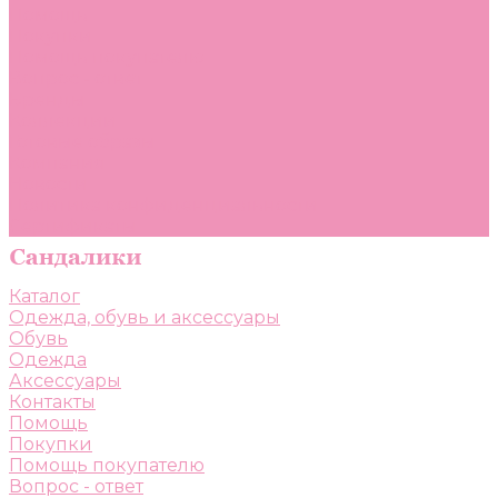
Помощь
Покупки
Помощь покупателю
Вопрос - ответ
Бренды
Коллекции
Готовые образы
Компания
Новости
Политика конфиденциальности
Сертификаты
Каталог
Одежда, обувь и аксессуары
Обувь
Одежда
Аксессуары
Контакты
Помощь
Покупки
Помощь покупателю
Вопрос - ответ