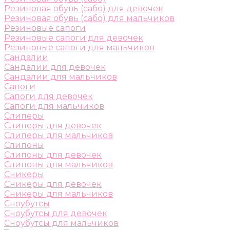
Резиновая обувь (сабо) для девочек
Резиновая обувь (сабо) для мальчиков
Резиновые сапоги
Резиновые сапоги для девочек
Резиновые сапоги для мальчиков
Сандалии
Сандалии для девочек
Сандалии для мальчиков
Сапоги
Сапоги для девочек
Сапоги для мальчиков
Слиперы
Слиперы для девочек
Слиперы для мальчиков
Слипоны
Слипоны для девочек
Слипоны для мальчиков
Сникеры
Сникеры для девочек
Сникеры для мальчиков
Сноубутсы
Сноубутсы для девочек
Сноубутсы для мальчиков