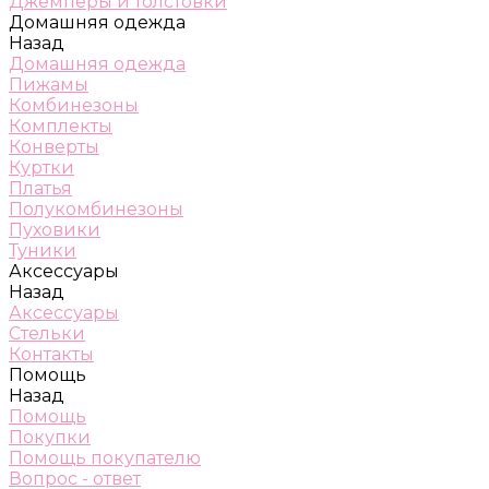
Джемперы и толстовки
Домашняя одежда
Назад
Домашняя одежда
Пижамы
Комбинезоны
Комплекты
Конверты
Куртки
Платья
Полукомбинезоны
Пуховики
Туники
Аксессуары
Назад
Аксессуары
Стельки
Контакты
Помощь
Назад
Помощь
Покупки
Помощь покупателю
Вопрос - ответ