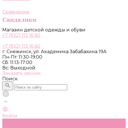
Сравнение
Магазин детской одежды и обуви
+7 (932) 113 16 60
+7 (932) 113 16 60
г. Снежинск, ул. Академика Забабахина 19А
Пн-Пт: 11:30-19:00
Сб: 11:13-17:00
Вс: Выходной
Заказать звонок
Поиск
Войти
Каталог
Одежда, обувь и аксессуары