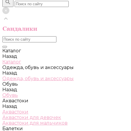
Каталог
Назад
Каталог
Одежда, обувь и аксессуары
Назад
Одежда, обувь и аксессуары
Обувь
Назад
Обувь
Аквастоки
Назад
Аквастоки
Аквастоки для девочек
Аквастоки для мальчиков
Балетки