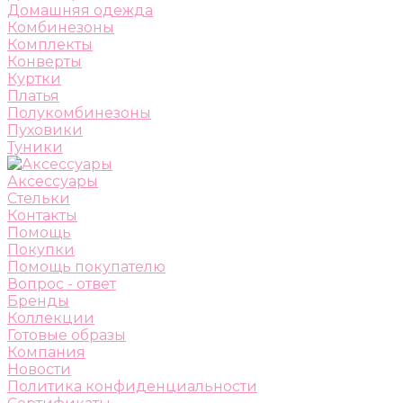
Домашняя одежда
Комбинезоны
Комплекты
Конверты
Куртки
Платья
Полукомбинезоны
Пуховики
Туники
Аксессуары
Стельки
Контакты
Помощь
Покупки
Помощь покупателю
Вопрос - ответ
Бренды
Коллекции
Готовые образы
Компания
Новости
Политика конфиденциальности