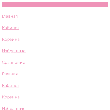
Главная
Кабинет
Корзина
Избранные
Сравнение
Главная
Кабинет
Корзина
Избранные