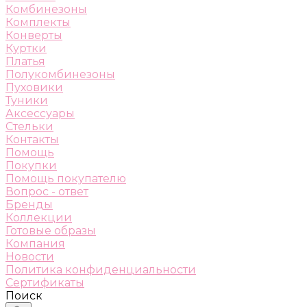
Комбинезоны
Комплекты
Конверты
Куртки
Платья
Полукомбинезоны
Пуховики
Туники
Аксессуары
Стельки
Контакты
Помощь
Покупки
Помощь покупателю
Вопрос - ответ
Бренды
Коллекции
Готовые образы
Компания
Новости
Политика конфиденциальности
Сертификаты
Поиск