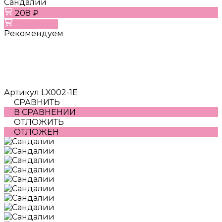
Сандалии
208 ₽
В корзину
Рекомендуем
Артикул
LX002-1E
СРАВНИТЬ
В СРАВНЕНИИ
ОТЛОЖИТЬ
ОТЛОЖЕН