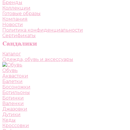
Бренды
Коллекции
Готовые образы
Компания
Новости
Политика конфиденциальности
Сертификаты
Каталог
Одежда, обувь и аксессуары
Обувь
Аквастоки
Балетки
Босоножки
Ботильоны
Ботинки
Валенки
Джазовки
Дутики
Кеды
Кроссовки