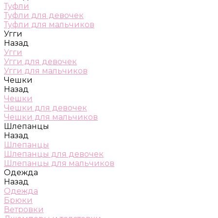
Туфли
Туфли для девочек
Туфли для мальчиков
Угги
Назад
Угги
Угги для девочек
Угги для мальчиков
Чешки
Назад
Чешки
Чешки для девочек
Чешки для мальчиков
Шлепанцы
Назад
Шлепанцы
Шлепанцы для девочек
Шлепанцы для мальчиков
Одежда
Назад
Одежда
Брюки
Ветровки