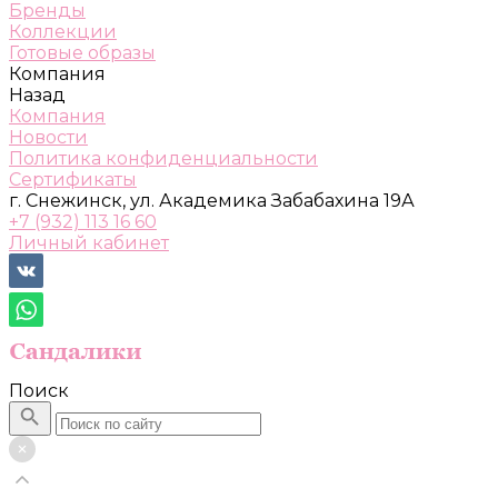
Бренды
Коллекции
Готовые образы
Компания
Назад
Компания
Новости
Политика конфиденциальности
Сертификаты
г. Снежинск, ул. Академика Забабахина 19А
+7 (932) 113 16 60
Личный кабинет
Поиск