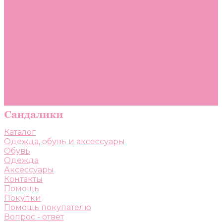
Помощь
Покупки
Помощь покупателю
Вопрос - ответ
Бренды
Коллекции
Готовые образы
Компания
Новости
Политика конфиденциальности
Сертификаты
Каталог
Одежда, обувь и аксессуары
Обувь
Одежда
Аксессуары
Контакты
Помощь
Покупки
Помощь покупателю
Вопрос - ответ