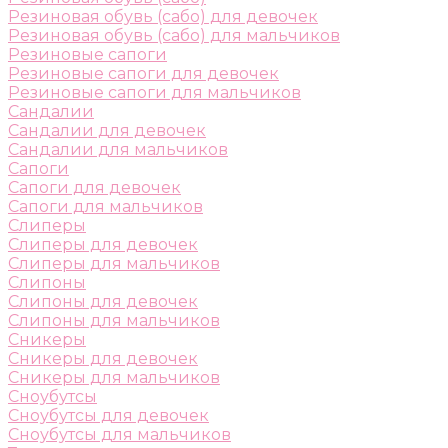
Резиновая обувь (сабо) для девочек
Резиновая обувь (сабо) для мальчиков
Резиновые сапоги
Резиновые сапоги для девочек
Резиновые сапоги для мальчиков
Сандалии
Сандалии для девочек
Сандалии для мальчиков
Сапоги
Сапоги для девочек
Сапоги для мальчиков
Слиперы
Слиперы для девочек
Слиперы для мальчиков
Слипоны
Слипоны для девочек
Слипоны для мальчиков
Сникеры
Сникеры для девочек
Сникеры для мальчиков
Сноубутсы
Сноубутсы для девочек
Сноубутсы для мальчиков