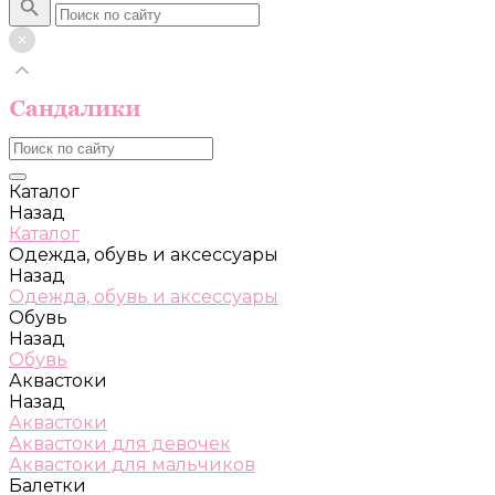
Каталог
Назад
Каталог
Одежда, обувь и аксессуары
Назад
Одежда, обувь и аксессуары
Обувь
Назад
Обувь
Аквастоки
Назад
Аквастоки
Аквастоки для девочек
Аквастоки для мальчиков
Балетки