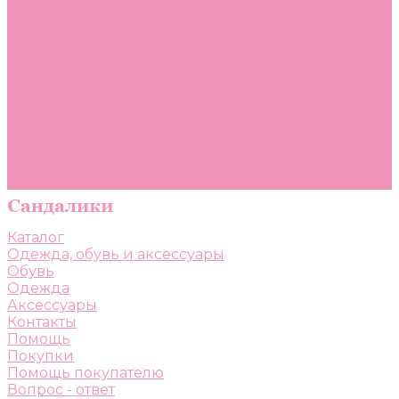
Помощь
Покупки
Помощь покупателю
Вопрос - ответ
Бренды
Коллекции
Готовые образы
Компания
Новости
Политика конфиденциальности
Сертификаты
Каталог
Одежда, обувь и аксессуары
Обувь
Одежда
Аксессуары
Контакты
Помощь
Покупки
Помощь покупателю
Вопрос - ответ