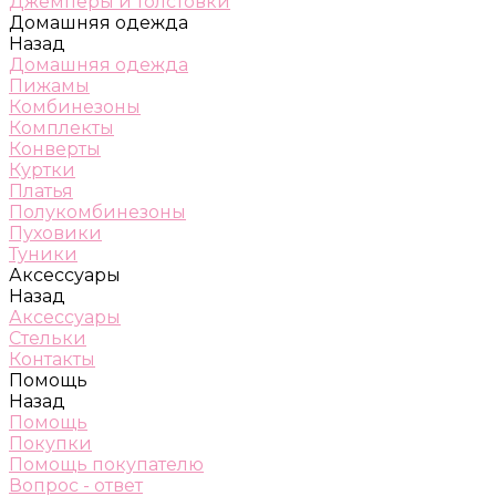
Джемперы и толстовки
Домашняя одежда
Назад
Домашняя одежда
Пижамы
Комбинезоны
Комплекты
Конверты
Куртки
Платья
Полукомбинезоны
Пуховики
Туники
Аксессуары
Назад
Аксессуары
Стельки
Контакты
Помощь
Назад
Помощь
Покупки
Помощь покупателю
Вопрос - ответ