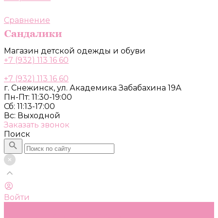
Сравнение
Магазин детской одежды и обуви
+7 (932) 113 16 60
+7 (932) 113 16 60
г. Снежинск, ул. Академика Забабахина 19А
Пн-Пт: 11:30-19:00
Сб: 11:13-17:00
Вс: Выходной
Заказать звонок
Поиск
Войти
Каталог
Одежда, обувь и аксессуары