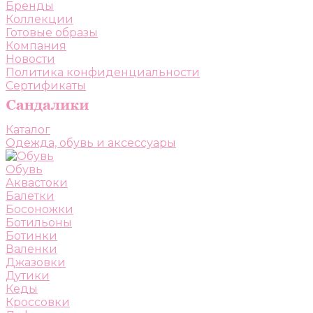
Бренды
Коллекции
Готовые образы
Компания
Новости
Политика конфиденциальности
Сертификаты
Каталог
Одежда, обувь и аксессуары
Обувь
Аквастоки
Балетки
Босоножки
Ботильоны
Ботинки
Валенки
Джазовки
Дутики
Кеды
Кроссовки