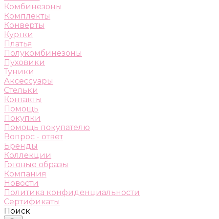
Комбинезоны
Комплекты
Конверты
Куртки
Платья
Полукомбинезоны
Пуховики
Туники
Аксессуары
Стельки
Контакты
Помощь
Покупки
Помощь покупателю
Вопрос - ответ
Бренды
Коллекции
Готовые образы
Компания
Новости
Политика конфиденциальности
Сертификаты
Поиск