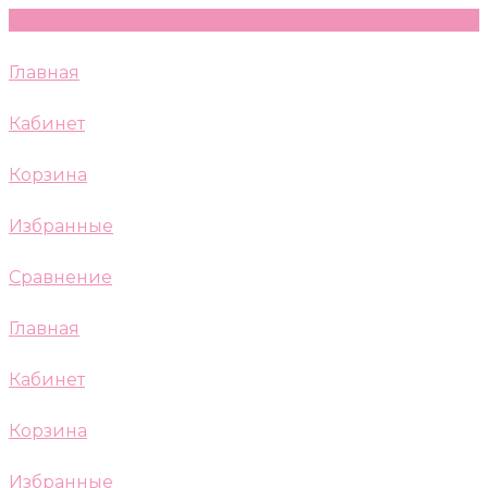
Главная
Кабинет
Корзина
Избранные
Сравнение
Главная
Кабинет
Корзина
Избранные