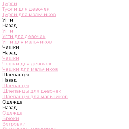
Туфли
Туфли для девочек
Туфли для мальчиков
Угги
Назад
Угги
Угги для девочек
Угги для мальчиков
Чешки
Назад
Чешки
Чешки для девочек
Чешки для мальчиков
Шлепанцы
Назад
Шлепанцы
Шлепанцы для девочек
Шлепанцы для мальчиков
Одежда
Назад
Одежда
Брюки
Ветровки