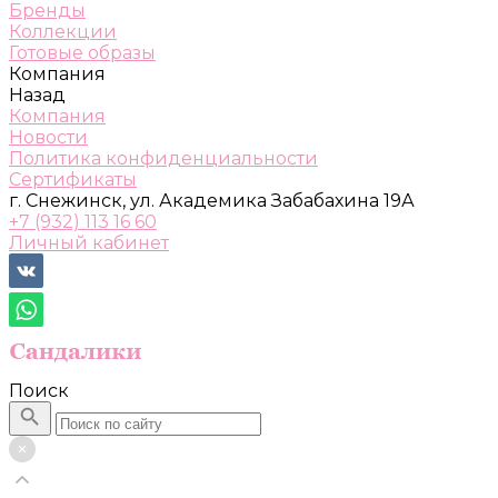
Бренды
Коллекции
Готовые образы
Компания
Назад
Компания
Новости
Политика конфиденциальности
Сертификаты
г. Снежинск, ул. Академика Забабахина 19А
+7 (932) 113 16 60
Личный кабинет
Поиск