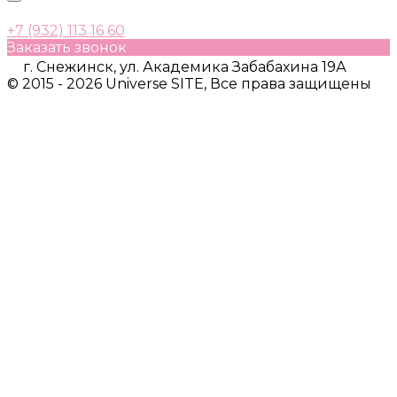
+7 (932) 113 16 60
Заказать звонок
г. Снежинск, ул. Академика Забабахина 19А
© 2015 - 2026 Universe SITE, Все права защищены