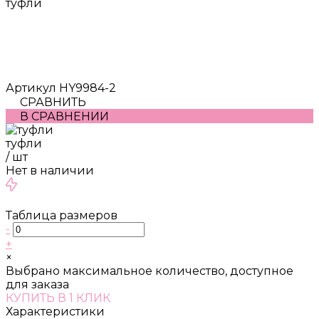
туфли
Артикул
HY9984-2
СРАВНИТЬ
В СРАВНЕНИИ
туфли
/
шт
Нет в наличии
Таблица размеров
-
+
×
Выбрано максимальное количество, доступное
для заказа
КУПИТЬ В 1 КЛИК
Характеристики