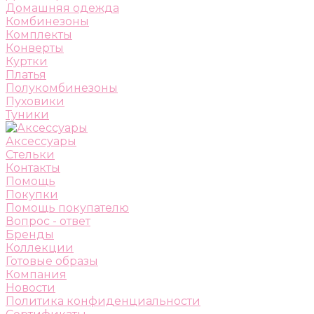
Домашняя одежда
Комбинезоны
Комплекты
Конверты
Куртки
Платья
Полукомбинезоны
Пуховики
Туники
Аксессуары
Стельки
Контакты
Помощь
Покупки
Помощь покупателю
Вопрос - ответ
Бренды
Коллекции
Готовые образы
Компания
Новости
Политика конфиденциальности