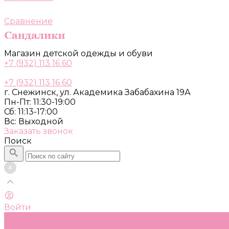
Сравнение
Магазин детской одежды и обуви
+7 (932) 113 16 60
+7 (932) 113 16 60
г. Снежинск, ул. Академика Забабахина 19А
Пн-Пт: 11:30-19:00
Сб: 11:13-17:00
Вс: Выходной
Заказать звонок
Поиск
Войти
Каталог
Одежда, обувь и аксессуары