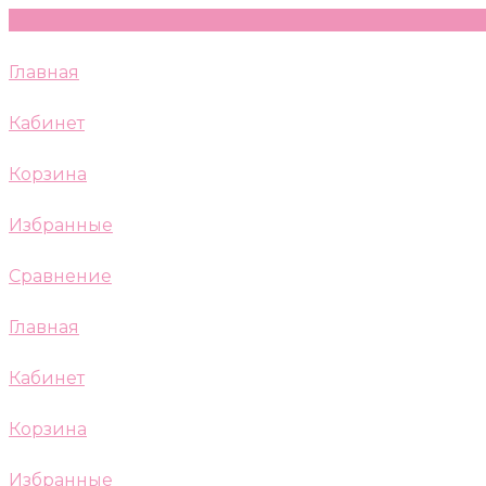
Главная
Кабинет
Корзина
Избранные
Сравнение
Главная
Кабинет
Корзина
Избранные