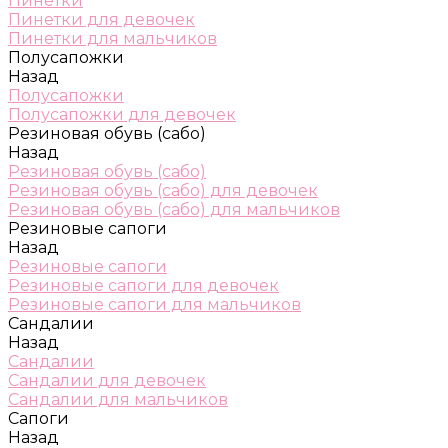
Пинетки
Пинетки для девочек
Пинетки для мальчиков
Полусапожки
Назад
Полусапожки
Полусапожки для девочек
Резиновая обувь (сабо)
Назад
Резиновая обувь (сабо)
Резиновая обувь (сабо) для девочек
Резиновая обувь (сабо) для мальчиков
Резиновые сапоги
Назад
Резиновые сапоги
Резиновые сапоги для девочек
Резиновые сапоги для мальчиков
Сандалии
Назад
Сандалии
Сандалии для девочек
Сандалии для мальчиков
Сапоги
Назад