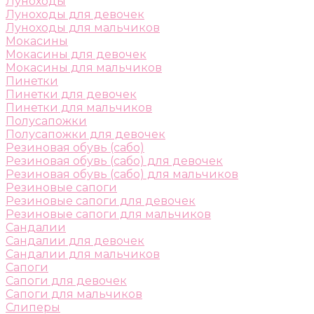
Луноходы
Луноходы для девочек
Луноходы для мальчиков
Мокасины
Мокасины для девочек
Мокасины для мальчиков
Пинетки
Пинетки для девочек
Пинетки для мальчиков
Полусапожки
Полусапожки для девочек
Резиновая обувь (сабо)
Резиновая обувь (сабо) для девочек
Резиновая обувь (сабо) для мальчиков
Резиновые сапоги
Резиновые сапоги для девочек
Резиновые сапоги для мальчиков
Сандалии
Сандалии для девочек
Сандалии для мальчиков
Сапоги
Сапоги для девочек
Сапоги для мальчиков
Слиперы