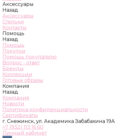
Аксессуары
Назад
Аксессуары
Стельки
Контакты
Помощь
Назад
Помощь
Покупки
Помощь покупателю
Вопрос - ответ
Бренды
Коллекции
Готовые образы
Компания
Назад
Компания
Новости
Политика конфиденциальности
Сертификаты
г. Снежинск, ул. Академика Забабахина 19А
+7 (932) 113 16 60
Личный кабинет