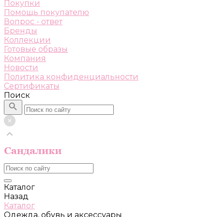
Покупки
Помощь покупателю
Вопрос - ответ
Бренды
Коллекции
Готовые образы
Компания
Новости
Политика конфиденциальности
Сертификаты
Поиск
Каталог
Назад
Каталог
Одежда, обувь и аксессуары