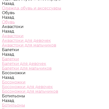
Назад
Одежда, обувь и аксессуары
Обувь
Назад
Обувь
Аквастоки
Назад
Аквастоки
Аквастоки для девочек
Аквастоки для мальчиков
Балетки
Назад
Балетки
Балетки для девочек
Балетки для мальчиков
Босоножки
Назад
Босоножки
Босоножки для девочек
Босоножки для мальчиков
Ботильоны
Назад
Ботильоны