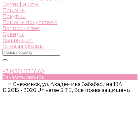
Сертификаты
Помощь
Покупки
Помощь покупателю
Вопрос - ответ
Бренды
Коллекции
Готовые образы
+7 (932) 113 16 60
Заказать звонок
г. Снежинск, ул. Академика Забабахина 19А
© 2015 - 2026 Universe SITE, Все права защищены