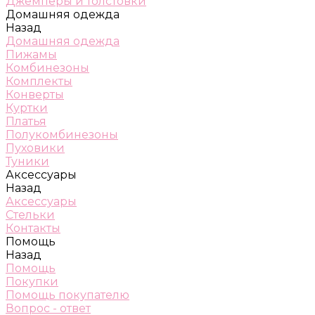
Джемперы и толстовки
Домашняя одежда
Назад
Домашняя одежда
Пижамы
Комбинезоны
Комплекты
Конверты
Куртки
Платья
Полукомбинезоны
Пуховики
Туники
Аксессуары
Назад
Аксессуары
Стельки
Контакты
Помощь
Назад
Помощь
Покупки
Помощь покупателю
Вопрос - ответ