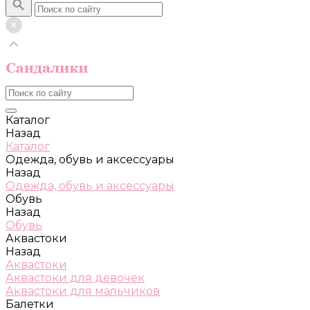
Каталог
Назад
Каталог
Одежда, обувь и аксессуары
Назад
Одежда, обувь и аксессуары
Обувь
Назад
Обувь
Аквастоки
Назад
Аквастоки
Аквастоки для девочек
Аквастоки для мальчиков
Балетки