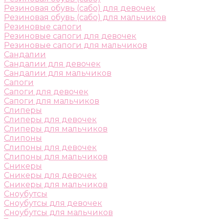
Резиновая обувь (сабо) для девочек
Резиновая обувь (сабо) для мальчиков
Резиновые сапоги
Резиновые сапоги для девочек
Резиновые сапоги для мальчиков
Сандалии
Сандалии для девочек
Сандалии для мальчиков
Сапоги
Сапоги для девочек
Сапоги для мальчиков
Слиперы
Слиперы для девочек
Слиперы для мальчиков
Слипоны
Слипоны для девочек
Слипоны для мальчиков
Сникеры
Сникеры для девочек
Сникеры для мальчиков
Сноубутсы
Сноубутсы для девочек
Сноубутсы для мальчиков