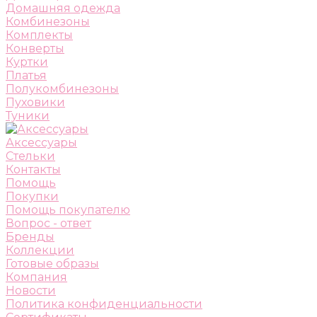
Домашняя одежда
Комбинезоны
Комплекты
Конверты
Куртки
Платья
Полукомбинезоны
Пуховики
Туники
Аксессуары
Стельки
Контакты
Помощь
Покупки
Помощь покупателю
Вопрос - ответ
Бренды
Коллекции
Готовые образы
Компания
Новости
Политика конфиденциальности