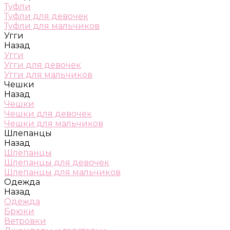
Туфли
Туфли для девочек
Туфли для мальчиков
Угги
Назад
Угги
Угги для девочек
Угги для мальчиков
Чешки
Назад
Чешки
Чешки для девочек
Чешки для мальчиков
Шлепанцы
Назад
Шлепанцы
Шлепанцы для девочек
Шлепанцы для мальчиков
Одежда
Назад
Одежда
Брюки
Ветровки