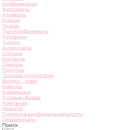
Комбинезоны
Комплекты
Конверты
Куртки
Платья
Полукомбинезоны
Пуховики
Туники
Аксессуары
Стельки
Контакты
Помощь
Покупки
Помощь покупателю
Вопрос - ответ
Бренды
Коллекции
Готовые образы
Компания
Новости
Политика конфиденциальности
Сертификаты
Поиск