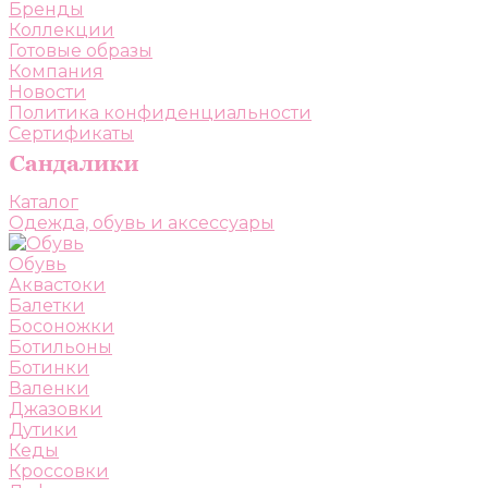
Бренды
Коллекции
Готовые образы
Компания
Новости
Политика конфиденциальности
Сертификаты
Каталог
Одежда, обувь и аксессуары
Обувь
Аквастоки
Балетки
Босоножки
Ботильоны
Ботинки
Валенки
Джазовки
Дутики
Кеды
Кроссовки