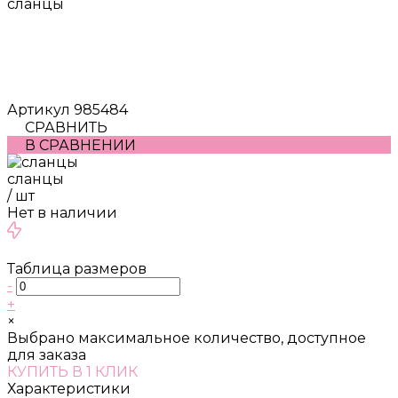
сланцы
Артикул
985484
СРАВНИТЬ
В СРАВНЕНИИ
сланцы
/
шт
Нет в наличии
Таблица размеров
-
+
×
Выбрано максимальное количество, доступное
для заказа
КУПИТЬ В 1 КЛИК
Характеристики