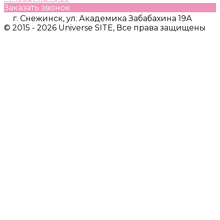
Заказать звонок
г. Снежинск, ул. Академика Забабахина 19А
© 2015 - 2026 Universe SITE, Все права защищены