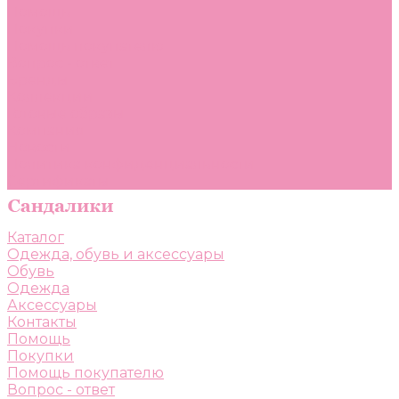
Помощь
Покупки
Помощь покупателю
Вопрос - ответ
Бренды
Коллекции
Готовые образы
Компания
Новости
Политика конфиденциальности
Сертификаты
Каталог
Одежда, обувь и аксессуары
Обувь
Одежда
Аксессуары
Контакты
Помощь
Покупки
Помощь покупателю
Вопрос - ответ