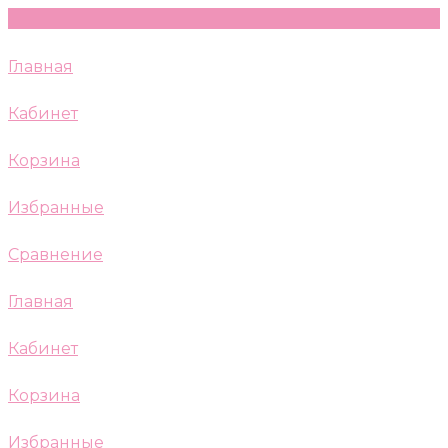
Главная
Кабинет
Корзина
Избранные
Сравнение
Главная
Кабинет
Корзина
Избранные