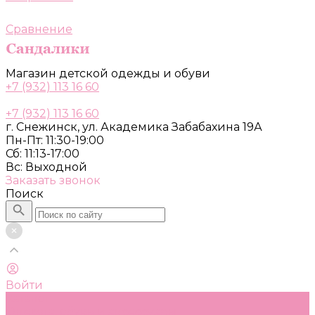
Сравнение
Магазин детской одежды и обуви
+7 (932) 113 16 60
+7 (932) 113 16 60
г. Снежинск, ул. Академика Забабахина 19А
Пн-Пт: 11:30-19:00
Сб: 11:13-17:00
Вс: Выходной
Заказать звонок
Поиск
Войти
Каталог
Одежда, обувь и аксессуары