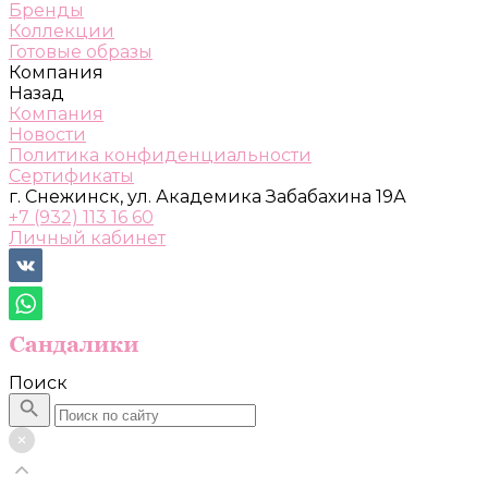
Бренды
Коллекции
Готовые образы
Компания
Назад
Компания
Новости
Политика конфиденциальности
Сертификаты
г. Снежинск, ул. Академика Забабахина 19А
+7 (932) 113 16 60
Личный кабинет
Поиск