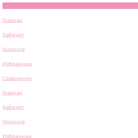
Главная
Кабинет
Корзина
Избранные
Сравнение
Главная
Кабинет
Корзина
Избранные