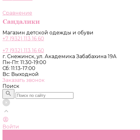
Сравнение
Магазин детской одежды и обуви
+7 (932) 113 16 60
+7 (932) 113 16 60
г. Снежинск, ул. Академика Забабахина 19А
Пн-Пт: 11:30-19:00
Сб: 11:13-17:00
Вс: Выходной
Заказать звонок
Поиск
Войти
Каталог
Одежда, обувь и аксессуары