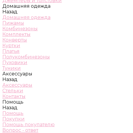
Джемперы и толстовки
Домашняя одежда
Назад
Домашняя одежда
Пижамы
Комбинезоны
Комплекты
Конверты
Куртки
Платья
Полукомбинезоны
Пуховики
Туники
Аксессуары
Назад
Аксессуары
Стельки
Контакты
Помощь
Назад
Помощь
Покупки
Помощь покупателю
Вопрос - ответ