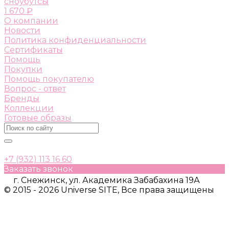
сноубутсы
1 670 ₽
О компании
Новости
Политика конфиденциальности
Сертификаты
Помощь
Покупки
Помощь покупателю
Вопрос - ответ
Бренды
Коллекции
Готовые образы
+7 (932) 113 16 60
Заказать звонок
г. Снежинск, ул. Академика Забабахина 19А
© 2015 - 2026 Universe SITE, Все права защищены