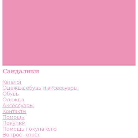
Помощь
Покупки
Помощь покупателю
Вопрос - ответ
Бренды
Коллекции
Готовые образы
Компания
Новости
Политика конфиденциальности
Сертификаты
Каталог
Одежда, обувь и аксессуары
Обувь
Одежда
Аксессуары
Контакты
Помощь
Покупки
Помощь покупателю
Вопрос - ответ