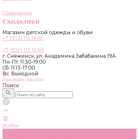
Сравнение
Магазин детской одежды и обуви
+7 (932) 113 16 60
+7 (932) 113 16 60
г. Снежинск, ул. Академика Забабахина 19А
Пн-Пт: 11:30-19:00
Сб: 11:13-17:00
Вс: Выходной
Заказать звонок
Поиск
Войти
Каталог
Одежда, обувь и аксессуары