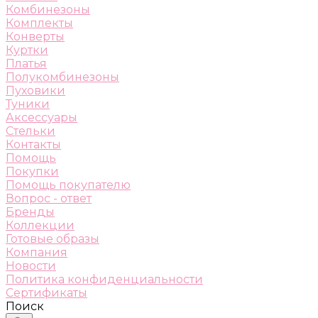
Комбинезоны
Комплекты
Конверты
Куртки
Платья
Полукомбинезоны
Пуховики
Туники
Аксессуары
Стельки
Контакты
Помощь
Покупки
Помощь покупателю
Вопрос - ответ
Бренды
Коллекции
Готовые образы
Компания
Новости
Политика конфиденциальности
Сертификаты
Поиск