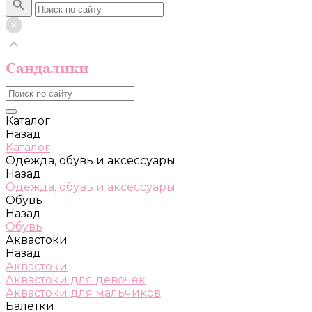
Каталог
Назад
Каталог
Одежда, обувь и аксессуары
Назад
Одежда, обувь и аксессуары
Обувь
Назад
Обувь
Аквастоки
Назад
Аквастоки
Аквастоки для девочек
Аквастоки для мальчиков
Балетки