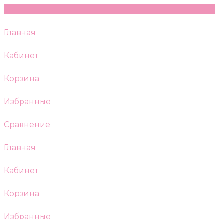
Главная
Кабинет
Корзина
Избранные
Сравнение
Главная
Кабинет
Корзина
Избранные