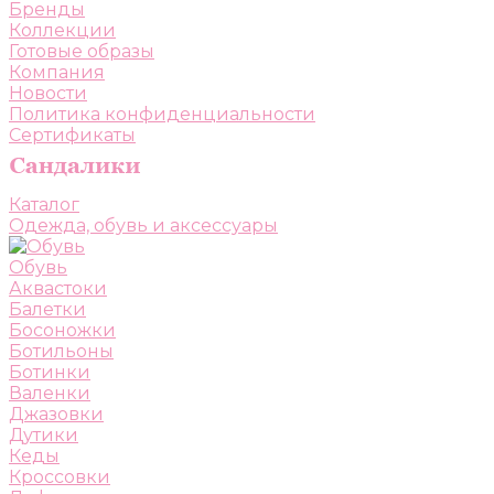
Бренды
Коллекции
Готовые образы
Компания
Новости
Политика конфиденциальности
Сертификаты
Каталог
Одежда, обувь и аксессуары
Обувь
Аквастоки
Балетки
Босоножки
Ботильоны
Ботинки
Валенки
Джазовки
Дутики
Кеды
Кроссовки