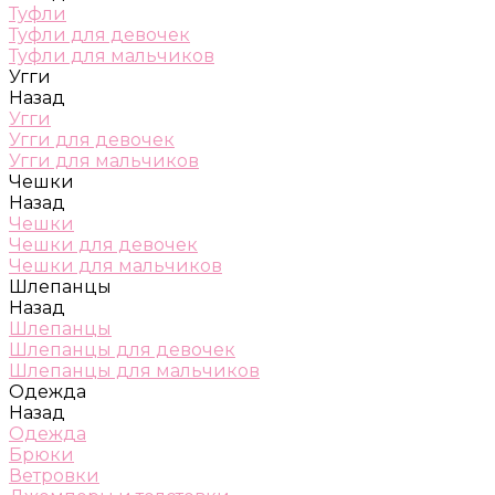
Туфли
Туфли для девочек
Туфли для мальчиков
Угги
Назад
Угги
Угги для девочек
Угги для мальчиков
Чешки
Назад
Чешки
Чешки для девочек
Чешки для мальчиков
Шлепанцы
Назад
Шлепанцы
Шлепанцы для девочек
Шлепанцы для мальчиков
Одежда
Назад
Одежда
Брюки
Ветровки