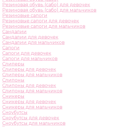
Резиновая обувь (сабо) для девочек
Резиновая обувь (сабо) для мальчиков
Резиновые сапоги
Резиновые сапоги для девочек
Резиновые сапоги для мальчиков
Сандалии
Сандалии для девочек
Сандалии для мальчиков
Сапоги
Сапоги для девочек
Сапоги для мальчиков
Слиперы
Слиперы для девочек
Слиперы для мальчиков
Слипоны
Слипоны для девочек
Слипоны для мальчиков
Сникеры
Сникеры для девочек
Сникеры для мальчиков
Сноубутсы
Сноубутсы для девочек
Сноубутсы для мальчиков