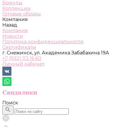
Бренды
Коллекции
Готовые образы
Компания
Назад
Компания
Новости
Политика конфиденциальности
Сертификаты
г. Снежинск, ул. Академика Забабахина 19А
+7 (932) 113 16 60
Личный кабинет
Поиск