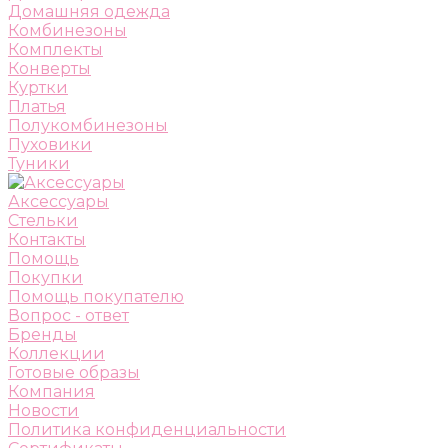
Домашняя одежда
Комбинезоны
Комплекты
Конверты
Куртки
Платья
Полукомбинезоны
Пуховики
Туники
Аксессуары
Стельки
Контакты
Помощь
Покупки
Помощь покупателю
Вопрос - ответ
Бренды
Коллекции
Готовые образы
Компания
Новости
Политика конфиденциальности