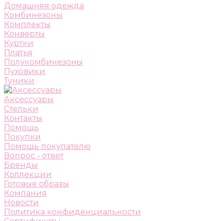
Домашняя одежда
Комбинезоны
Комплекты
Конверты
Куртки
Платья
Полукомбинезоны
Пуховики
Туники
Аксессуары
Стельки
Контакты
Помощь
Покупки
Помощь покупателю
Вопрос - ответ
Бренды
Коллекции
Готовые образы
Компания
Новости
Политика конфиденциальности