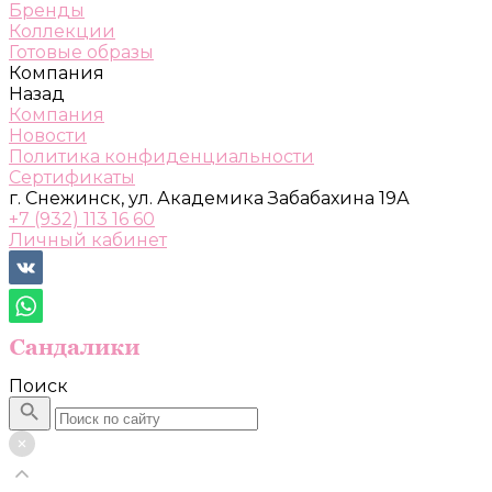
Бренды
Коллекции
Готовые образы
Компания
Назад
Компания
Новости
Политика конфиденциальности
Сертификаты
г. Снежинск, ул. Академика Забабахина 19А
+7 (932) 113 16 60
Личный кабинет
Поиск