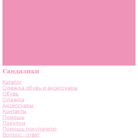
Помощь
Покупки
Помощь покупателю
Вопрос - ответ
Бренды
Коллекции
Готовые образы
Компания
Новости
Политика конфиденциальности
Сертификаты
Каталог
Одежда, обувь и аксессуары
Обувь
Одежда
Аксессуары
Контакты
Помощь
Покупки
Помощь покупателю
Вопрос - ответ