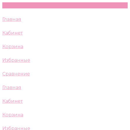
Главная
Кабинет
Корзина
Избранные
Сравнение
Главная
Кабинет
Корзина
Избранные