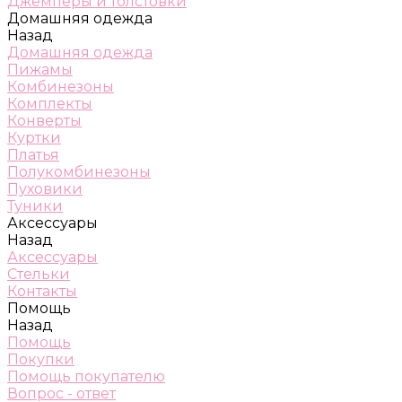
Джемперы и толстовки
Домашняя одежда
Назад
Домашняя одежда
Пижамы
Комбинезоны
Комплекты
Конверты
Куртки
Платья
Полукомбинезоны
Пуховики
Туники
Аксессуары
Назад
Аксессуары
Стельки
Контакты
Помощь
Назад
Помощь
Покупки
Помощь покупателю
Вопрос - ответ