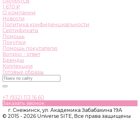
сноубутсы
1 670 ₽
О компании
Новости
Политика конфиденциальности
Сертификаты
Помощь
Покупки
Помощь покупателю
Вопрос - ответ
Бренды
Коллекции
Готовые образы
+7 (932) 113 16 60
Заказать звонок
г. Снежинск, ул. Академика Забабахина 19А
© 2015 - 2026 Universe SITE, Все права защищены