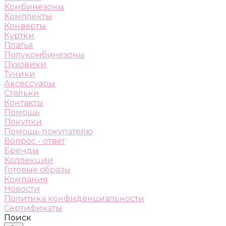
Комбинезоны
Комплекты
Конверты
Куртки
Платья
Полукомбинезоны
Пуховики
Туники
Аксессуары
Стельки
Контакты
Помощь
Покупки
Помощь покупателю
Вопрос - ответ
Бренды
Коллекции
Готовые образы
Компания
Новости
Политика конфиденциальности
Сертификаты
Поиск