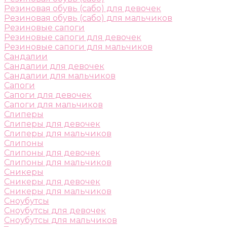
Резиновая обувь (сабо) для девочек
Резиновая обувь (сабо) для мальчиков
Резиновые сапоги
Резиновые сапоги для девочек
Резиновые сапоги для мальчиков
Сандалии
Сандалии для девочек
Сандалии для мальчиков
Сапоги
Сапоги для девочек
Сапоги для мальчиков
Слиперы
Слиперы для девочек
Слиперы для мальчиков
Слипоны
Слипоны для девочек
Слипоны для мальчиков
Сникеры
Сникеры для девочек
Сникеры для мальчиков
Сноубутсы
Сноубутсы для девочек
Сноубутсы для мальчиков