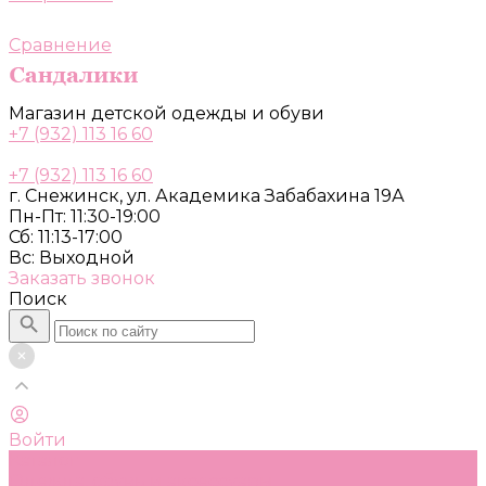
Сравнение
Магазин детской одежды и обуви
+7 (932) 113 16 60
+7 (932) 113 16 60
г. Снежинск, ул. Академика Забабахина 19А
Пн-Пт: 11:30-19:00
Сб: 11:13-17:00
Вс: Выходной
Заказать звонок
Поиск
Войти
Каталог
Одежда, обувь и аксессуары