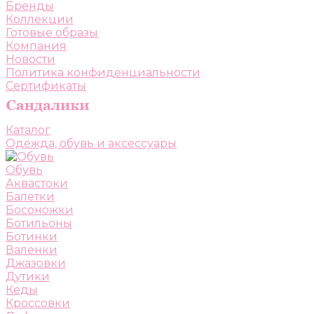
Бренды
Коллекции
Готовые образы
Компания
Новости
Политика конфиденциальности
Сертификаты
Каталог
Одежда, обувь и аксессуары
Обувь
Аквастоки
Балетки
Босоножки
Ботильоны
Ботинки
Валенки
Джазовки
Дутики
Кеды
Кроссовки