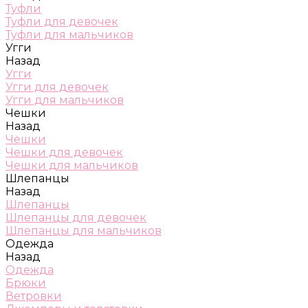
Туфли
Туфли для девочек
Туфли для мальчиков
Угги
Назад
Угги
Угги для девочек
Угги для мальчиков
Чешки
Назад
Чешки
Чешки для девочек
Чешки для мальчиков
Шлепанцы
Назад
Шлепанцы
Шлепанцы для девочек
Шлепанцы для мальчиков
Одежда
Назад
Одежда
Брюки
Ветровки