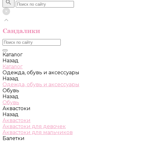
Каталог
Назад
Каталог
Одежда, обувь и аксессуары
Назад
Одежда, обувь и аксессуары
Обувь
Назад
Обувь
Аквастоки
Назад
Аквастоки
Аквастоки для девочек
Аквастоки для мальчиков
Балетки