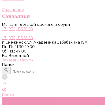
Сравнение
Магазин детской одежды и обуви
+7 (932) 113 16 60
+7 (932) 113 16 60
г. Снежинск, ул. Академика Забабахина 19А
Пн-Пт: 11:30-19:00
Сб: 11:13-17:00
Вс: Выходной
Заказать звонок
Поиск
Войти
Каталог
Одежда, обувь и аксессуары