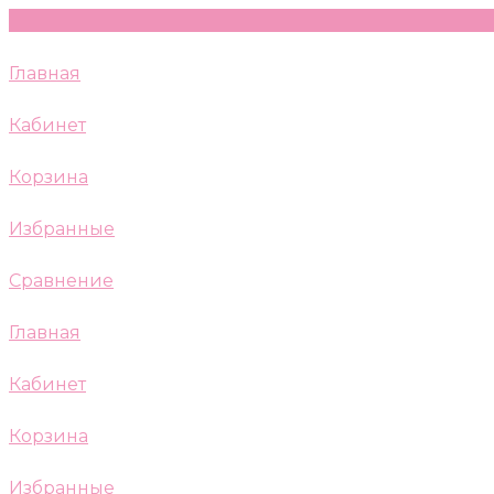
Главная
Кабинет
Корзина
Избранные
Сравнение
Главная
Кабинет
Корзина
Избранные