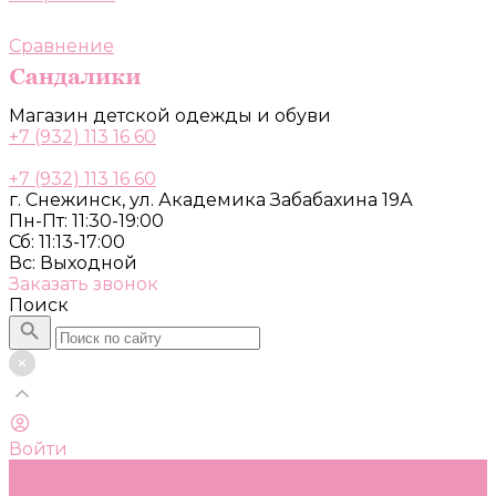
Сравнение
Магазин детской одежды и обуви
+7 (932) 113 16 60
+7 (932) 113 16 60
г. Снежинск, ул. Академика Забабахина 19А
Пн-Пт: 11:30-19:00
Сб: 11:13-17:00
Вс: Выходной
Заказать звонок
Поиск
Войти
Каталог
Одежда, обувь и аксессуары