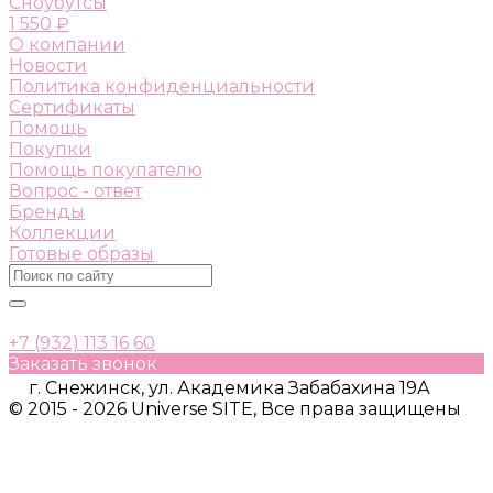
Сноубутсы
1 550 ₽
О компании
Новости
Политика конфиденциальности
Сертификаты
Помощь
Покупки
Помощь покупателю
Вопрос - ответ
Бренды
Коллекции
Готовые образы
+7 (932) 113 16 60
Заказать звонок
г. Снежинск, ул. Академика Забабахина 19А
© 2015 - 2026 Universe SITE, Все права защищены