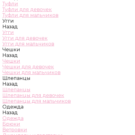
Туфли
Туфли для девочек
Туфли для мальчиков
Угги
Назад
Угги
Угги для девочек
Угги для мальчиков
Чешки
Назад
Чешки
Чешки для девочек
Чешки для мальчиков
Шлепанцы
Назад
Шлепанцы
Шлепанцы для девочек
Шлепанцы для мальчиков
Одежда
Назад
Одежда
Брюки
Ветровки