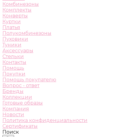
Комбинезоны
Комплекты
Конверты
Куртки
Платья
Полукомбинезоны
Пуховики
Туники
Аксессуары
Стельки
Контакты
Помощь
Покупки
Помощь покупателю
Вопрос - ответ
Бренды
Коллекции
Готовые образы
Компания
Новости
Политика конфиденциальности
Сертификаты
Поиск