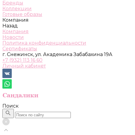
Бренды
Коллекции
Готовые образы
Компания
Назад
Компания
Новости
Политика конфиденциальности
Сертификаты
г. Снежинск, ул. Академика Забабахина 19А
+7 (932) 113 16 60
Личный кабинет
Поиск