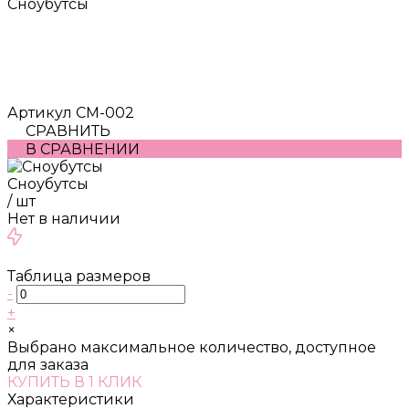
Сноубутсы
Артикул
СМ-002
СРАВНИТЬ
В СРАВНЕНИИ
Сноубутсы
/
шт
Нет в наличии
Таблица размеров
-
+
×
Выбрано максимальное количество, доступное
для заказа
КУПИТЬ В 1 КЛИК
Характеристики