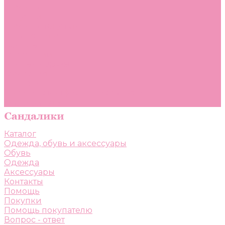
Помощь
Покупки
Помощь покупателю
Вопрос - ответ
Бренды
Коллекции
Готовые образы
Компания
Новости
Политика конфиденциальности
Сертификаты
Каталог
Одежда, обувь и аксессуары
Обувь
Одежда
Аксессуары
Контакты
Помощь
Покупки
Помощь покупателю
Вопрос - ответ