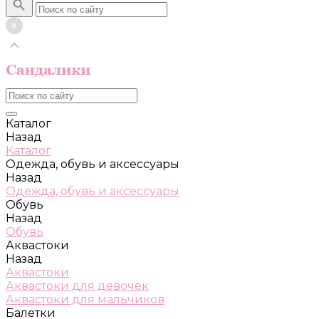
Каталог
Назад
Каталог
Одежда, обувь и аксессуары
Назад
Одежда, обувь и аксессуары
Обувь
Назад
Обувь
Аквастоки
Назад
Аквастоки
Аквастоки для девочек
Аквастоки для мальчиков
Балетки