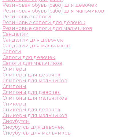
Резиновая обувь (сабо) для девочек
Резиновая обувь (сабо) для мальчиков
Резиновые сапоги
Резиновые сапоги для девочек
Резиновые сапоги для мальчиков
Сандалии
Сандалии для девочек
Сандалии для мальчиков
Сапоги
Сапоги для девочек
Сапоги для мальчиков
Слиперы
Слиперы для девочек
Слиперы для мальчиков
Слипоны
Слипоны для девочек
Слипоны для мальчиков
Сникеры
Сникеры для девочек
Сникеры для мальчиков
Сноубутсы
Сноубутсы для девочек
Сноубутсы для мальчиков