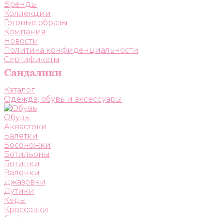
Бренды
Коллекции
Готовые образы
Компания
Новости
Политика конфиденциальности
Сертификаты
Каталог
Одежда, обувь и аксессуары
Обувь
Аквастоки
Балетки
Босоножки
Ботильоны
Ботинки
Валенки
Джазовки
Дутики
Кеды
Кроссовки