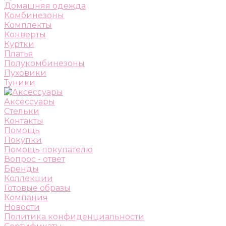
Домашняя одежда
Комбинезоны
Комплекты
Конверты
Куртки
Платья
Полукомбинезоны
Пуховики
Туники
Аксессуары
Стельки
Контакты
Помощь
Покупки
Помощь покупателю
Вопрос - ответ
Бренды
Коллекции
Готовые образы
Компания
Новости
Политика конфиденциальности