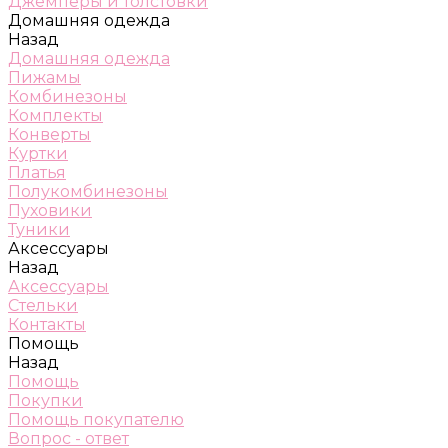
Джемперы и толстовки
Домашняя одежда
Назад
Домашняя одежда
Пижамы
Комбинезоны
Комплекты
Конверты
Куртки
Платья
Полукомбинезоны
Пуховики
Туники
Аксессуары
Назад
Аксессуары
Стельки
Контакты
Помощь
Назад
Помощь
Покупки
Помощь покупателю
Вопрос - ответ