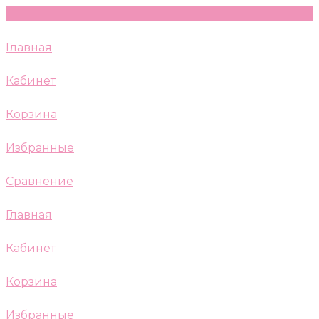
Главная
Кабинет
Корзина
Избранные
Сравнение
Главная
Кабинет
Корзина
Избранные