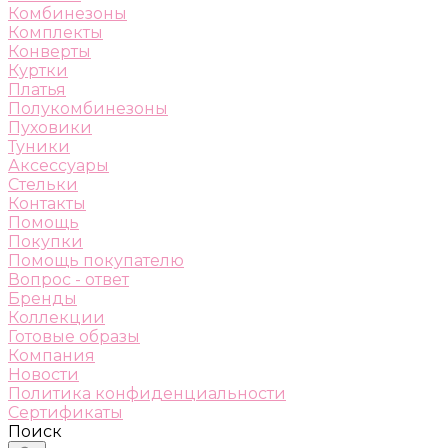
Комбинезоны
Комплекты
Конверты
Куртки
Платья
Полукомбинезоны
Пуховики
Туники
Аксессуары
Стельки
Контакты
Помощь
Покупки
Помощь покупателю
Вопрос - ответ
Бренды
Коллекции
Готовые образы
Компания
Новости
Политика конфиденциальности
Сертификаты
Поиск