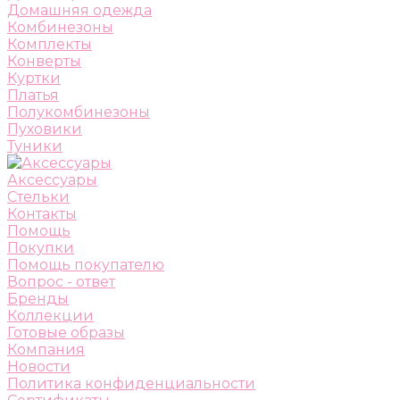
Домашняя одежда
Комбинезоны
Комплекты
Конверты
Куртки
Платья
Полукомбинезоны
Пуховики
Туники
Аксессуары
Стельки
Контакты
Помощь
Покупки
Помощь покупателю
Вопрос - ответ
Бренды
Коллекции
Готовые образы
Компания
Новости
Политика конфиденциальности