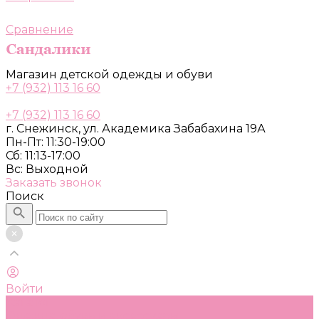
Сравнение
Магазин детской одежды и обуви
+7 (932) 113 16 60
+7 (932) 113 16 60
г. Снежинск, ул. Академика Забабахина 19А
Пн-Пт: 11:30-19:00
Сб: 11:13-17:00
Вс: Выходной
Заказать звонок
Поиск
Войти
Каталог
Одежда, обувь и аксессуары