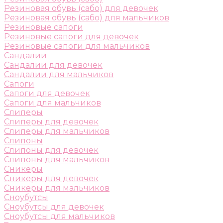
Резиновая обувь (сабо) для девочек
Резиновая обувь (сабо) для мальчиков
Резиновые сапоги
Резиновые сапоги для девочек
Резиновые сапоги для мальчиков
Сандалии
Сандалии для девочек
Сандалии для мальчиков
Сапоги
Сапоги для девочек
Сапоги для мальчиков
Слиперы
Слиперы для девочек
Слиперы для мальчиков
Слипоны
Слипоны для девочек
Слипоны для мальчиков
Сникеры
Сникеры для девочек
Сникеры для мальчиков
Сноубутсы
Сноубутсы для девочек
Сноубутсы для мальчиков