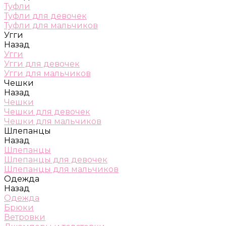
Туфли
Туфли для девочек
Туфли для мальчиков
Угги
Назад
Угги
Угги для девочек
Угги для мальчиков
Чешки
Назад
Чешки
Чешки для девочек
Чешки для мальчиков
Шлепанцы
Назад
Шлепанцы
Шлепанцы для девочек
Шлепанцы для мальчиков
Одежда
Назад
Одежда
Брюки
Ветровки