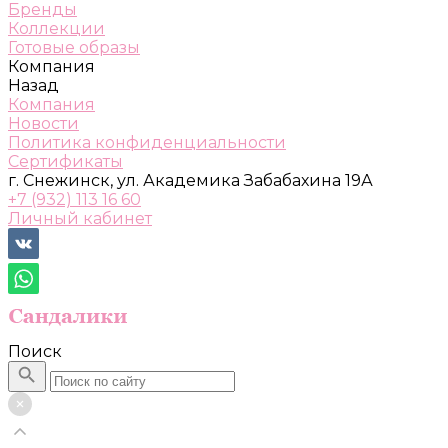
Бренды
Коллекции
Готовые образы
Компания
Назад
Компания
Новости
Политика конфиденциальности
Сертификаты
г. Снежинск, ул. Академика Забабахина 19А
+7 (932) 113 16 60
Личный кабинет
Поиск