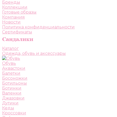
Бренды
Коллекции
Готовые образы
Компания
Новости
Политика конфиденциальности
Сертификаты
Каталог
Одежда, обувь и аксессуары
Обувь
Аквастоки
Балетки
Босоножки
Ботильоны
Ботинки
Валенки
Джазовки
Дутики
Кеды
Кроссовки