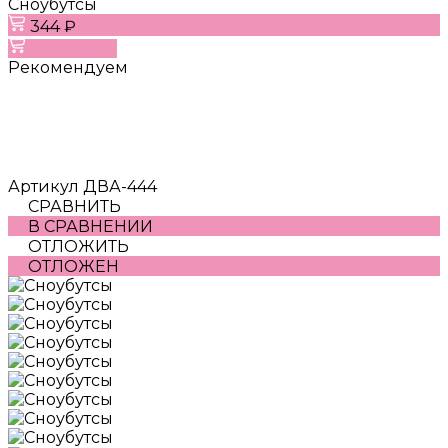
Сноубутсы
344 ₽
В корзину
Рекомендуем
Артикул
ДВА-444
СРАВНИТЬ
В СРАВНЕНИИ
ОТЛОЖИТЬ
ОТЛОЖЕН