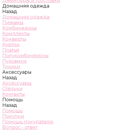
Джемперы и толстовки
Домашняя одежда
Назад
Домашняя одежда
Пижамы
Комбинезоны
Комплекты
Конверты
Куртки
Платья
Полукомбинезоны
Пуховики
Туники
Аксессуары
Назад
Аксессуары
Стельки
Контакты
Помощь
Назад
Помощь
Покупки
Помощь покупателю
Вопрос - ответ