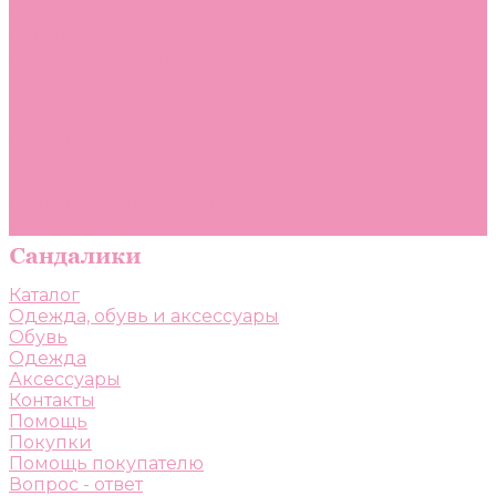
Помощь
Покупки
Помощь покупателю
Вопрос - ответ
Бренды
Коллекции
Готовые образы
Компания
Новости
Политика конфиденциальности
Сертификаты
Каталог
Одежда, обувь и аксессуары
Обувь
Одежда
Аксессуары
Контакты
Помощь
Покупки
Помощь покупателю
Вопрос - ответ