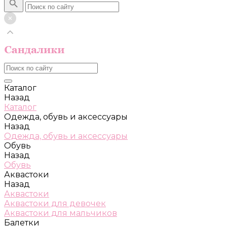
Каталог
Назад
Каталог
Одежда, обувь и аксессуары
Назад
Одежда, обувь и аксессуары
Обувь
Назад
Обувь
Аквастоки
Назад
Аквастоки
Аквастоки для девочек
Аквастоки для мальчиков
Балетки