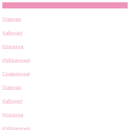
Главная
Кабинет
Корзина
Избранные
Сравнение
Главная
Кабинет
Корзина
Избранные