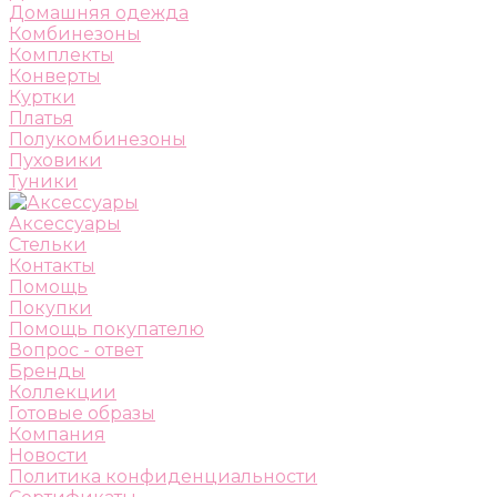
Домашняя одежда
Комбинезоны
Комплекты
Конверты
Куртки
Платья
Полукомбинезоны
Пуховики
Туники
Аксессуары
Стельки
Контакты
Помощь
Покупки
Помощь покупателю
Вопрос - ответ
Бренды
Коллекции
Готовые образы
Компания
Новости
Политика конфиденциальности