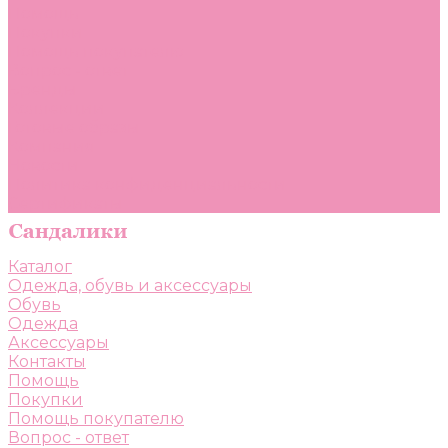
Помощь
Покупки
Помощь покупателю
Вопрос - ответ
Бренды
Коллекции
Готовые образы
Компания
Новости
Политика конфиденциальности
Сертификаты
Каталог
Одежда, обувь и аксессуары
Обувь
Одежда
Аксессуары
Контакты
Помощь
Покупки
Помощь покупателю
Вопрос - ответ