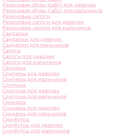
Резиновая обувь (сабо) для девочек
Резиновая обувь (сабо) для мальчиков
Резиновые сапоги
Резиновые сапоги для девочек
Резиновые сапоги для мальчиков
Сандалии
Сандалии для девочек
Сандалии для мальчиков
Сапоги
Сапоги для девочек
Сапоги для мальчиков
Слиперы
Слиперы для девочек
Слиперы для мальчиков
Слипоны
Слипоны для девочек
Слипоны для мальчиков
Сникеры
Сникеры для девочек
Сникеры для мальчиков
Сноубутсы
Сноубутсы для девочек
Сноубутсы для мальчиков