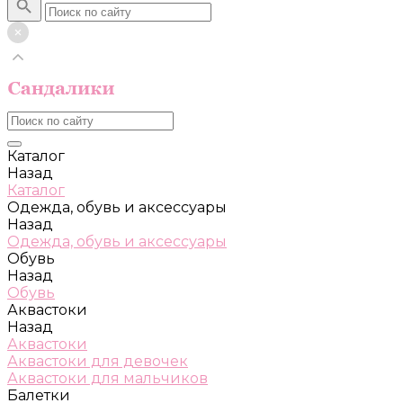
Каталог
Назад
Каталог
Одежда, обувь и аксессуары
Назад
Одежда, обувь и аксессуары
Обувь
Назад
Обувь
Аквастоки
Назад
Аквастоки
Аквастоки для девочек
Аквастоки для мальчиков
Балетки