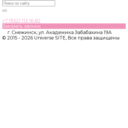
+7 (932) 113 16 60
Заказать звонок
г. Снежинск, ул. Академика Забабахина 19А
© 2015 - 2026 Universe SITE, Все права защищены