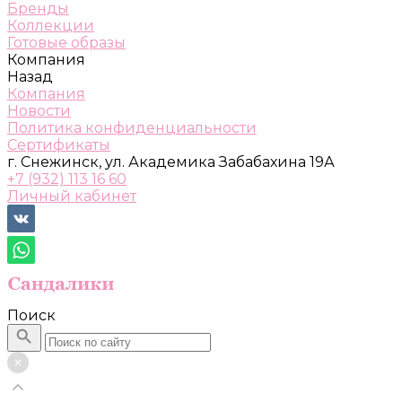
Бренды
Коллекции
Готовые образы
Компания
Назад
Компания
Новости
Политика конфиденциальности
Сертификаты
г. Снежинск, ул. Академика Забабахина 19А
+7 (932) 113 16 60
Личный кабинет
Поиск