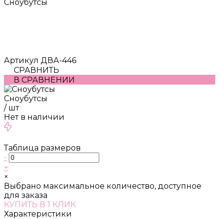
Сноубутсы
Артикул
ДВА-446
СРАВНИТЬ
В СРАВНЕНИИ
Сноубутсы
/
шт
Нет в наличии
Таблица размеров
-
+
×
Выбрано максимальное количество, доступное
для заказа
КУПИТЬ В 1 КЛИК
Характеристики