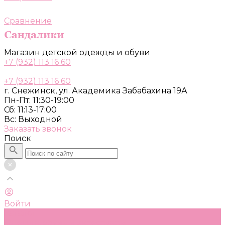
Сравнение
Магазин детской одежды и обуви
+7 (932) 113 16 60
+7 (932) 113 16 60
г. Снежинск, ул. Академика Забабахина 19А
Пн-Пт: 11:30-19:00
Сб: 11:13-17:00
Вс: Выходной
Заказать звонок
Поиск
Войти
Каталог
Одежда, обувь и аксессуары