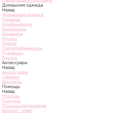
Джемперы и толстовки
Домашняя одежда
Назад
Домашняя одежда
Пижамы
Комбинезоны
Комплекты
Конверты
Куртки
Платья
Полукомбинезоны
Пуховики
Туники
Аксессуары
Назад
Аксессуары
Стельки
Контакты
Помощь
Назад
Помощь
Покупки
Помощь покупателю
Вопрос - ответ