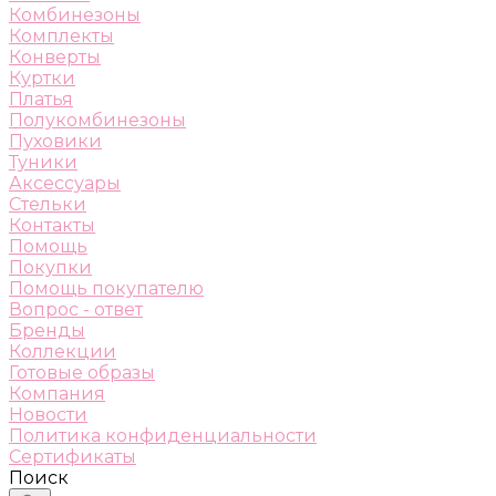
Комбинезоны
Комплекты
Конверты
Куртки
Платья
Полукомбинезоны
Пуховики
Туники
Аксессуары
Стельки
Контакты
Помощь
Покупки
Помощь покупателю
Вопрос - ответ
Бренды
Коллекции
Готовые образы
Компания
Новости
Политика конфиденциальности
Сертификаты
Поиск