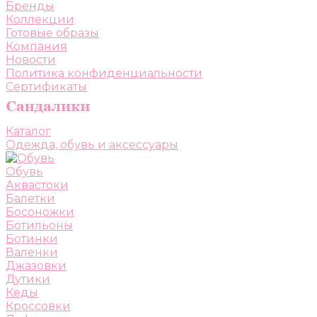
Бренды
Коллекции
Готовые образы
Компания
Новости
Политика конфиденциальности
Сертификаты
Каталог
Одежда, обувь и аксессуары
Обувь
Аквастоки
Балетки
Босоножки
Ботильоны
Ботинки
Валенки
Джазовки
Дутики
Кеды
Кроссовки