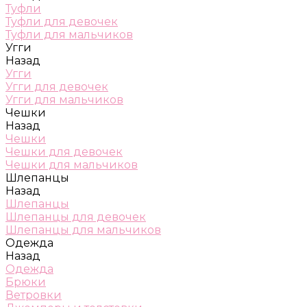
Туфли
Туфли для девочек
Туфли для мальчиков
Угги
Назад
Угги
Угги для девочек
Угги для мальчиков
Чешки
Назад
Чешки
Чешки для девочек
Чешки для мальчиков
Шлепанцы
Назад
Шлепанцы
Шлепанцы для девочек
Шлепанцы для мальчиков
Одежда
Назад
Одежда
Брюки
Ветровки