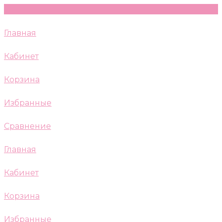
Главная
Кабинет
Корзина
Избранные
Сравнение
Главная
Кабинет
Корзина
Избранные