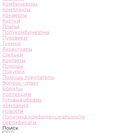
Комбинезоны
Комплекты
Конверты
Куртки
Платья
Полукомбинезоны
Пуховики
Туники
Аксессуары
Стельки
Контакты
Помощь
Покупки
Помощь покупателю
Вопрос - ответ
Бренды
Коллекции
Готовые образы
Компания
Новости
Политика конфиденциальности
Сертификаты
Поиск