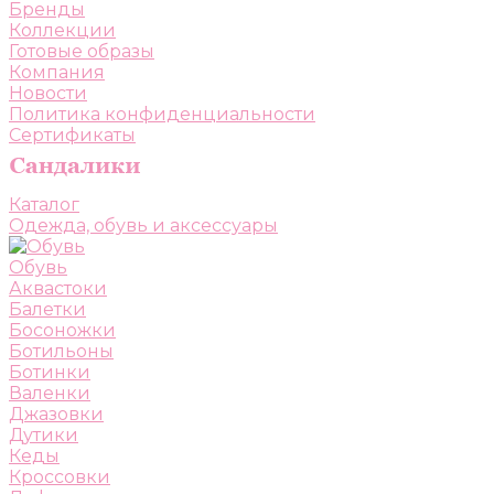
Бренды
Коллекции
Готовые образы
Компания
Новости
Политика конфиденциальности
Сертификаты
Каталог
Одежда, обувь и аксессуары
Обувь
Аквастоки
Балетки
Босоножки
Ботильоны
Ботинки
Валенки
Джазовки
Дутики
Кеды
Кроссовки