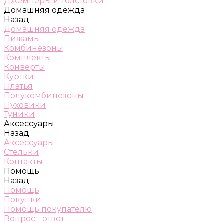
Джемперы и толстовки
Домашняя одежда
Назад
Домашняя одежда
Пижамы
Комбинезоны
Комплекты
Конверты
Куртки
Платья
Полукомбинезоны
Пуховики
Туники
Аксессуары
Назад
Аксессуары
Стельки
Контакты
Помощь
Назад
Помощь
Покупки
Помощь покупателю
Вопрос - ответ