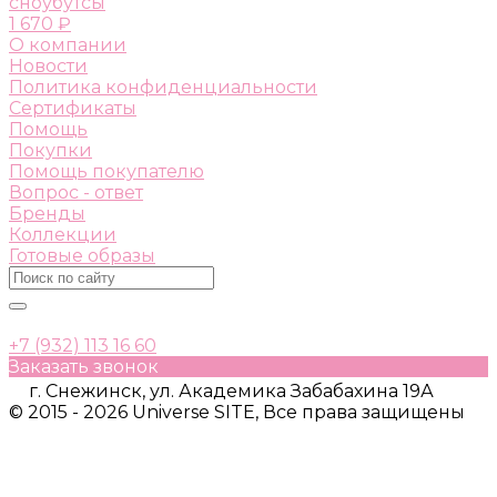
сноубутсы
1 670 ₽
О компании
Новости
Политика конфиденциальности
Сертификаты
Помощь
Покупки
Помощь покупателю
Вопрос - ответ
Бренды
Коллекции
Готовые образы
+7 (932) 113 16 60
Заказать звонок
г. Снежинск, ул. Академика Забабахина 19А
© 2015 - 2026 Universe SITE, Все права защищены