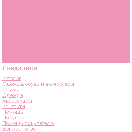
Помощь
Покупки
Помощь покупателю
Вопрос - ответ
Бренды
Коллекции
Готовые образы
Компания
Новости
Политика конфиденциальности
Сертификаты
Каталог
Одежда, обувь и аксессуары
Обувь
Одежда
Аксессуары
Контакты
Помощь
Покупки
Помощь покупателю
Вопрос - ответ