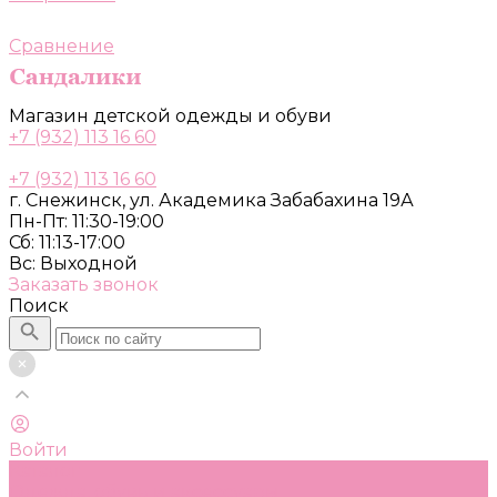
Сравнение
Магазин детской одежды и обуви
+7 (932) 113 16 60
+7 (932) 113 16 60
г. Снежинск, ул. Академика Забабахина 19А
Пн-Пт: 11:30-19:00
Сб: 11:13-17:00
Вс: Выходной
Заказать звонок
Поиск
Войти
Каталог
Одежда, обувь и аксессуары