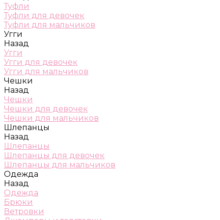
Туфли
Туфли для девочек
Туфли для мальчиков
Угги
Назад
Угги
Угги для девочек
Угги для мальчиков
Чешки
Назад
Чешки
Чешки для девочек
Чешки для мальчиков
Шлепанцы
Назад
Шлепанцы
Шлепанцы для девочек
Шлепанцы для мальчиков
Одежда
Назад
Одежда
Брюки
Ветровки