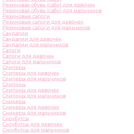
Резиновая обувь (сабо) для девочек
Резиновая обувь (сабо) для мальчиков
Резиновые сапоги
Резиновые сапоги для девочек
Резиновые сапоги для мальчиков
Сандалии
Сандалии для девочек
Сандалии для мальчиков
Сапоги
Сапоги для девочек
Сапоги для мальчиков
Слиперы
Слиперы для девочек
Слиперы для мальчиков
Слипоны
Слипоны для девочек
Слипоны для мальчиков
Сникеры
Сникеры для девочек
Сникеры для мальчиков
Сноубутсы
Сноубутсы для девочек
Сноубутсы для мальчиков