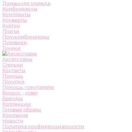
Домашняя одежда
Комбинезоны
Комплекты
Конверты
Куртки
Платья
Полукомбинезоны
Пуховики
Туники
Аксессуары
Стельки
Контакты
Помощь
Покупки
Помощь покупателю
Вопрос - ответ
Бренды
Коллекции
Готовые образы
Компания
Новости
Политика конфиденциальности