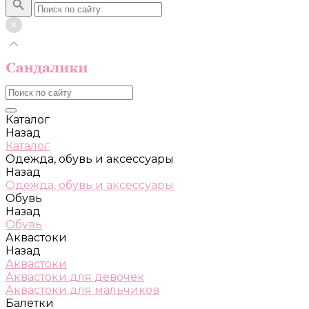
Каталог
Назад
Каталог
Одежда, обувь и аксессуары
Назад
Одежда, обувь и аксессуары
Обувь
Назад
Обувь
Аквастоки
Назад
Аквастоки
Аквастоки для девочек
Аквастоки для мальчиков
Балетки