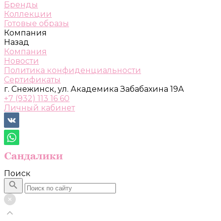
Бренды
Коллекции
Готовые образы
Компания
Назад
Компания
Новости
Политика конфиденциальности
Сертификаты
г. Снежинск, ул. Академика Забабахина 19А
+7 (932) 113 16 60
Личный кабинет
Поиск