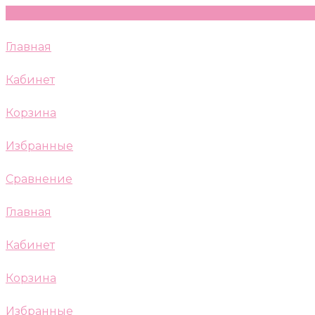
Главная
Кабинет
Корзина
Избранные
Сравнение
Главная
Кабинет
Корзина
Избранные