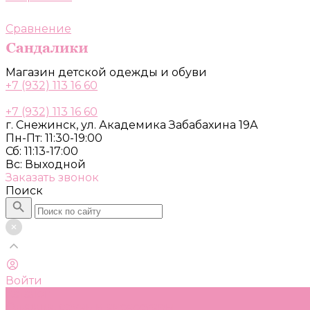
Сравнение
Магазин детской одежды и обуви
+7 (932) 113 16 60
+7 (932) 113 16 60
г. Снежинск, ул. Академика Забабахина 19А
Пн-Пт: 11:30-19:00
Сб: 11:13-17:00
Вс: Выходной
Заказать звонок
Поиск
Войти
Каталог
Одежда, обувь и аксессуары