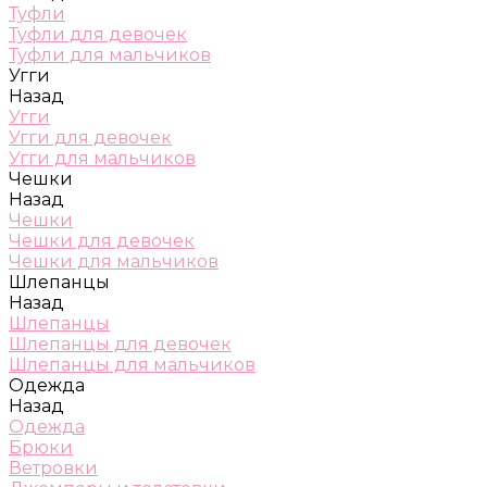
Туфли
Туфли для девочек
Туфли для мальчиков
Угги
Назад
Угги
Угги для девочек
Угги для мальчиков
Чешки
Назад
Чешки
Чешки для девочек
Чешки для мальчиков
Шлепанцы
Назад
Шлепанцы
Шлепанцы для девочек
Шлепанцы для мальчиков
Одежда
Назад
Одежда
Брюки
Ветровки