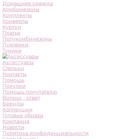
Домашняя одежда
Комбинезоны
Комплекты
Конверты
Куртки
Платья
Полукомбинезоны
Пуховики
Туники
Аксессуары
Стельки
Контакты
Помощь
Покупки
Помощь покупателю
Вопрос - ответ
Бренды
Коллекции
Готовые образы
Компания
Новости
Политика конфиденциальности