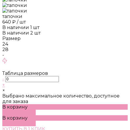
тапочки
640 ₽
/
шт
В наличии
1
шт
В наличии
2
шт
Размер
24
28
-
Таблица размеров
-
+
×
Выбрано максимальное количество, доступное
для заказа
В корзину
ДОБАВЛЕНО
В корзину
ДОБАВЛЕНО
КУПИТЬ В 1 КЛИК