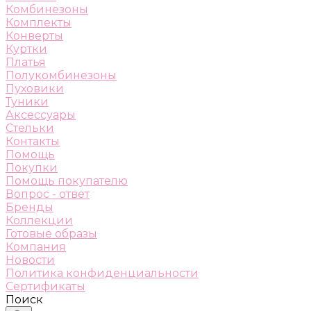
Комбинезоны
Комплекты
Конверты
Куртки
Платья
Полукомбинезоны
Пуховики
Туники
Аксессуары
Стельки
Контакты
Помощь
Покупки
Помощь покупателю
Вопрос - ответ
Бренды
Коллекции
Готовые образы
Компания
Новости
Политика конфиденциальности
Сертификаты
Поиск