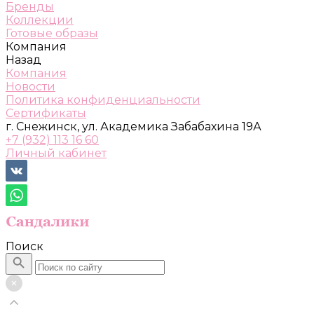
Бренды
Коллекции
Готовые образы
Компания
Назад
Компания
Новости
Политика конфиденциальности
Сертификаты
г. Снежинск, ул. Академика Забабахина 19А
+7 (932) 113 16 60
Личный кабинет
Поиск