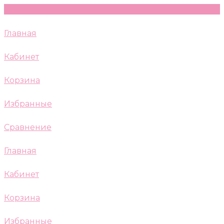
Главная
Кабинет
Корзина
Избранные
Сравнение
Главная
Кабинет
Корзина
Избранные