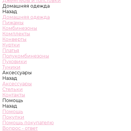
Джемперы и толстовки
Домашняя одежда
Назад
Домашняя одежда
Пижамы
Комбинезоны
Комплекты
Конверты
Куртки
Платья
Полукомбинезоны
Пуховики
Туники
Аксессуары
Назад
Аксессуары
Стельки
Контакты
Помощь
Назад
Помощь
Покупки
Помощь покупателю
Вопрос - ответ