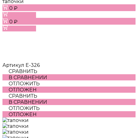
тапочки
0 ₽
В корзину
0 ₽
В корзину
Артикул
Е-326
СРАВНИТЬ
В СРАВНЕНИИ
ОТЛОЖИТЬ
ОТЛОЖЕН
СРАВНИТЬ
В СРАВНЕНИИ
ОТЛОЖИТЬ
ОТЛОЖЕН