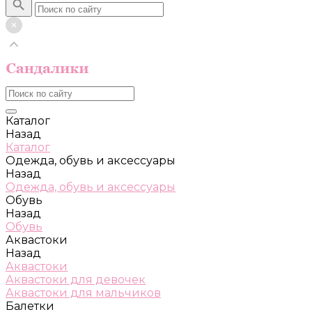
Каталог
Назад
Каталог
Одежда, обувь и аксессуары
Назад
Одежда, обувь и аксессуары
Обувь
Назад
Обувь
Аквастоки
Назад
Аквастоки
Аквастоки для девочек
Аквастоки для мальчиков
Балетки