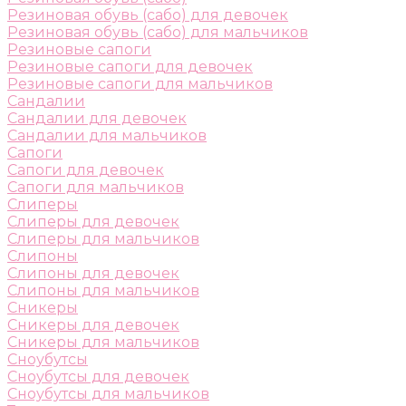
Резиновая обувь (сабо) для девочек
Резиновая обувь (сабо) для мальчиков
Резиновые сапоги
Резиновые сапоги для девочек
Резиновые сапоги для мальчиков
Сандалии
Сандалии для девочек
Сандалии для мальчиков
Сапоги
Сапоги для девочек
Сапоги для мальчиков
Слиперы
Слиперы для девочек
Слиперы для мальчиков
Слипоны
Слипоны для девочек
Слипоны для мальчиков
Сникеры
Сникеры для девочек
Сникеры для мальчиков
Сноубутсы
Сноубутсы для девочек
Сноубутсы для мальчиков