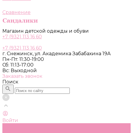
Сравнение
Магазин детской одежды и обуви
+7 (932) 113 16 60
+7 (932) 113 16 60
г. Снежинск, ул. Академика Забабахина 19А
Пн-Пт: 11:30-19:00
Сб: 11:13-17:00
Вс: Выходной
Заказать звонок
Поиск
Войти
Каталог
Одежда, обувь и аксессуары