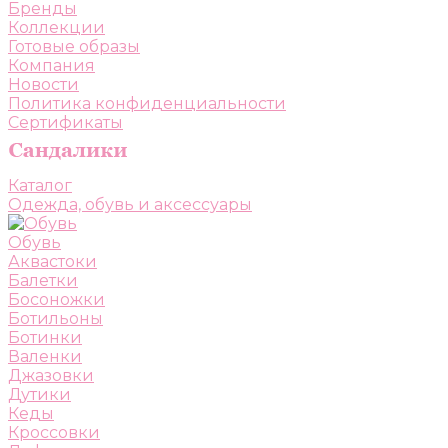
Бренды
Коллекции
Готовые образы
Компания
Новости
Политика конфиденциальности
Сертификаты
Каталог
Одежда, обувь и аксессуары
Обувь
Аквастоки
Балетки
Босоножки
Ботильоны
Ботинки
Валенки
Джазовки
Дутики
Кеды
Кроссовки