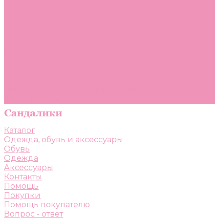
Помощь
Покупки
Помощь покупателю
Вопрос - ответ
Бренды
Коллекции
Готовые образы
Компания
Новости
Политика конфиденциальности
Сертификаты
Каталог
Одежда, обувь и аксессуары
Обувь
Одежда
Аксессуары
Контакты
Помощь
Покупки
Помощь покупателю
Вопрос - ответ