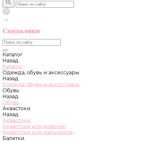
Каталог
Назад
Каталог
Одежда, обувь и аксессуары
Назад
Одежда, обувь и аксессуары
Обувь
Назад
Обувь
Аквастоки
Назад
Аквастоки
Аквастоки для девочек
Аквастоки для мальчиков
Балетки