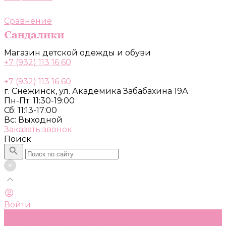
Сравнение
Магазин детской одежды и обуви
+7 (932) 113 16 60
+7 (932) 113 16 60
г. Снежинск, ул. Академика Забабахина 19А
Пн-Пт: 11:30-19:00
Сб: 11:13-17:00
Вс: Выходной
Заказать звонок
Поиск
Войти
Каталог
Одежда, обувь и аксессуары