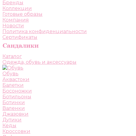
Бренды
Коллекции
Готовые образы
Компания
Новости
Политика конфиденциальности
Сертификаты
Каталог
Одежда, обувь и аксессуары
Обувь
Аквастоки
Балетки
Босоножки
Ботильоны
Ботинки
Валенки
Джазовки
Дутики
Кеды
Кроссовки