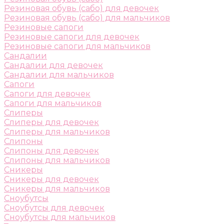
Резиновая обувь (сабо) для девочек
Резиновая обувь (сабо) для мальчиков
Резиновые сапоги
Резиновые сапоги для девочек
Резиновые сапоги для мальчиков
Сандалии
Сандалии для девочек
Сандалии для мальчиков
Сапоги
Сапоги для девочек
Сапоги для мальчиков
Слиперы
Слиперы для девочек
Слиперы для мальчиков
Слипоны
Слипоны для девочек
Слипоны для мальчиков
Сникеры
Сникеры для девочек
Сникеры для мальчиков
Сноубутсы
Сноубутсы для девочек
Сноубутсы для мальчиков