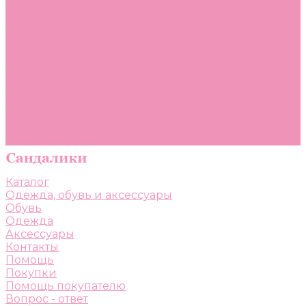
Помощь
Покупки
Помощь покупателю
Вопрос - ответ
Бренды
Коллекции
Готовые образы
Компания
Новости
Политика конфиденциальности
Сертификаты
Каталог
Одежда, обувь и аксессуары
Обувь
Одежда
Аксессуары
Контакты
Помощь
Покупки
Помощь покупателю
Вопрос - ответ