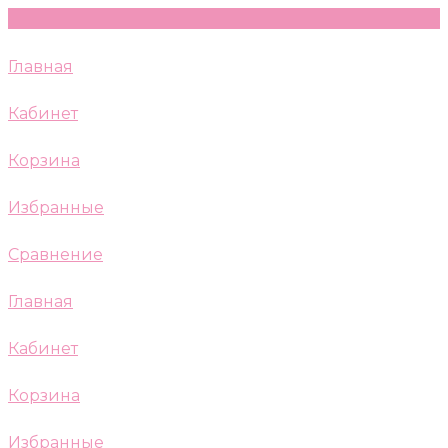
Главная
Кабинет
Корзина
Избранные
Сравнение
Главная
Кабинет
Корзина
Избранные