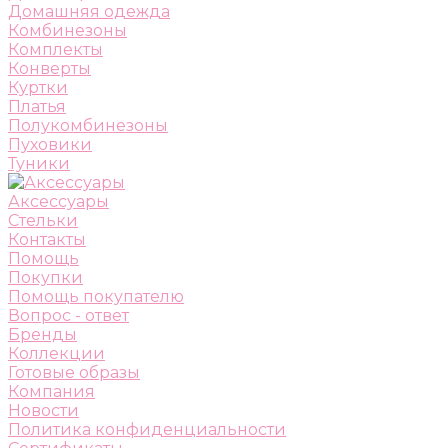
Домашняя одежда
Комбинезоны
Комплекты
Конверты
Куртки
Платья
Полукомбинезоны
Пуховики
Туники
Аксессуары
Стельки
Контакты
Помощь
Покупки
Помощь покупателю
Вопрос - ответ
Бренды
Коллекции
Готовые образы
Компания
Новости
Политика конфиденциальности