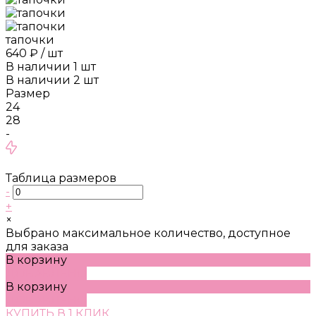
тапочки
640 ₽
/
шт
В наличии
1
шт
В наличии
2
шт
Размер
24
28
-
Таблица размеров
-
+
×
Выбрано максимальное количество, доступное
для заказа
В корзину
ДОБАВЛЕНО
В корзину
ДОБАВЛЕНО
КУПИТЬ В 1 КЛИК