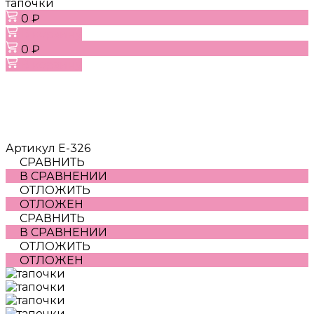
тапочки
0 ₽
В корзину
0 ₽
В корзину
Артикул
Е-326
СРАВНИТЬ
В СРАВНЕНИИ
ОТЛОЖИТЬ
ОТЛОЖЕН
СРАВНИТЬ
В СРАВНЕНИИ
ОТЛОЖИТЬ
ОТЛОЖЕН