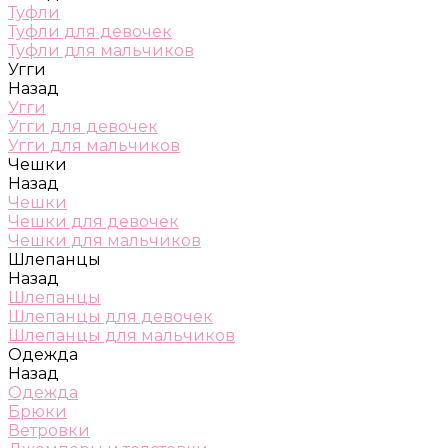
Туфли
Туфли для девочек
Туфли для мальчиков
Угги
Назад
Угги
Угги для девочек
Угги для мальчиков
Чешки
Назад
Чешки
Чешки для девочек
Чешки для мальчиков
Шлепанцы
Назад
Шлепанцы
Шлепанцы для девочек
Шлепанцы для мальчиков
Одежда
Назад
Одежда
Брюки
Ветровки