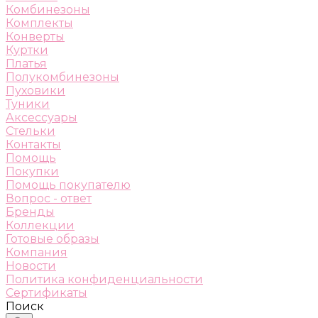
Комбинезоны
Комплекты
Конверты
Куртки
Платья
Полукомбинезоны
Пуховики
Туники
Аксессуары
Стельки
Контакты
Помощь
Покупки
Помощь покупателю
Вопрос - ответ
Бренды
Коллекции
Готовые образы
Компания
Новости
Политика конфиденциальности
Сертификаты
Поиск