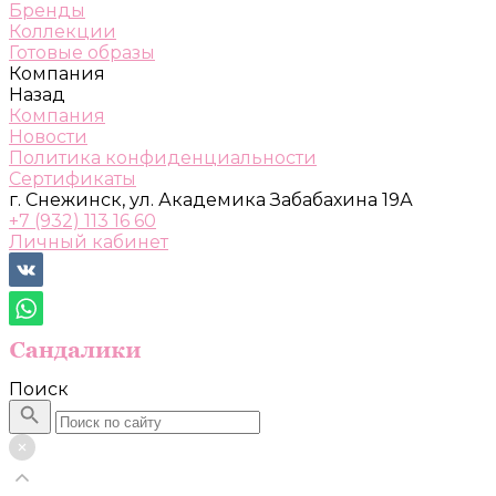
Бренды
Коллекции
Готовые образы
Компания
Назад
Компания
Новости
Политика конфиденциальности
Сертификаты
г. Снежинск, ул. Академика Забабахина 19А
+7 (932) 113 16 60
Личный кабинет
Поиск