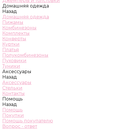
Джемперы и толстовки
Домашняя одежда
Назад
Домашняя одежда
Пижамы
Комбинезоны
Комплекты
Конверты
Куртки
Платья
Полукомбинезоны
Пуховики
Туники
Аксессуары
Назад
Аксессуары
Стельки
Контакты
Помощь
Назад
Помощь
Покупки
Помощь покупателю
Вопрос - ответ