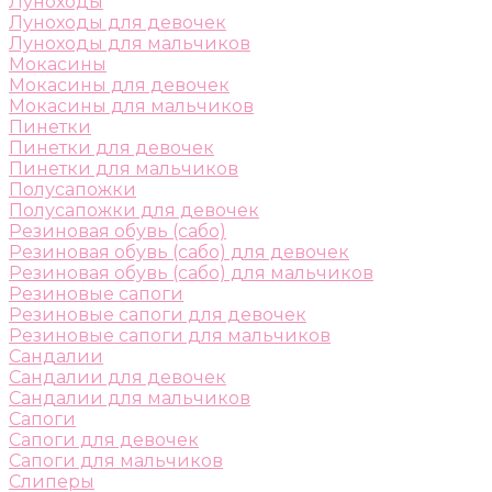
Луноходы
Луноходы для девочек
Луноходы для мальчиков
Мокасины
Мокасины для девочек
Мокасины для мальчиков
Пинетки
Пинетки для девочек
Пинетки для мальчиков
Полусапожки
Полусапожки для девочек
Резиновая обувь (сабо)
Резиновая обувь (сабо) для девочек
Резиновая обувь (сабо) для мальчиков
Резиновые сапоги
Резиновые сапоги для девочек
Резиновые сапоги для мальчиков
Сандалии
Сандалии для девочек
Сандалии для мальчиков
Сапоги
Сапоги для девочек
Сапоги для мальчиков
Слиперы