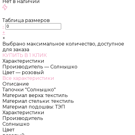
Нет в наличии
Таблица размеров
-
+
×
Выбрано максимальное количество, доступное
для заказа
КУПИТЬ В 1 КЛИК
Характеристики
Производитель
—
Солнышко
Цвет
—
розовый
Все характеристики
Описание
Тапочки "Солнышко"
Материал верха: текстиль
Материал стельки: текстиль
Материал подошвы: ТЭП
Характеристики
Производитель
Солнышко
Цвет