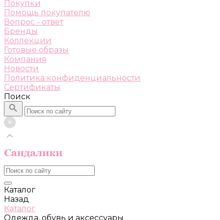
Покупки
Помощь покупателю
Вопрос - ответ
Бренды
Коллекции
Готовые образы
Компания
Новости
Политика конфиденциальности
Сертификаты
Поиск
Каталог
Назад
Каталог
Одежда, обувь и аксессуары