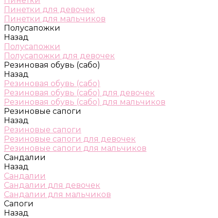
Пинетки
Пинетки для девочек
Пинетки для мальчиков
Полусапожки
Назад
Полусапожки
Полусапожки для девочек
Резиновая обувь (сабо)
Назад
Резиновая обувь (сабо)
Резиновая обувь (сабо) для девочек
Резиновая обувь (сабо) для мальчиков
Резиновые сапоги
Назад
Резиновые сапоги
Резиновые сапоги для девочек
Резиновые сапоги для мальчиков
Сандалии
Назад
Сандалии
Сандалии для девочек
Сандалии для мальчиков
Сапоги
Назад