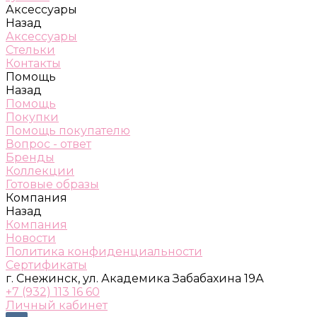
Аксессуары
Назад
Аксессуары
Стельки
Контакты
Помощь
Назад
Помощь
Покупки
Помощь покупателю
Вопрос - ответ
Бренды
Коллекции
Готовые образы
Компания
Назад
Компания
Новости
Политика конфиденциальности
Сертификаты
г. Снежинск, ул. Академика Забабахина 19А
+7 (932) 113 16 60
Личный кабинет