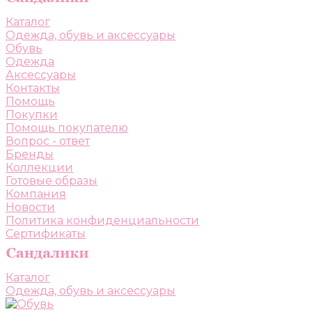
Каталог
Одежда, обувь и аксессуары
Обувь
Одежда
Аксессуары
Контакты
Помощь
Покупки
Помощь покупателю
Вопрос - ответ
Бренды
Коллекции
Готовые образы
Компания
Новости
Политика конфиденциальности
Сертификаты
Каталог
Одежда, обувь и аксессуары