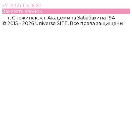
+7 (932) 113 16 60
Заказать звонок
г. Снежинск, ул. Академика Забабахина 19А
© 2015 - 2026 Universe SITE, Все права защищены