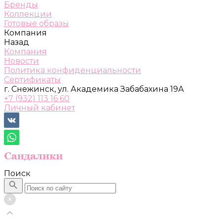
Бренды
Коллекции
Готовые образы
Компания
Назад
Компания
Новости
Политика конфиденциальности
Сертификаты
г. Снежинск, ул. Академика Забабахина 19А
+7 (932) 113 16 60
Личный кабинет
Поиск