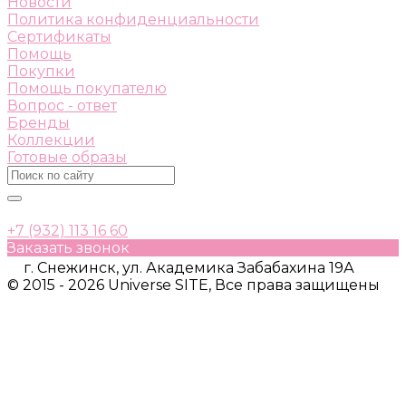
Новости
Политика конфиденциальности
Сертификаты
Помощь
Покупки
Помощь покупателю
Вопрос - ответ
Бренды
Коллекции
Готовые образы
+7 (932) 113 16 60
Заказать звонок
г. Снежинск, ул. Академика Забабахина 19А
© 2015 - 2026 Universe SITE, Все права защищены