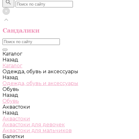
Каталог
Назад
Каталог
Одежда, обувь и аксессуары
Назад
Одежда, обувь и аксессуары
Обувь
Назад
Обувь
Аквастоки
Назад
Аквастоки
Аквастоки для девочек
Аквастоки для мальчиков
Балетки