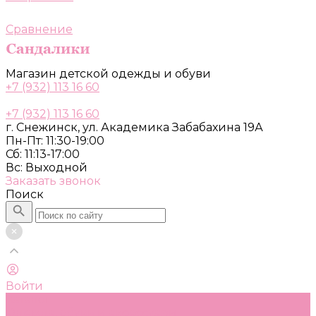
Сравнение
Магазин детской одежды и обуви
+7 (932) 113 16 60
+7 (932) 113 16 60
г. Снежинск, ул. Академика Забабахина 19А
Пн-Пт: 11:30-19:00
Сб: 11:13-17:00
Вс: Выходной
Заказать звонок
Поиск
Войти
Каталог
Одежда, обувь и аксессуары