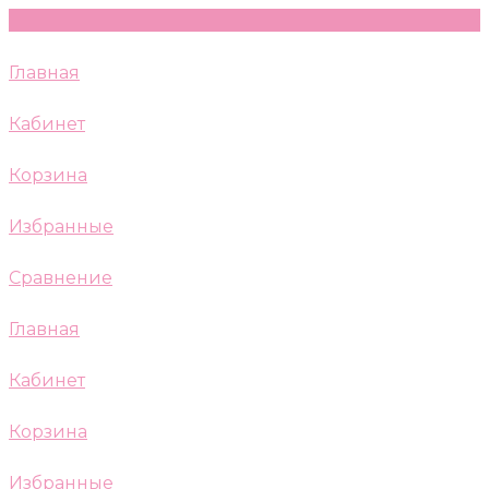
Главная
Кабинет
Корзина
Избранные
Сравнение
Главная
Кабинет
Корзина
Избранные