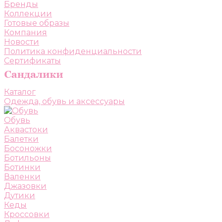
Бренды
Коллекции
Готовые образы
Компания
Новости
Политика конфиденциальности
Сертификаты
Каталог
Одежда, обувь и аксессуары
Обувь
Аквастоки
Балетки
Босоножки
Ботильоны
Ботинки
Валенки
Джазовки
Дутики
Кеды
Кроссовки