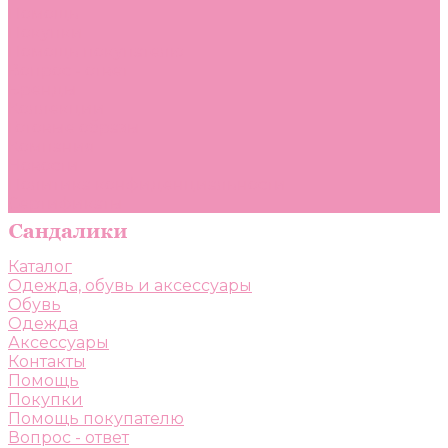
Помощь
Покупки
Помощь покупателю
Вопрос - ответ
Бренды
Коллекции
Готовые образы
Компания
Новости
Политика конфиденциальности
Сертификаты
Каталог
Одежда, обувь и аксессуары
Обувь
Одежда
Аксессуары
Контакты
Помощь
Покупки
Помощь покупателю
Вопрос - ответ