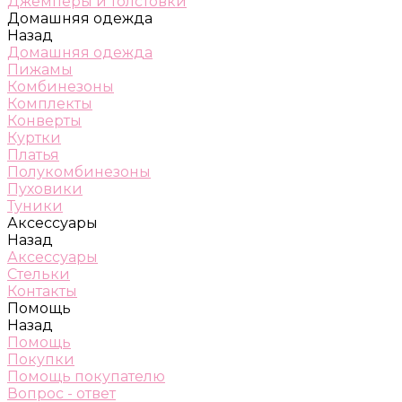
Джемперы и толстовки
Домашняя одежда
Назад
Домашняя одежда
Пижамы
Комбинезоны
Комплекты
Конверты
Куртки
Платья
Полукомбинезоны
Пуховики
Туники
Аксессуары
Назад
Аксессуары
Стельки
Контакты
Помощь
Назад
Помощь
Покупки
Помощь покупателю
Вопрос - ответ