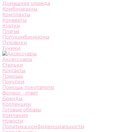
Домашняя одежда
Комбинезоны
Комплекты
Конверты
Куртки
Платья
Полукомбинезоны
Пуховики
Туники
Аксессуары
Стельки
Контакты
Помощь
Покупки
Помощь покупателю
Вопрос - ответ
Бренды
Коллекции
Готовые образы
Компания
Новости
Политика конфиденциальности