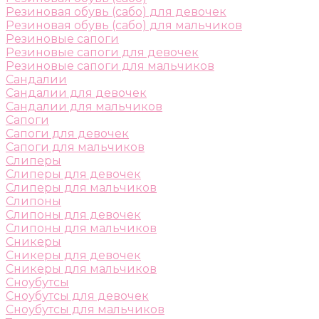
Резиновая обувь (сабо) для девочек
Резиновая обувь (сабо) для мальчиков
Резиновые сапоги
Резиновые сапоги для девочек
Резиновые сапоги для мальчиков
Сандалии
Сандалии для девочек
Сандалии для мальчиков
Сапоги
Сапоги для девочек
Сапоги для мальчиков
Слиперы
Слиперы для девочек
Слиперы для мальчиков
Слипоны
Слипоны для девочек
Слипоны для мальчиков
Сникеры
Сникеры для девочек
Сникеры для мальчиков
Сноубутсы
Сноубутсы для девочек
Сноубутсы для мальчиков