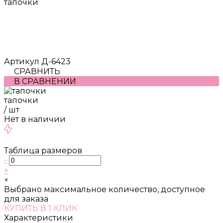
тапочки
Артикул
Д-6423
СРАВНИТЬ
В СРАВНЕНИИ
тапочки
/
шт
Нет в наличии
Таблица размеров
-
+
×
Выбрано максимальное количество, доступное
для заказа
КУПИТЬ В 1 КЛИК
Характеристики