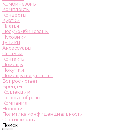
Комбинезоны
Комплекты
Конверты
Куртки
Платья
Полукомбинезоны
Пуховики
Туники
Аксессуары
Стельки
Контакты
Помощь
Покупки
Помощь покупателю
Вопрос - ответ
Бренды
Коллекции
Готовые образы
Компания
Новости
Политика конфиденциальности
Сертификаты
Поиск