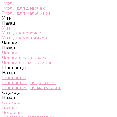
Туфли
Туфли для девочек
Туфли для мальчиков
Угги
Назад
Угги
Угги для девочек
Угги для мальчиков
Чешки
Назад
Чешки
Чешки для девочек
Чешки для мальчиков
Шлепанцы
Назад
Шлепанцы
Шлепанцы для девочек
Шлепанцы для мальчиков
Одежда
Назад
Одежда
Брюки
Ветровки