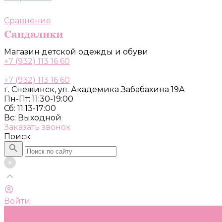
Сравнение
Магазин детской одежды и обуви
+7 (932) 113 16 60
+7 (932) 113 16 60
г. Снежинск, ул. Академика Забабахина 19А
Пн-Пт: 11:30-19:00
Сб: 11:13-17:00
Вс: Выходной
Заказать звонок
Поиск
Войти
Каталог
Одежда, обувь и аксессуары