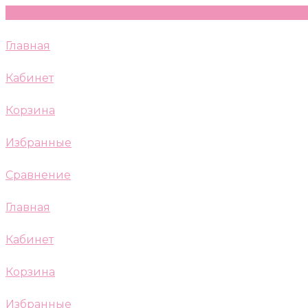
Главная
Кабинет
Корзина
Избранные
Сравнение
Главная
Кабинет
Корзина
Избранные