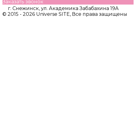
Заказать звонок
г. Снежинск, ул. Академика Забабахина 19А
© 2015 - 2026 Universe SITE, Все права защищены