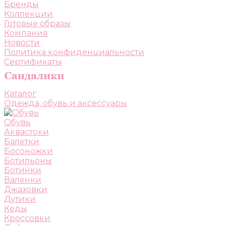
Бренды
Коллекции
Готовые образы
Компания
Новости
Политика конфиденциальности
Сертификаты
Каталог
Одежда, обувь и аксессуары
Обувь
Аквастоки
Балетки
Босоножки
Ботильоны
Ботинки
Валенки
Джазовки
Дутики
Кеды
Кроссовки