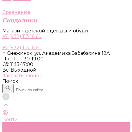
Сравнение
Магазин детской одежды и обуви
+7 (932) 113 16 60
+7 (932) 113 16 60
г. Снежинск, ул. Академика Забабахина 19А
Пн-Пт: 11:30-19:00
Сб: 11:13-17:00
Вс: Выходной
Заказать звонок
Поиск
Войти
Каталог
Одежда, обувь и аксессуары