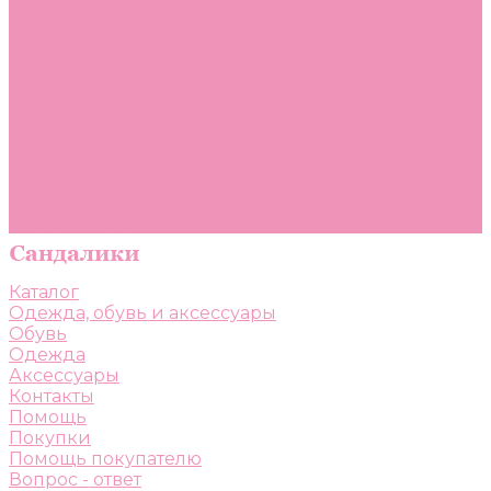
Помощь
Покупки
Помощь покупателю
Вопрос - ответ
Бренды
Коллекции
Готовые образы
Компания
Новости
Политика конфиденциальности
Сертификаты
Каталог
Одежда, обувь и аксессуары
Обувь
Одежда
Аксессуары
Контакты
Помощь
Покупки
Помощь покупателю
Вопрос - ответ