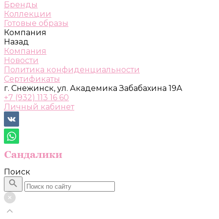
Бренды
Коллекции
Готовые образы
Компания
Назад
Компания
Новости
Политика конфиденциальности
Сертификаты
г. Снежинск, ул. Академика Забабахина 19А
+7 (932) 113 16 60
Личный кабинет
Поиск