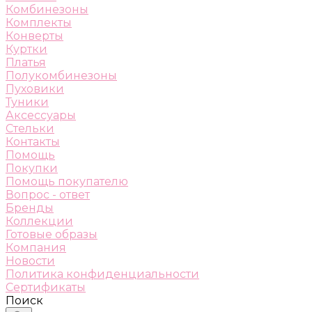
Комбинезоны
Комплекты
Конверты
Куртки
Платья
Полукомбинезоны
Пуховики
Туники
Аксессуары
Стельки
Контакты
Помощь
Покупки
Помощь покупателю
Вопрос - ответ
Бренды
Коллекции
Готовые образы
Компания
Новости
Политика конфиденциальности
Сертификаты
Поиск