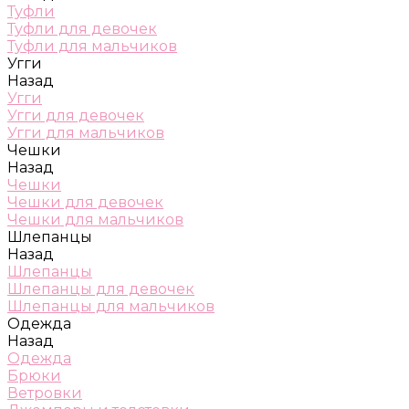
Туфли
Туфли для девочек
Туфли для мальчиков
Угги
Назад
Угги
Угги для девочек
Угги для мальчиков
Чешки
Назад
Чешки
Чешки для девочек
Чешки для мальчиков
Шлепанцы
Назад
Шлепанцы
Шлепанцы для девочек
Шлепанцы для мальчиков
Одежда
Назад
Одежда
Брюки
Ветровки