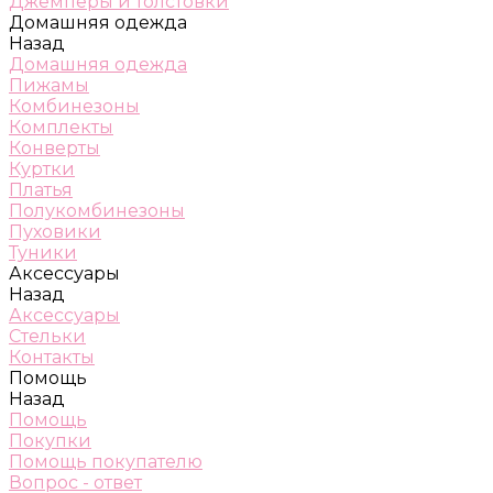
Джемперы и толстовки
Домашняя одежда
Назад
Домашняя одежда
Пижамы
Комбинезоны
Комплекты
Конверты
Куртки
Платья
Полукомбинезоны
Пуховики
Туники
Аксессуары
Назад
Аксессуары
Стельки
Контакты
Помощь
Назад
Помощь
Покупки
Помощь покупателю
Вопрос - ответ