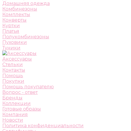
Домашняя одежда
Комбинезоны
Комплекты
Конверты
Куртки
Платья
Полукомбинезоны
Пуховики
Туники
Аксессуары
Стельки
Контакты
Помощь
Покупки
Помощь покупателю
Вопрос - ответ
Бренды
Коллекции
Готовые образы
Компания
Новости
Политика конфиденциальности