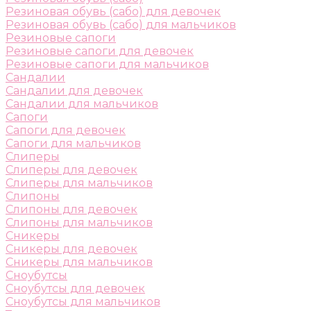
Резиновая обувь (сабо) для девочек
Резиновая обувь (сабо) для мальчиков
Резиновые сапоги
Резиновые сапоги для девочек
Резиновые сапоги для мальчиков
Сандалии
Сандалии для девочек
Сандалии для мальчиков
Сапоги
Сапоги для девочек
Сапоги для мальчиков
Слиперы
Слиперы для девочек
Слиперы для мальчиков
Слипоны
Слипоны для девочек
Слипоны для мальчиков
Сникеры
Сникеры для девочек
Сникеры для мальчиков
Сноубутсы
Сноубутсы для девочек
Сноубутсы для мальчиков