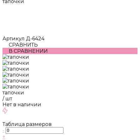
тапочки
Артикул
Д-6424
СРАВНИТЬ
В СРАВНЕНИИ
тапочки
/
шт
Нет в наличии
Таблица размеров
-
+