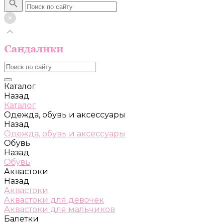
Каталог
Назад
Каталог
Одежда, обувь и аксессуары
Назад
Одежда, обувь и аксессуары
Обувь
Назад
Обувь
Аквастоки
Назад
Аквастоки
Аквастоки для девочек
Аквастоки для мальчиков
Балетки