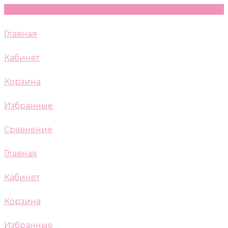
Главная
Кабинет
Корзина
Избранные
Сравнение
Главная
Кабинет
Корзина
Избранные