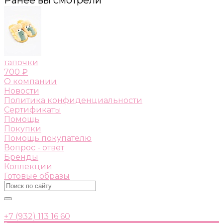
тапочки
700 ₽
О компании
Новости
Политика конфиденциальности
Сертификаты
Помощь
Покупки
Помощь покупателю
Вопрос - ответ
Бренды
Коллекции
Готовые образы
+7 (932) 113 16 60