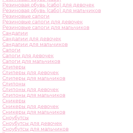
Резиновая обувь (сабо) для девочек
Резиновая обувь (сабо) для мальчиков
Резиновые сапоги
Резиновые сапоги для девочек
Резиновые сапоги для мальчиков
Сандалии
Сандалии для девочек
Сандалии для мальчиков
Сапоги
Сапоги для девочек
Сапоги для мальчиков
Слиперы
Слиперы для девочек
Слиперы для мальчиков
Слипоны
Слипоны для девочек
Слипоны для мальчиков
Сникеры
Сникеры для девочек
Сникеры для мальчиков
Сноубутсы
Сноубутсы для девочек
Сноубутсы для мальчиков