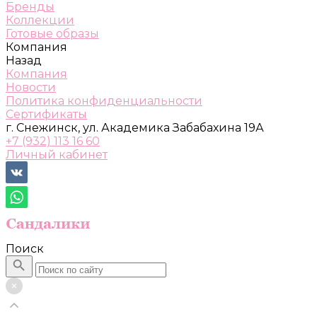
Бренды
Коллекции
Готовые образы
Компания
Назад
Компания
Новости
Политика конфиденциальности
Сертификаты
г. Снежинск, ул. Академика Забабахина 19А
+7 (932) 113 16 60
Личный кабинет
Поиск