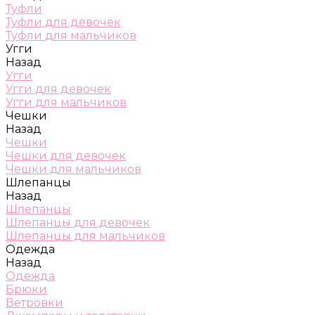
Туфли
Туфли для девочек
Туфли для мальчиков
Угги
Назад
Угги
Угги для девочек
Угги для мальчиков
Чешки
Назад
Чешки
Чешки для девочек
Чешки для мальчиков
Шлепанцы
Назад
Шлепанцы
Шлепанцы для девочек
Шлепанцы для мальчиков
Одежда
Назад
Одежда
Брюки
Ветровки