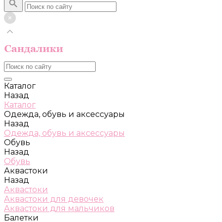
Каталог
Назад
Каталог
Одежда, обувь и аксессуары
Назад
Одежда, обувь и аксессуары
Обувь
Назад
Обувь
Аквастоки
Назад
Аквастоки
Аквастоки для девочек
Аквастоки для мальчиков
Балетки