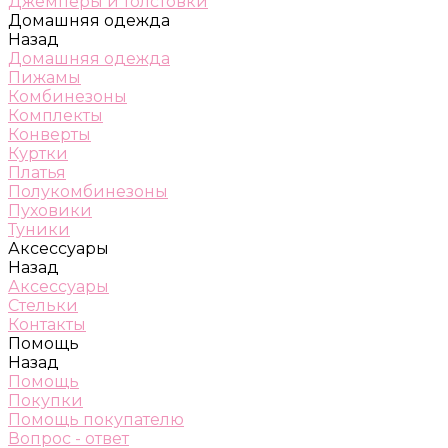
Джемперы и толстовки
Домашняя одежда
Назад
Домашняя одежда
Пижамы
Комбинезоны
Комплекты
Конверты
Куртки
Платья
Полукомбинезоны
Пуховики
Туники
Аксессуары
Назад
Аксессуары
Стельки
Контакты
Помощь
Назад
Помощь
Покупки
Помощь покупателю
Вопрос - ответ