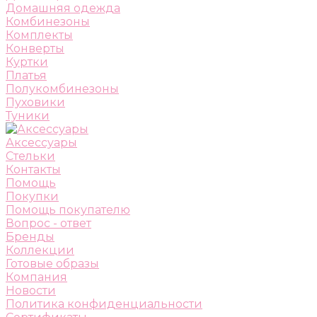
Домашняя одежда
Комбинезоны
Комплекты
Конверты
Куртки
Платья
Полукомбинезоны
Пуховики
Туники
Аксессуары
Стельки
Контакты
Помощь
Покупки
Помощь покупателю
Вопрос - ответ
Бренды
Коллекции
Готовые образы
Компания
Новости
Политика конфиденциальности