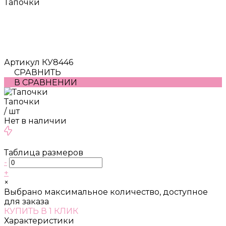
Тапочки
Артикул
КУ8446
СРАВНИТЬ
В СРАВНЕНИИ
Тапочки
/
шт
Нет в наличии
Таблица размеров
-
+
×
Выбрано максимальное количество, доступное
для заказа
КУПИТЬ В 1 КЛИК
Характеристики