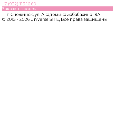
+7 (932) 113 16 60
Заказать звонок
г. Снежинск, ул. Академика Забабахина 19А
© 2015 - 2026 Universe SITE, Все права защищены