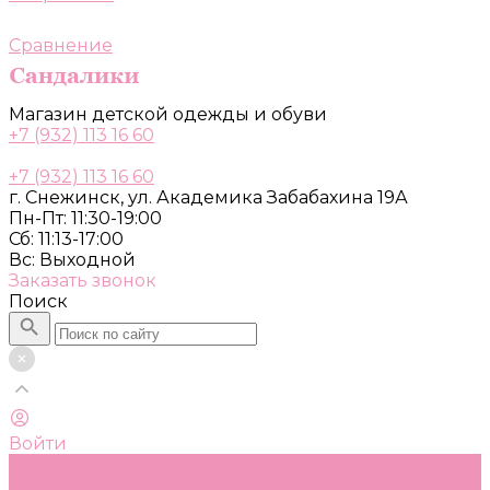
Сравнение
Магазин детской одежды и обуви
+7 (932) 113 16 60
+7 (932) 113 16 60
г. Снежинск, ул. Академика Забабахина 19А
Пн-Пт: 11:30-19:00
Сб: 11:13-17:00
Вс: Выходной
Заказать звонок
Поиск
Войти
Каталог
Одежда, обувь и аксессуары