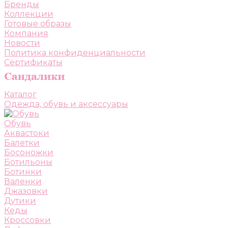
Бренды
Коллекции
Готовые образы
Компания
Новости
Политика конфиденциальности
Сертификаты
Каталог
Одежда, обувь и аксессуары
Обувь
Аквастоки
Балетки
Босоножки
Ботильоны
Ботинки
Валенки
Джазовки
Дутики
Кеды
Кроссовки