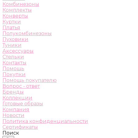
Комбинезоны
Комплекты
Конверты
Куртки
Платья
Полукомбинезоны
Пуховики
Туники
Аксессуары
Стельки
Контакты
Помощь
Покупки
Помощь покупателю
Вопрос - ответ
Бренды
Коллекции
Готовые образы
Компания
Новости
Политика конфиденциальности
Сертификаты
Поиск