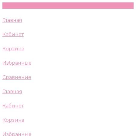
Главная
Кабинет
Корзина
Избранные
Сравнение
Главная
Кабинет
Корзина
Избранные