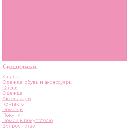
Помощь
Покупки
Помощь покупателю
Вопрос - ответ
Бренды
Коллекции
Готовые образы
Компания
Новости
Политика конфиденциальности
Сертификаты
Каталог
Одежда, обувь и аксессуары
Обувь
Одежда
Аксессуары
Контакты
Помощь
Покупки
Помощь покупателю
Вопрос - ответ