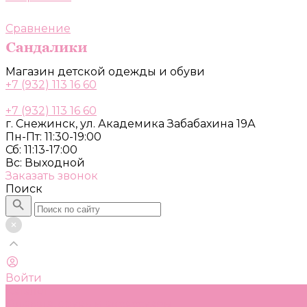
Сравнение
Магазин детской одежды и обуви
+7 (932) 113 16 60
+7 (932) 113 16 60
г. Снежинск, ул. Академика Забабахина 19А
Пн-Пт: 11:30-19:00
Сб: 11:13-17:00
Вс: Выходной
Заказать звонок
Поиск
Войти
Каталог
Одежда, обувь и аксессуары