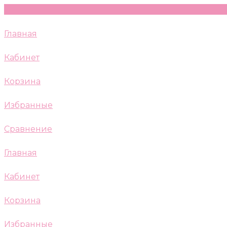
Главная
Кабинет
Корзина
Избранные
Сравнение
Главная
Кабинет
Корзина
Избранные