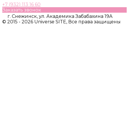
+7 (932) 113 16 60
Заказать звонок
г. Снежинск, ул. Академика Забабахина 19А
© 2015 - 2026 Universe SITE, Все права защищены