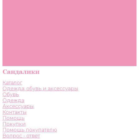
Помощь
Покупки
Помощь покупателю
Вопрос - ответ
Бренды
Коллекции
Готовые образы
Компания
Новости
Политика конфиденциальности
Сертификаты
Каталог
Одежда, обувь и аксессуары
Обувь
Одежда
Аксессуары
Контакты
Помощь
Покупки
Помощь покупателю
Вопрос - ответ