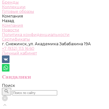
Бренды
Коллекции
Готовые образы
Компания
Назад
Компания
Новости
Политика конфиденциальности
Сертификаты
г. Снежинск, ул. Академика Забабахина 19А
+7 (932) 113 16 60
Личный кабинет
Поиск