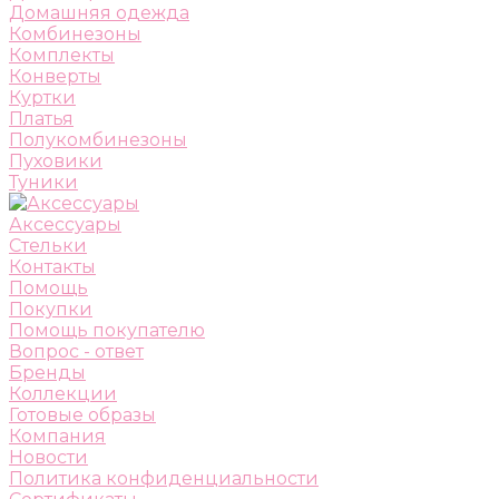
Домашняя одежда
Комбинезоны
Комплекты
Конверты
Куртки
Платья
Полукомбинезоны
Пуховики
Туники
Аксессуары
Стельки
Контакты
Помощь
Покупки
Помощь покупателю
Вопрос - ответ
Бренды
Коллекции
Готовые образы
Компания
Новости
Политика конфиденциальности