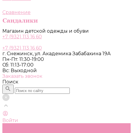
Сравнение
Магазин детской одежды и обуви
+7 (932) 113 16 60
+7 (932) 113 16 60
г. Снежинск, ул. Академика Забабахина 19А
Пн-Пт: 11:30-19:00
Сб: 11:13-17:00
Вс: Выходной
Заказать звонок
Поиск
Войти
Каталог
Одежда, обувь и аксессуары