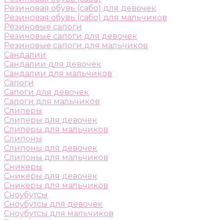
Резиновая обувь (сабо) для девочек
Резиновая обувь (сабо) для мальчиков
Резиновые сапоги
Резиновые сапоги для девочек
Резиновые сапоги для мальчиков
Сандалии
Сандалии для девочек
Сандалии для мальчиков
Сапоги
Сапоги для девочек
Сапоги для мальчиков
Слиперы
Слиперы для девочек
Слиперы для мальчиков
Слипоны
Слипоны для девочек
Слипоны для мальчиков
Сникеры
Сникеры для девочек
Сникеры для мальчиков
Сноубутсы
Сноубутсы для девочек
Сноубутсы для мальчиков