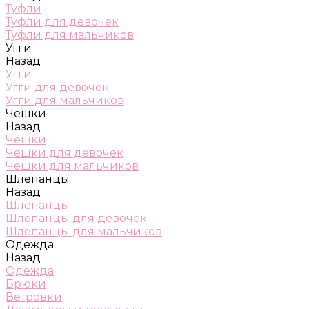
Туфли
Туфли для девочек
Туфли для мальчиков
Угги
Назад
Угги
Угги для девочек
Угги для мальчиков
Чешки
Назад
Чешки
Чешки для девочек
Чешки для мальчиков
Шлепанцы
Назад
Шлепанцы
Шлепанцы для девочек
Шлепанцы для мальчиков
Одежда
Назад
Одежда
Брюки
Ветровки