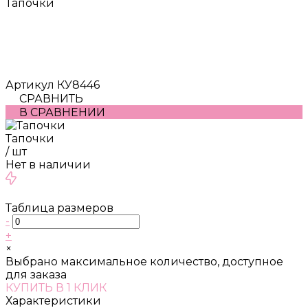
Тапочки
Артикул
КУ8446
СРАВНИТЬ
В СРАВНЕНИИ
Тапочки
/
шт
Нет в наличии
Таблица размеров
-
+
×
Выбрано максимальное количество, доступное
для заказа
КУПИТЬ В 1 КЛИК
Характеристики