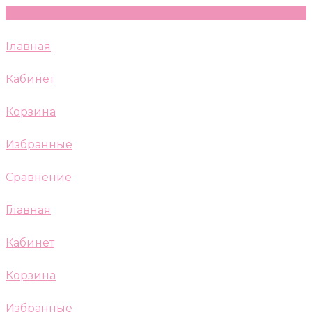
Главная
Кабинет
Корзина
Избранные
Сравнение
Главная
Кабинет
Корзина
Избранные