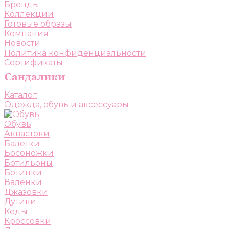
Бренды
Коллекции
Готовые образы
Компания
Новости
Политика конфиденциальности
Сертификаты
Каталог
Одежда, обувь и аксессуары
Обувь
Аквастоки
Балетки
Босоножки
Ботильоны
Ботинки
Валенки
Джазовки
Дутики
Кеды
Кроссовки