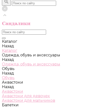
Каталог
Назад
Каталог
Одежда, обувь и аксессуары
Назад
Одежда, обувь и аксессуары
Обувь
Назад
Обувь
Аквастоки
Назад
Аквастоки
Аквастоки для девочек
Аквастоки для мальчиков
Балетки