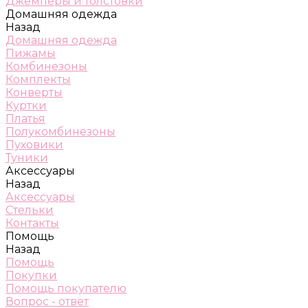
Джемперы и толстовки
Домашняя одежда
Назад
Домашняя одежда
Пижамы
Комбинезоны
Комплекты
Конверты
Куртки
Платья
Полукомбинезоны
Пуховики
Туники
Аксессуары
Назад
Аксессуары
Стельки
Контакты
Помощь
Назад
Помощь
Покупки
Помощь покупателю
Вопрос - ответ