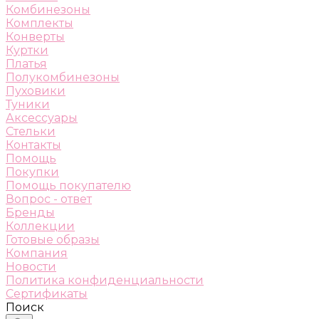
Комбинезоны
Комплекты
Конверты
Куртки
Платья
Полукомбинезоны
Пуховики
Туники
Аксессуары
Стельки
Контакты
Помощь
Покупки
Помощь покупателю
Вопрос - ответ
Бренды
Коллекции
Готовые образы
Компания
Новости
Политика конфиденциальности
Сертификаты
Поиск