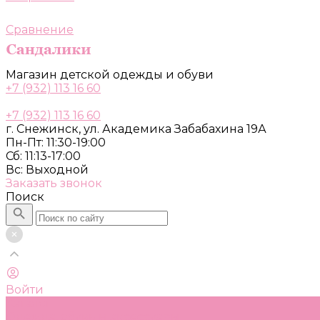
Сравнение
Магазин детской одежды и обуви
+7 (932) 113 16 60
+7 (932) 113 16 60
г. Снежинск, ул. Академика Забабахина 19А
Пн-Пт: 11:30-19:00
Сб: 11:13-17:00
Вс: Выходной
Заказать звонок
Поиск
Войти
Каталог
Одежда, обувь и аксессуары