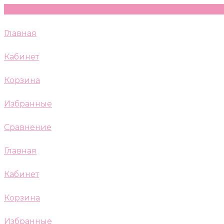
Главная
Кабинет
Корзина
Избранные
Сравнение
Главная
Кабинет
Корзина
Избранные