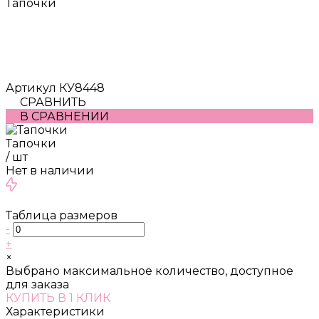
Тапочки
Артикул
КУ8448
СРАВНИТЬ
В СРАВНЕНИИ
Тапочки
/
шт
Нет в наличии
Таблица размеров
-
+
×
Выбрано максимальное количество, доступное
для заказа
КУПИТЬ В 1 КЛИК
Характеристики