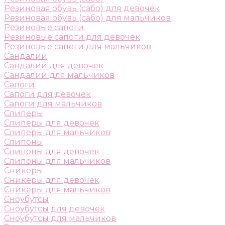
Резиновая обувь (сабо) для девочек
Резиновая обувь (сабо) для мальчиков
Резиновые сапоги
Резиновые сапоги для девочек
Резиновые сапоги для мальчиков
Сандалии
Сандалии для девочек
Сандалии для мальчиков
Сапоги
Сапоги для девочек
Сапоги для мальчиков
Слиперы
Слиперы для девочек
Слиперы для мальчиков
Слипоны
Слипоны для девочек
Слипоны для мальчиков
Сникеры
Сникеры для девочек
Сникеры для мальчиков
Сноубутсы
Сноубутсы для девочек
Сноубутсы для мальчиков