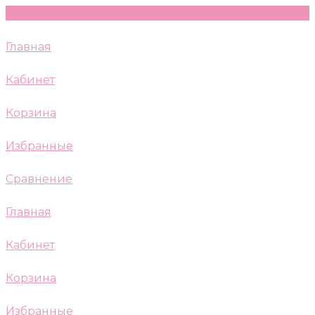
Главная
Кабинет
Корзина
Избранные
Сравнение
Главная
Кабинет
Корзина
Избранные