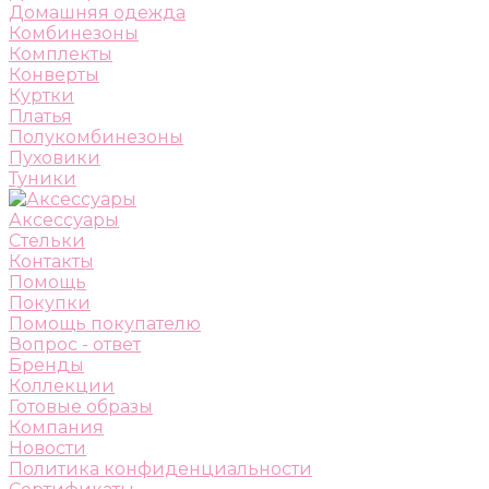
Домашняя одежда
Комбинезоны
Комплекты
Конверты
Куртки
Платья
Полукомбинезоны
Пуховики
Туники
Аксессуары
Стельки
Контакты
Помощь
Покупки
Помощь покупателю
Вопрос - ответ
Бренды
Коллекции
Готовые образы
Компания
Новости
Политика конфиденциальности