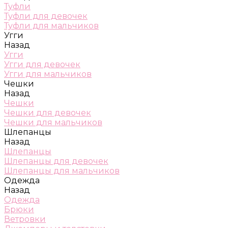
Туфли
Туфли для девочек
Туфли для мальчиков
Угги
Назад
Угги
Угги для девочек
Угги для мальчиков
Чешки
Назад
Чешки
Чешки для девочек
Чешки для мальчиков
Шлепанцы
Назад
Шлепанцы
Шлепанцы для девочек
Шлепанцы для мальчиков
Одежда
Назад
Одежда
Брюки
Ветровки