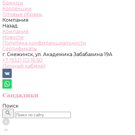
Бренды
Коллекции
Готовые образы
Компания
Назад
Компания
Новости
Политика конфиденциальности
Сертификаты
г. Снежинск, ул. Академика Забабахина 19А
+7 (932) 113 16 60
Личный кабинет
Поиск