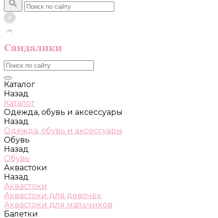
Каталог
Назад
Каталог
Одежда, обувь и аксессуары
Назад
Одежда, обувь и аксессуары
Обувь
Назад
Обувь
Аквастоки
Назад
Аквастоки
Аквастоки для девочек
Аквастоки для мальчиков
Балетки