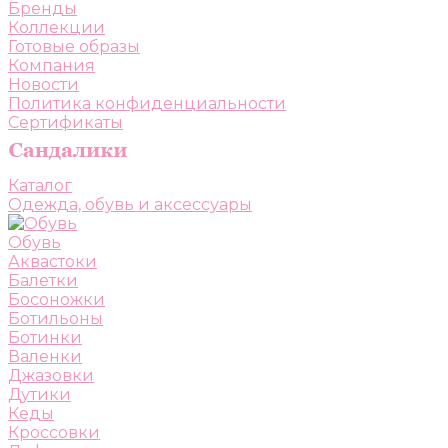
Бренды
Коллекции
Готовые образы
Компания
Новости
Политика конфиденциальности
Сертификаты
Каталог
Одежда, обувь и аксессуары
Обувь
Аквастоки
Балетки
Босоножки
Ботильоны
Ботинки
Валенки
Джазовки
Дутики
Кеды
Кроссовки