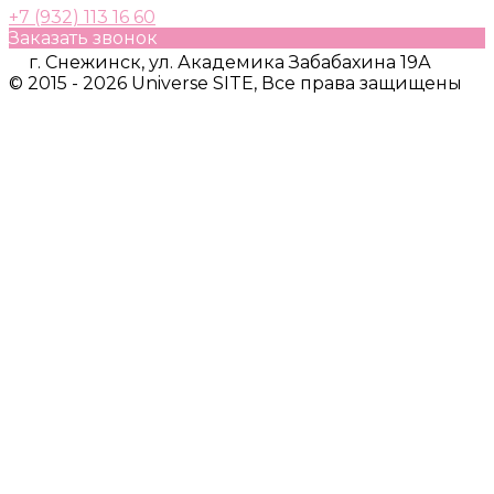
+7 (932) 113 16 60
Заказать звонок
г. Снежинск, ул. Академика Забабахина 19А
© 2015 - 2026 Universe SITE, Все права защищены