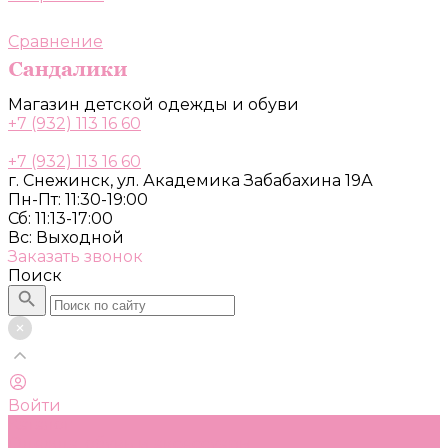
Сравнение
Магазин детской одежды и обуви
+7 (932) 113 16 60
+7 (932) 113 16 60
г. Снежинск, ул. Академика Забабахина 19А
Пн-Пт: 11:30-19:00
Сб: 11:13-17:00
Вс: Выходной
Заказать звонок
Поиск
Войти
Каталог
Одежда, обувь и аксессуары