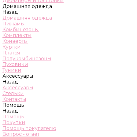
Джемперы и толстовки
Домашняя одежда
Назад
Домашняя одежда
Пижамы
Комбинезоны
Комплекты
Конверты
Куртки
Платья
Полукомбинезоны
Пуховики
Туники
Аксессуары
Назад
Аксессуары
Стельки
Контакты
Помощь
Назад
Помощь
Покупки
Помощь покупателю
Вопрос - ответ