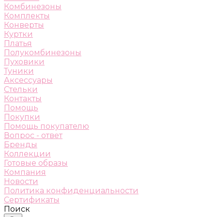
Комбинезоны
Комплекты
Конверты
Куртки
Платья
Полукомбинезоны
Пуховики
Туники
Аксессуары
Стельки
Контакты
Помощь
Покупки
Помощь покупателю
Вопрос - ответ
Бренды
Коллекции
Готовые образы
Компания
Новости
Политика конфиденциальности
Сертификаты
Поиск