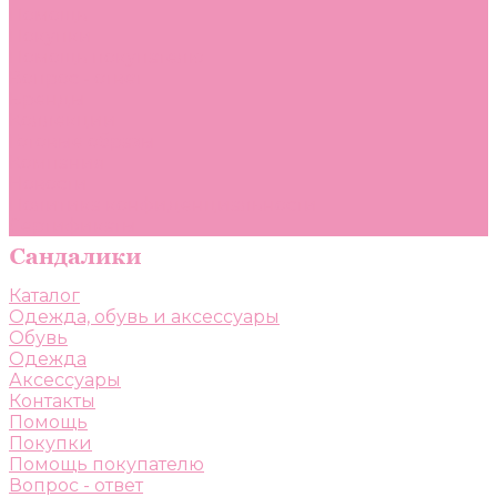
Помощь
Покупки
Помощь покупателю
Вопрос - ответ
Бренды
Коллекции
Готовые образы
Компания
Новости
Политика конфиденциальности
Сертификаты
Каталог
Одежда, обувь и аксессуары
Обувь
Одежда
Аксессуары
Контакты
Помощь
Покупки
Помощь покупателю
Вопрос - ответ