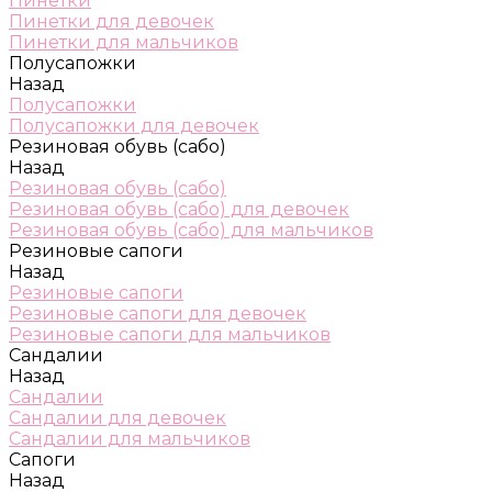
Пинетки
Пинетки для девочек
Пинетки для мальчиков
Полусапожки
Назад
Полусапожки
Полусапожки для девочек
Резиновая обувь (сабо)
Назад
Резиновая обувь (сабо)
Резиновая обувь (сабо) для девочек
Резиновая обувь (сабо) для мальчиков
Резиновые сапоги
Назад
Резиновые сапоги
Резиновые сапоги для девочек
Резиновые сапоги для мальчиков
Сандалии
Назад
Сандалии
Сандалии для девочек
Сандалии для мальчиков
Сапоги
Назад