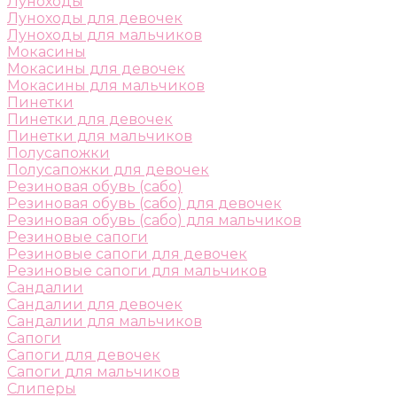
Луноходы
Луноходы для девочек
Луноходы для мальчиков
Мокасины
Мокасины для девочек
Мокасины для мальчиков
Пинетки
Пинетки для девочек
Пинетки для мальчиков
Полусапожки
Полусапожки для девочек
Резиновая обувь (сабо)
Резиновая обувь (сабо) для девочек
Резиновая обувь (сабо) для мальчиков
Резиновые сапоги
Резиновые сапоги для девочек
Резиновые сапоги для мальчиков
Сандалии
Сандалии для девочек
Сандалии для мальчиков
Сапоги
Сапоги для девочек
Сапоги для мальчиков
Слиперы