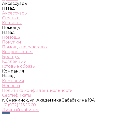
Аксессуары
Назад
Аксессуары
Стельки
Контакты
Помощь
Назад
Помощь
Покупки
Помощь покупателю
Вопрос - ответ
Бренды
Коллекции
Готовые образы
Компания
Назад
Компания
Новости
Политика конфиденциальности
Сертификаты
г. Снежинск, ул. Академика Забабахина 19А
+7 (932) 113 16 60
Личный кабинет