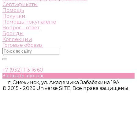
Сертификаты
Помощь
Покупки
Помощь покупателю
Вопрос - ответ
Бренды
Коллекции
Готовые образы
+7 (932) 113 16 60
Заказать звонок
г. Снежинск, ул. Академика Забабахина 19А
© 2015 - 2026 Universe SITE, Все права защищены