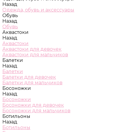
Назад
Одежда, обувь и аксессуары
Обувь
Назад
Обувь
Аквастоки
Назад
Аквастоки
Аквастоки для девочек
Аквастоки для мальчиков
Балетки
Назад
Балетки
Балетки для девочек
Балетки для мальчиков
Босоножки
Назад
Босоножки
Босоножки для девочек
Босоножки для мальчиков
Ботильоны
Назад
Ботильоны