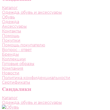
Каталог
Одежда, обувь и аксессуары
Обувь
Одежда
Аксессуары
Контакты
Помощь
Покупки
Помощь покупателю
Вопрос - ответ
Бренды
Коллекции
Готовые образы
Компания
Новости
Политика конфиденциальности
Сертификаты
Каталог
Одежда, обувь и аксессуары