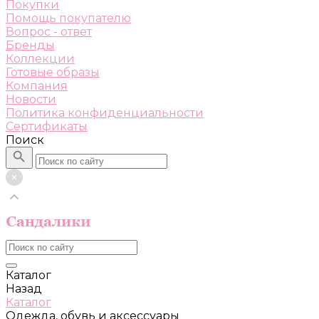
Покупки
Помощь покупателю
Вопрос - ответ
Бренды
Коллекции
Готовые образы
Компания
Новости
Политика конфиденциальности
Сертификаты
Поиск
Каталог
Назад
Каталог
Одежда, обувь и аксессуары