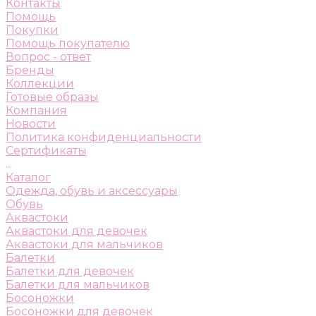
Контакты
Помощь
Покупки
Помощь покупателю
Вопрос - ответ
Бренды
Коллекции
Готовые образы
Компания
Новости
Политика конфиденциальности
Сертификаты
...
Каталог
Одежда, обувь и аксессуары
Обувь
Аквастоки
Аквастоки для девочек
Аквастоки для мальчиков
Балетки
Балетки для девочек
Балетки для мальчиков
Босоножки
Босоножки для девочек