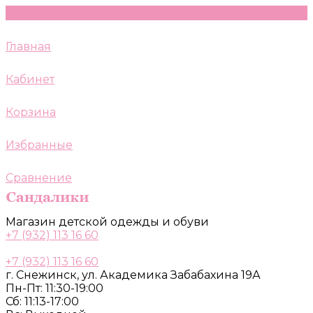
Главная
Кабинет
Корзина
Избранные
Сравнение
Магазин детской одежды и обуви
+7 (932) 113 16 60
+7 (932) 113 16 60
г. Снежинск, ул. Академика Забабахина 19А
Пн-Пт: 11:30-19:00
Сб: 11:13-17:00