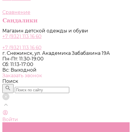
Сравнение
Магазин детской одежды и обуви
+7 (932) 113 16 60
+7 (932) 113 16 60
г. Снежинск, ул. Академика Забабахина 19А
Пн-Пт: 11:30-19:00
Сб: 11:13-17:00
Вс: Выходной
Заказать звонок
Поиск
Войти
Каталог
Одежда, обувь и аксессуары