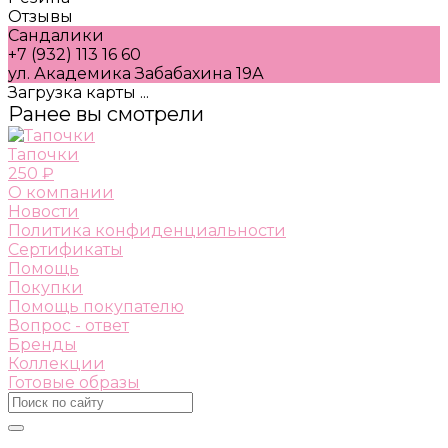
Отзывы
Сандалики
+7 (932) 113 16 60
ул. Академика Забабахина 19А
Загрузка карты ...
Ранее вы смотрели
Тапочки
250 ₽
О компании
Новости
Политика конфиденциальности
Сертификаты
Помощь
Покупки
Помощь покупателю
Вопрос - ответ
Бренды
Коллекции
Готовые образы