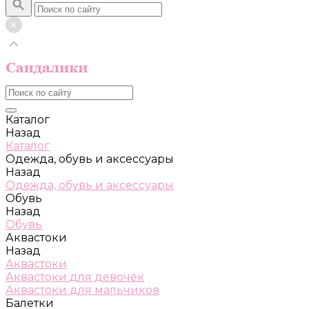
Каталог
Назад
Каталог
Одежда, обувь и аксессуары
Назад
Одежда, обувь и аксессуары
Обувь
Назад
Обувь
Аквастоки
Назад
Аквастоки
Аквастоки для девочек
Аквастоки для мальчиков
Балетки