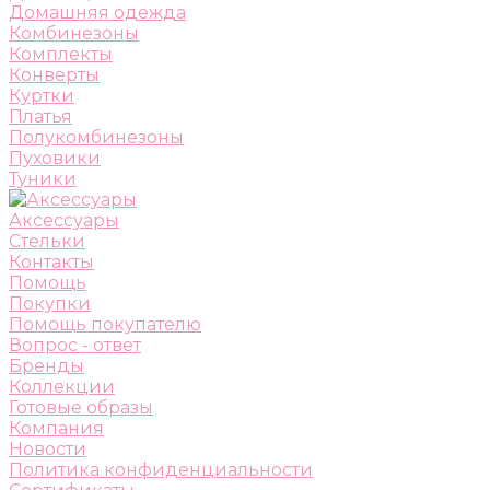
Домашняя одежда
Комбинезоны
Комплекты
Конверты
Куртки
Платья
Полукомбинезоны
Пуховики
Туники
Аксессуары
Стельки
Контакты
Помощь
Покупки
Помощь покупателю
Вопрос - ответ
Бренды
Коллекции
Готовые образы
Компания
Новости
Политика конфиденциальности