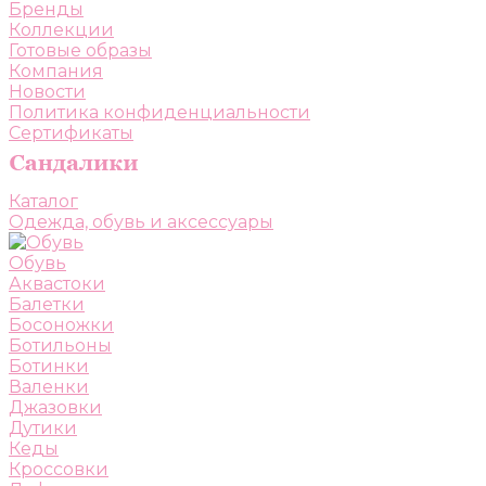
Бренды
Коллекции
Готовые образы
Компания
Новости
Политика конфиденциальности
Сертификаты
Каталог
Одежда, обувь и аксессуары
Обувь
Аквастоки
Балетки
Босоножки
Ботильоны
Ботинки
Валенки
Джазовки
Дутики
Кеды
Кроссовки