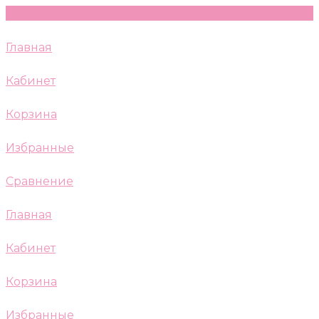
Главная
Кабинет
Корзина
Избранные
Сравнение
Главная
Кабинет
Корзина
Избранные