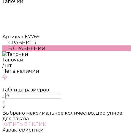
Тапочки
Артикул
КУ765
СРАВНИТЬ
В СРАВНЕНИИ
Тапочки
/
шт
Нет в наличии
Таблица размеров
-
+
×
Выбрано максимальное количество, доступное
для заказа
КУПИТЬ В 1 КЛИК
Характеристики