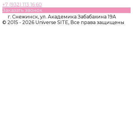
+7 (932) 113 16 60
Заказать звонок
г. Снежинск, ул. Академика Забабахина 19А
© 2015 - 2026 Universe SITE, Все права защищены