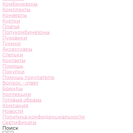
Комбинезоны
Комплекты
Конверты
Куртки
Платья
Полукомбинезоны
Пуховики
Туники
Аксессуары
Стельки
Контакты
Помощь
Покупки
Помощь покупателю
Вопрос - ответ
Бренды
Коллекции
Готовые образы
Компания
Новости
Политика конфиденциальности
Сертификаты
Поиск