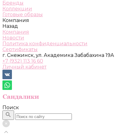
Бренды
Коллекции
Готовые образы
Компания
Назад
Компания
Новости
Политика конфиденциальности
Сертификаты
г. Снежинск, ул. Академика Забабахина 19А
+7 (932) 113 16 60
Личный кабинет
Поиск