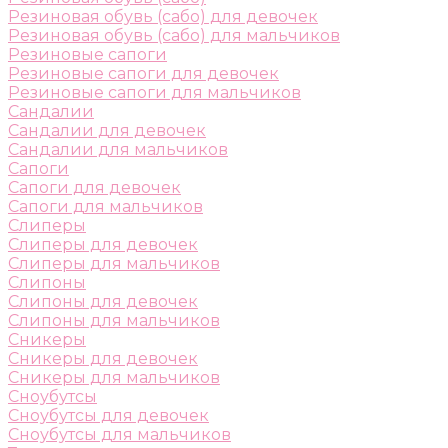
Резиновая обувь (сабо) для девочек
Резиновая обувь (сабо) для мальчиков
Резиновые сапоги
Резиновые сапоги для девочек
Резиновые сапоги для мальчиков
Сандалии
Сандалии для девочек
Сандалии для мальчиков
Сапоги
Сапоги для девочек
Сапоги для мальчиков
Слиперы
Слиперы для девочек
Слиперы для мальчиков
Слипоны
Слипоны для девочек
Слипоны для мальчиков
Сникеры
Сникеры для девочек
Сникеры для мальчиков
Сноубутсы
Сноубутсы для девочек
Сноубутсы для мальчиков