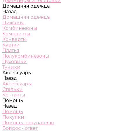
Джемперы и толстовки
Домашняя одежда
Назад
Домашняя одежда
Пижамы
Комбинезоны
Комплекты
Конверты
Куртки
Платья
Полукомбинезоны
Пуховики
Туники
Аксессуары
Назад
Аксессуары
Стельки
Контакты
Помощь
Назад
Помощь
Покупки
Помощь покупателю
Вопрос - ответ