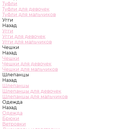
Туфли
Туфли для девочек
Туфли для мальчиков
Угги
Назад
Угги
Угги для девочек
Угги для мальчиков
Чешки
Назад
Чешки
Чешки для девочек
Чешки для мальчиков
Шлепанцы
Назад
Шлепанцы
Шлепанцы для девочек
Шлепанцы для мальчиков
Одежда
Назад
Одежда
Брюки
Ветровки