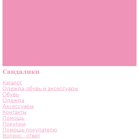
Помощь
Покупки
Помощь покупателю
Вопрос - ответ
Бренды
Коллекции
Готовые образы
Компания
Новости
Политика конфиденциальности
Сертификаты
Каталог
Одежда, обувь и аксессуары
Обувь
Одежда
Аксессуары
Контакты
Помощь
Покупки
Помощь покупателю
Вопрос - ответ