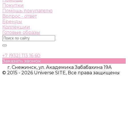
Покупки
Помощь покупателю
Вопрос - ответ
Бренды
Коллекции
Готовые образы
+7 (932) 113 16 60
Заказать звонок
г. Снежинск, ул. Академика Забабахина 19А
© 2015 - 2026 Universe SITE, Все права защищены