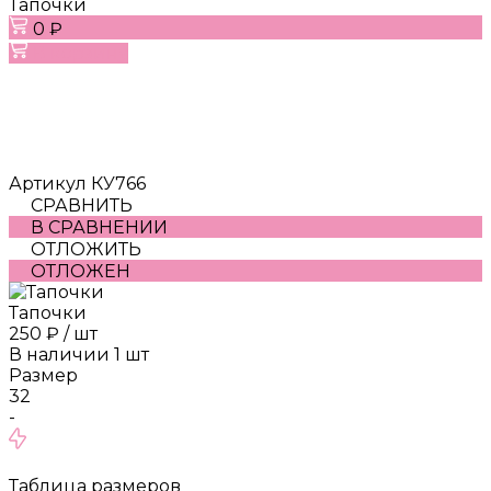
Тапочки
0 ₽
В корзину
Артикул
КУ766
СРАВНИТЬ
В СРАВНЕНИИ
ОТЛОЖИТЬ
ОТЛОЖЕН
Тапочки
250 ₽
/
шт
В наличии
1
шт
Размер
32
-
Таблица размеров