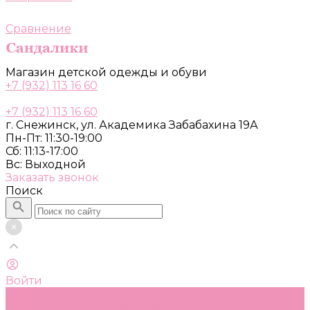
Сравнение
Магазин детской одежды и обуви
+7 (932) 113 16 60
+7 (932) 113 16 60
г. Снежинск, ул. Академика Забабахина 19А
Пн-Пт: 11:30-19:00
Сб: 11:13-17:00
Вс: Выходной
Заказать звонок
Поиск
Войти
Каталог
Одежда, обувь и аксессуары