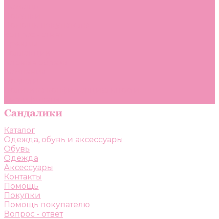
Помощь
Покупки
Помощь покупателю
Вопрос - ответ
Бренды
Коллекции
Готовые образы
Компания
Новости
Политика конфиденциальности
Сертификаты
Каталог
Одежда, обувь и аксессуары
Обувь
Одежда
Аксессуары
Контакты
Помощь
Покупки
Помощь покупателю
Вопрос - ответ