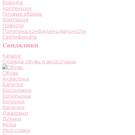
Бренды
Коллекции
Готовые образы
Компания
Новости
Политика конфиденциальности
Сертификаты
Каталог
Одежда, обувь и аксессуары
Обувь
Аквастоки
Балетки
Босоножки
Ботильоны
Ботинки
Валенки
Джазовки
Дутики
Кеды
Кроссовки