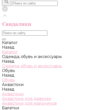
Каталог
Назад
Каталог
Одежда, обувь и аксессуары
Назад
Одежда, обувь и аксессуары
Обувь
Назад
Обувь
Аквастоки
Назад
Аквастоки
Аквастоки для девочек
Аквастоки для мальчиков
Балетки