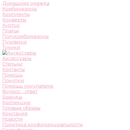
Домашняя одежда
Комбинезоны
Комплекты
Конверты
Куртки
Платья
Полукомбинезоны
Пуховики
Туники
Аксессуары
Стельки
Контакты
Помощь
Покупки
Помощь покупателю
Вопрос - ответ
Бренды
Коллекции
Готовые образы
Компания
Новости
Политика конфиденциальности