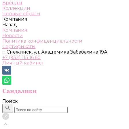
Бренды
Коллекции
Готовые образы
Компания
Назад
Компания
Новости
Политика конфиденциальности
Сертификаты
г. Снежинск, ул. Академика Забабахина 19А
+7 (932) 113 16 60
Личный кабинет
Поиск