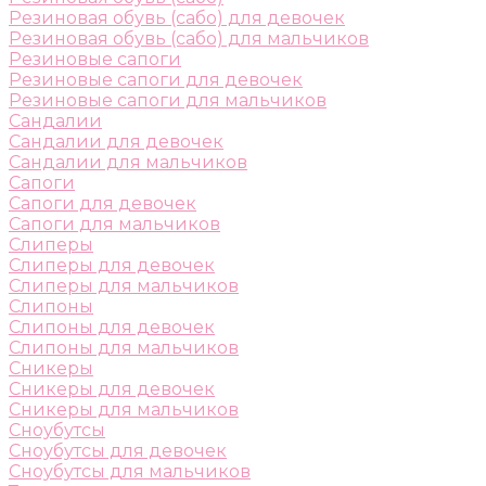
Резиновая обувь (сабо) для девочек
Резиновая обувь (сабо) для мальчиков
Резиновые сапоги
Резиновые сапоги для девочек
Резиновые сапоги для мальчиков
Сандалии
Сандалии для девочек
Сандалии для мальчиков
Сапоги
Сапоги для девочек
Сапоги для мальчиков
Слиперы
Слиперы для девочек
Слиперы для мальчиков
Слипоны
Слипоны для девочек
Слипоны для мальчиков
Сникеры
Сникеры для девочек
Сникеры для мальчиков
Сноубутсы
Сноубутсы для девочек
Сноубутсы для мальчиков