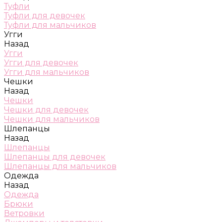
Туфли
Туфли для девочек
Туфли для мальчиков
Угги
Назад
Угги
Угги для девочек
Угги для мальчиков
Чешки
Назад
Чешки
Чешки для девочек
Чешки для мальчиков
Шлепанцы
Назад
Шлепанцы
Шлепанцы для девочек
Шлепанцы для мальчиков
Одежда
Назад
Одежда
Брюки
Ветровки