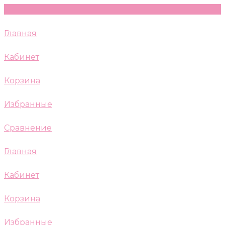
Главная
Кабинет
Корзина
Избранные
Сравнение
Главная
Кабинет
Корзина
Избранные