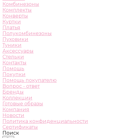
Комбинезоны
Комплекты
Конверты
Куртки
Платья
Полукомбинезоны
Пуховики
Туники
Аксессуары
Стельки
Контакты
Помощь
Покупки
Помощь покупателю
Вопрос - ответ
Бренды
Коллекции
Готовые образы
Компания
Новости
Политика конфиденциальности
Сертификаты
Поиск