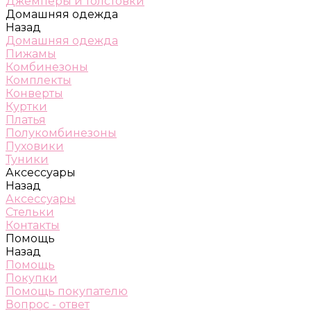
Джемперы и толстовки
Домашняя одежда
Назад
Домашняя одежда
Пижамы
Комбинезоны
Комплекты
Конверты
Куртки
Платья
Полукомбинезоны
Пуховики
Туники
Аксессуары
Назад
Аксессуары
Стельки
Контакты
Помощь
Назад
Помощь
Покупки
Помощь покупателю
Вопрос - ответ