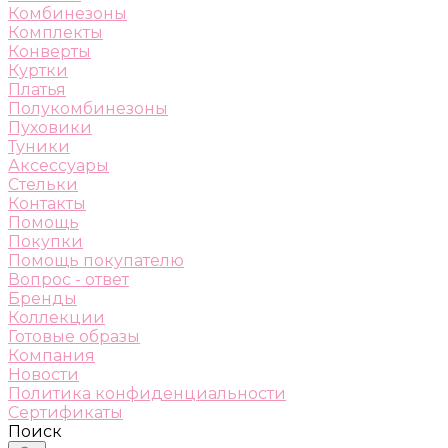
Комбинезоны
Комплекты
Конверты
Куртки
Платья
Полукомбинезоны
Пуховики
Туники
Аксессуары
Стельки
Контакты
Помощь
Покупки
Помощь покупателю
Вопрос - ответ
Бренды
Коллекции
Готовые образы
Компания
Новости
Политика конфиденциальности
Сертификаты
Поиск