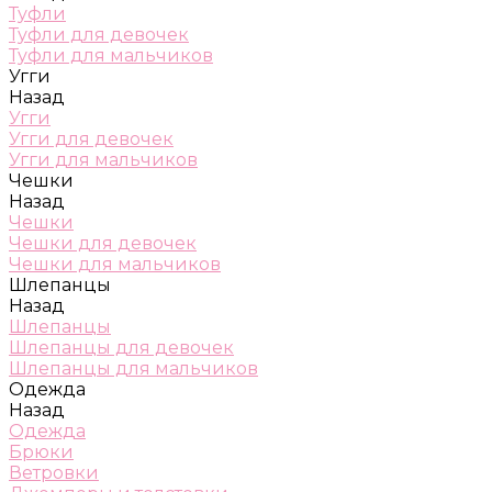
Туфли
Туфли для девочек
Туфли для мальчиков
Угги
Назад
Угги
Угги для девочек
Угги для мальчиков
Чешки
Назад
Чешки
Чешки для девочек
Чешки для мальчиков
Шлепанцы
Назад
Шлепанцы
Шлепанцы для девочек
Шлепанцы для мальчиков
Одежда
Назад
Одежда
Брюки
Ветровки