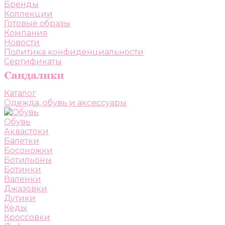
Бренды
Коллекции
Готовые образы
Компания
Новости
Политика конфиденциальности
Сертификаты
Каталог
Одежда, обувь и аксессуары
Обувь
Аквастоки
Балетки
Босоножки
Ботильоны
Ботинки
Валенки
Джазовки
Дутики
Кеды
Кроссовки