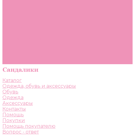
Помощь
Покупки
Помощь покупателю
Вопрос - ответ
Бренды
Коллекции
Готовые образы
Компания
Новости
Политика конфиденциальности
Сертификаты
Каталог
Одежда, обувь и аксессуары
Обувь
Одежда
Аксессуары
Контакты
Помощь
Покупки
Помощь покупателю
Вопрос - ответ