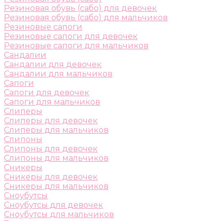
Резиновая обувь (сабо) для девочек
Резиновая обувь (сабо) для мальчиков
Резиновые сапоги
Резиновые сапоги для девочек
Резиновые сапоги для мальчиков
Сандалии
Сандалии для девочек
Сандалии для мальчиков
Сапоги
Сапоги для девочек
Сапоги для мальчиков
Слиперы
Слиперы для девочек
Слиперы для мальчиков
Слипоны
Слипоны для девочек
Слипоны для мальчиков
Сникеры
Сникеры для девочек
Сникеры для мальчиков
Сноубутсы
Сноубутсы для девочек
Сноубутсы для мальчиков