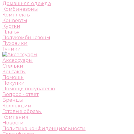
Домашняя одежда
Комбинезоны
Комплекты
Конверты
Куртки
Платья
Полукомбинезоны
Пуховики
Туники
Аксессуары
Стельки
Контакты
Помощь
Покупки
Помощь покупателю
Вопрос - ответ
Бренды
Коллекции
Готовые образы
Компания
Новости
Политика конфиденциальности