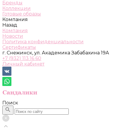
Бренды
Коллекции
Готовые образы
Компания
Назад
Компания
Новости
Политика конфиденциальности
Сертификаты
г. Снежинск, ул. Академика Забабахина 19А
+7 (932) 113 16 60
Личный кабинет
Поиск