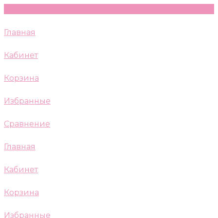
Главная
Кабинет
Корзина
Избранные
Сравнение
Главная
Кабинет
Корзина
Избранные