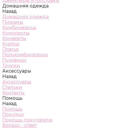
Джемперы и толстовки
Домашняя одежда
Назад
Домашняя одежда
Пижамы
Комбинезоны
Комплекты
Конверты
Куртки
Платья
Полукомбинезоны
Пуховики
Туники
Аксессуары
Назад
Аксессуары
Стельки
Контакты
Помощь
Назад
Помощь
Покупки
Помощь покупателю
Вопрос - ответ