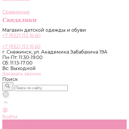
Сравнение
Магазин детской одежды и обуви
+7 (932) 113 16 60
+7 (932) 113 16 60
г. Снежинск, ул. Академика Забабахина 19А
Пн-Пт: 11:30-19:00
Сб: 11:13-17:00
Вс: Выходной
Заказать звонок
Поиск
Войти
Каталог
Одежда, обувь и аксессуары