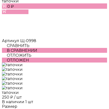
тапочки
0 ₽
В корзину
Артикул
Щ-0998
СРАВНИТЬ
В СРАВНЕНИИ
ОТЛОЖИТЬ
ОТЛОЖЕН
тапочки
250 ₽
/
шт
В наличии
1
шт
Размер