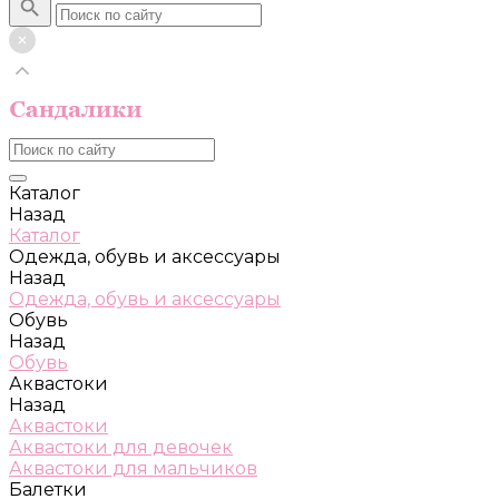
Каталог
Назад
Каталог
Одежда, обувь и аксессуары
Назад
Одежда, обувь и аксессуары
Обувь
Назад
Обувь
Аквастоки
Назад
Аквастоки
Аквастоки для девочек
Аквастоки для мальчиков
Балетки