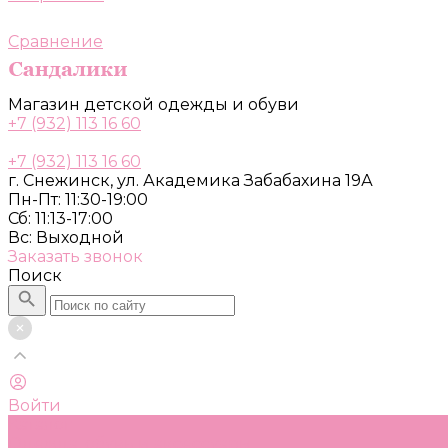
Сравнение
Магазин детской одежды и обуви
+7 (932) 113 16 60
+7 (932) 113 16 60
г. Снежинск, ул. Академика Забабахина 19А
Пн-Пт: 11:30-19:00
Сб: 11:13-17:00
Вс: Выходной
Заказать звонок
Поиск
Войти
Каталог
Одежда, обувь и аксессуары