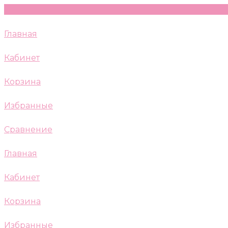
Главная
Кабинет
Корзина
Избранные
Сравнение
Главная
Кабинет
Корзина
Избранные