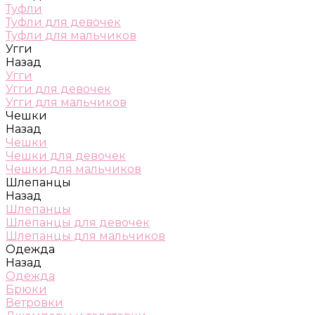
Туфли
Туфли для девочек
Туфли для мальчиков
Угги
Назад
Угги
Угги для девочек
Угги для мальчиков
Чешки
Назад
Чешки
Чешки для девочек
Чешки для мальчиков
Шлепанцы
Назад
Шлепанцы
Шлепанцы для девочек
Шлепанцы для мальчиков
Одежда
Назад
Одежда
Брюки
Ветровки