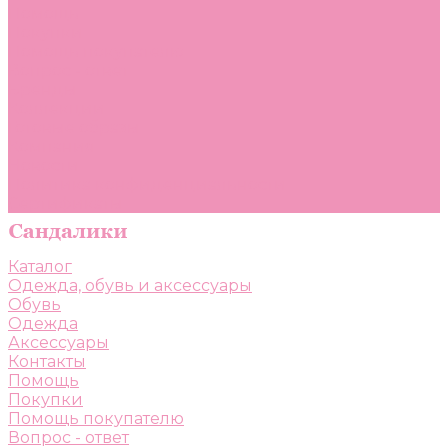
Помощь
Покупки
Помощь покупателю
Вопрос - ответ
Бренды
Коллекции
Готовые образы
Компания
Новости
Политика конфиденциальности
Сертификаты
Каталог
Одежда, обувь и аксессуары
Обувь
Одежда
Аксессуары
Контакты
Помощь
Покупки
Помощь покупателю
Вопрос - ответ