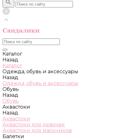
Каталог
Назад
Каталог
Одежда, обувь и аксессуары
Назад
Одежда, обувь и аксессуары
Обувь
Назад
Обувь
Аквастоки
Назад
Аквастоки
Аквастоки для девочек
Аквастоки для мальчиков
Балетки