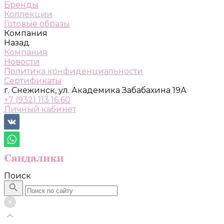
Бренды
Коллекции
Готовые образы
Компания
Назад
Компания
Новости
Политика конфиденциальности
Сертификаты
г. Снежинск, ул. Академика Забабахина 19А
+7 (932) 113 16 60
Личный кабинет
Поиск