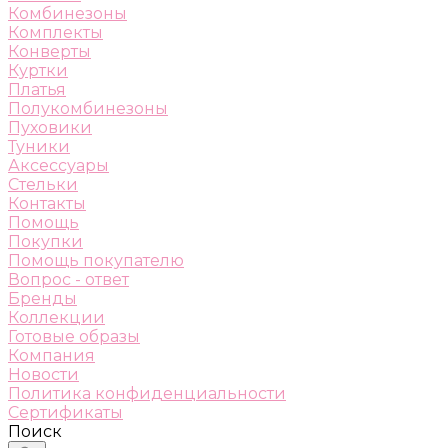
Комбинезоны
Комплекты
Конверты
Куртки
Платья
Полукомбинезоны
Пуховики
Туники
Аксессуары
Стельки
Контакты
Помощь
Покупки
Помощь покупателю
Вопрос - ответ
Бренды
Коллекции
Готовые образы
Компания
Новости
Политика конфиденциальности
Сертификаты
Поиск