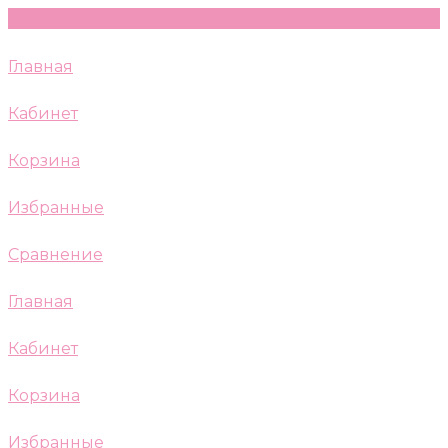
Главная
Кабинет
Корзина
Избранные
Сравнение
Главная
Кабинет
Корзина
Избранные