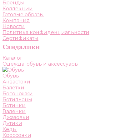
Бренды
Коллекции
Готовые образы
Компания
Новости
Политика конфиденциальности
Сертификаты
Каталог
Одежда, обувь и аксессуары
Обувь
Аквастоки
Балетки
Босоножки
Ботильоны
Ботинки
Валенки
Джазовки
Дутики
Кеды
Кроссовки