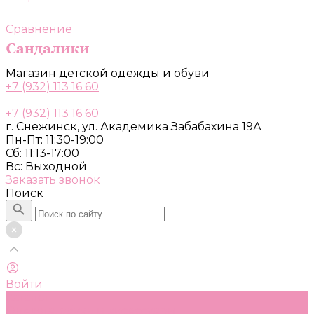
Сравнение
Магазин детской одежды и обуви
+7 (932) 113 16 60
+7 (932) 113 16 60
г. Снежинск, ул. Академика Забабахина 19А
Пн-Пт: 11:30-19:00
Сб: 11:13-17:00
Вс: Выходной
Заказать звонок
Поиск
Войти
Каталог
Одежда, обувь и аксессуары