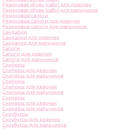
Резиновая обувь (сабо) для девочек
Резиновая обувь (сабо) для мальчиков
Резиновые сапоги
Резиновые сапоги для девочек
Резиновые сапоги для мальчиков
Сандалии
Сандалии для девочек
Сандалии для мальчиков
Сапоги
Сапоги для девочек
Сапоги для мальчиков
Слиперы
Слиперы для девочек
Слиперы для мальчиков
Слипоны
Слипоны для девочек
Слипоны для мальчиков
Сникеры
Сникеры для девочек
Сникеры для мальчиков
Сноубутсы
Сноубутсы для девочек
Сноубутсы для мальчиков