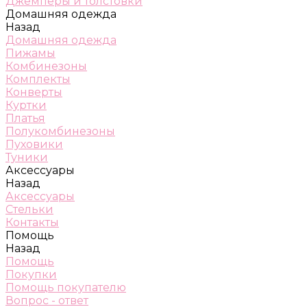
Джемперы и толстовки
Домашняя одежда
Назад
Домашняя одежда
Пижамы
Комбинезоны
Комплекты
Конверты
Куртки
Платья
Полукомбинезоны
Пуховики
Туники
Аксессуары
Назад
Аксессуары
Стельки
Контакты
Помощь
Назад
Помощь
Покупки
Помощь покупателю
Вопрос - ответ