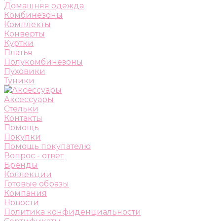
Домашняя одежда
Комбинезоны
Комплекты
Конверты
Куртки
Платья
Полукомбинезоны
Пуховики
Туники
Аксессуары
Стельки
Контакты
Помощь
Покупки
Помощь покупателю
Вопрос - ответ
Бренды
Коллекции
Готовые образы
Компания
Новости
Политика конфиденциальности