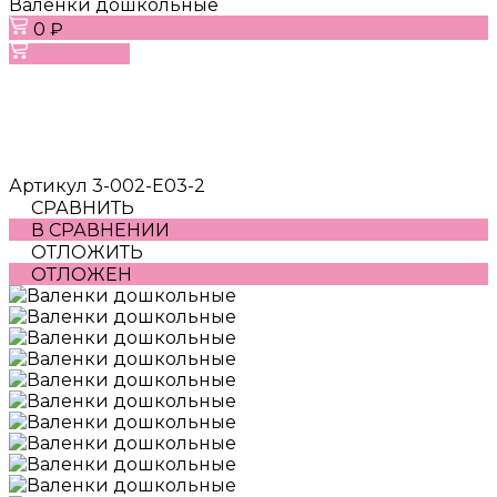
Валенки дошкольные
0 ₽
В корзину
Артикул
3-002-E03-2
СРАВНИТЬ
В СРАВНЕНИИ
ОТЛОЖИТЬ
ОТЛОЖЕН