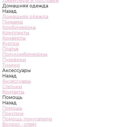
Джемперы и толстовки
Домашняя одежда
Назад
Домашняя одежда
Пижамы
Комбинезоны
Комплекты
Конверты
Куртки
Платья
Полукомбинезоны
Пуховики
Туники
Аксессуары
Назад
Аксессуары
Стельки
Контакты
Помощь
Назад
Помощь
Покупки
Помощь покупателю
Вопрос - ответ