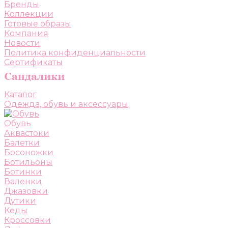
Бренды
Коллекции
Готовые образы
Компания
Новости
Политика конфиденциальности
Сертификаты
Каталог
Одежда, обувь и аксессуары
Обувь
Аквастоки
Балетки
Босоножки
Ботильоны
Ботинки
Валенки
Джазовки
Дутики
Кеды
Кроссовки