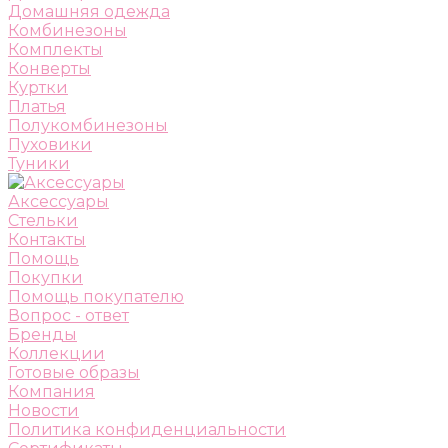
Домашняя одежда
Комбинезоны
Комплекты
Конверты
Куртки
Платья
Полукомбинезоны
Пуховики
Туники
Аксессуары
Стельки
Контакты
Помощь
Покупки
Помощь покупателю
Вопрос - ответ
Бренды
Коллекции
Готовые образы
Компания
Новости
Политика конфиденциальности