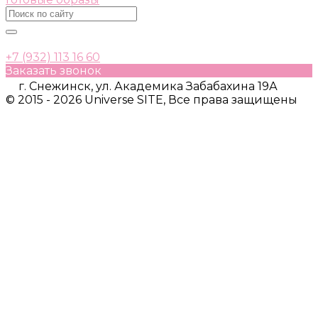
+7 (932) 113 16 60
Заказать звонок
г. Снежинск, ул. Академика Забабахина 19А
© 2015 - 2026 Universe SITE, Все права защищены