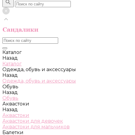
Каталог
Назад
Каталог
Одежда, обувь и аксессуары
Назад
Одежда, обувь и аксессуары
Обувь
Назад
Обувь
Аквастоки
Назад
Аквастоки
Аквастоки для девочек
Аквастоки для мальчиков
Балетки