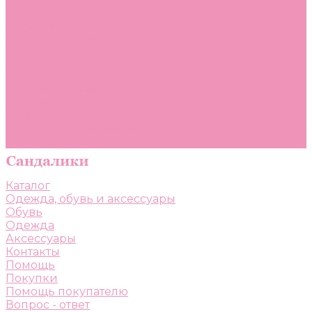
Помощь
Покупки
Помощь покупателю
Вопрос - ответ
Бренды
Коллекции
Готовые образы
Компания
Новости
Политика конфиденциальности
Сертификаты
Каталог
Одежда, обувь и аксессуары
Обувь
Одежда
Аксессуары
Контакты
Помощь
Покупки
Помощь покупателю
Вопрос - ответ