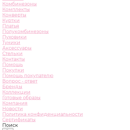
Комбинезоны
Комплекты
Конверты
Куртки
Платья
Полукомбинезоны
Пуховики
Туники
Аксессуары
Стельки
Контакты
Помощь
Покупки
Помощь покупателю
Вопрос - ответ
Бренды
Коллекции
Готовые образы
Компания
Новости
Политика конфиденциальности
Сертификаты
Поиск