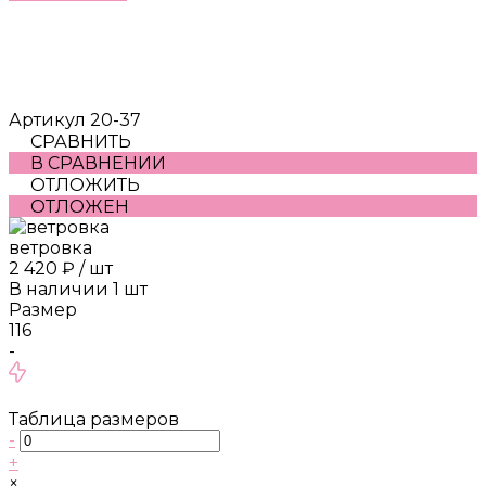
Артикул
20-37
СРАВНИТЬ
В СРАВНЕНИИ
ОТЛОЖИТЬ
ОТЛОЖЕН
ветровка
2 420 ₽
/
шт
В наличии
1
шт
Размер
116
-
Таблица размеров
-
+
×