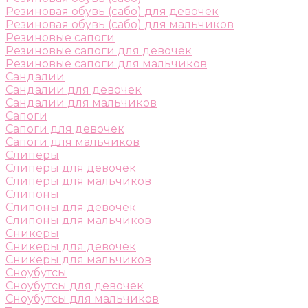
Резиновая обувь (сабо) для девочек
Резиновая обувь (сабо) для мальчиков
Резиновые сапоги
Резиновые сапоги для девочек
Резиновые сапоги для мальчиков
Сандалии
Сандалии для девочек
Сандалии для мальчиков
Сапоги
Сапоги для девочек
Сапоги для мальчиков
Слиперы
Слиперы для девочек
Слиперы для мальчиков
Слипоны
Слипоны для девочек
Слипоны для мальчиков
Сникеры
Сникеры для девочек
Сникеры для мальчиков
Сноубутсы
Сноубутсы для девочек
Сноубутсы для мальчиков