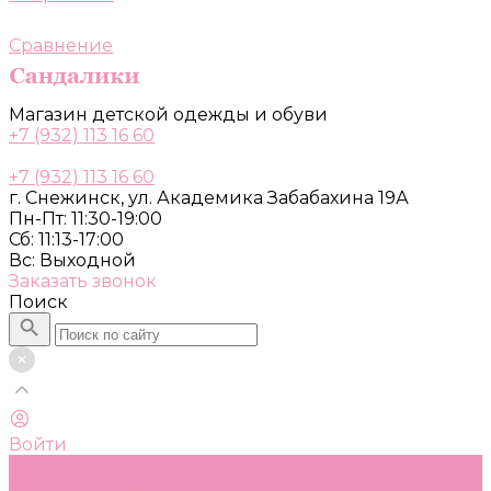
Сравнение
Магазин детской одежды и обуви
+7 (932) 113 16 60
+7 (932) 113 16 60
г. Снежинск, ул. Академика Забабахина 19А
Пн-Пт: 11:30-19:00
Сб: 11:13-17:00
Вс: Выходной
Заказать звонок
Поиск
Войти
Каталог
Одежда, обувь и аксессуары