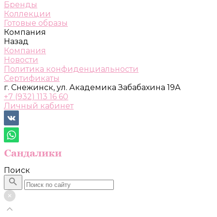
Бренды
Коллекции
Готовые образы
Компания
Назад
Компания
Новости
Политика конфиденциальности
Сертификаты
г. Снежинск, ул. Академика Забабахина 19А
+7 (932) 113 16 60
Личный кабинет
Поиск