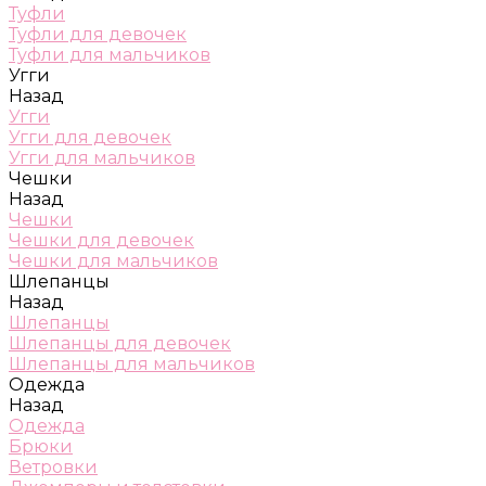
Туфли
Туфли для девочек
Туфли для мальчиков
Угги
Назад
Угги
Угги для девочек
Угги для мальчиков
Чешки
Назад
Чешки
Чешки для девочек
Чешки для мальчиков
Шлепанцы
Назад
Шлепанцы
Шлепанцы для девочек
Шлепанцы для мальчиков
Одежда
Назад
Одежда
Брюки
Ветровки