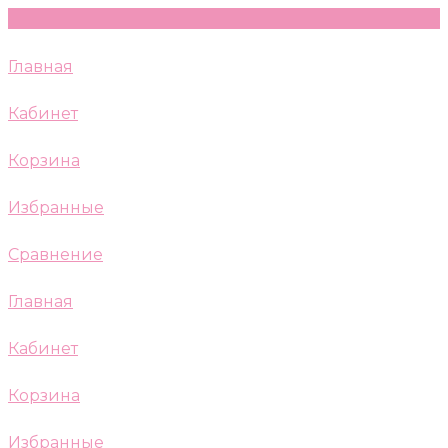
Главная
Кабинет
Корзина
Избранные
Сравнение
Главная
Кабинет
Корзина
Избранные