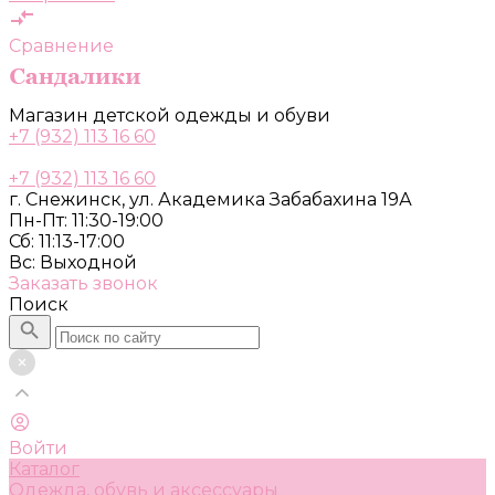
Сравнение
Магазин детской одежды и обуви
+7 (932) 113 16 60
+7 (932) 113 16 60
г. Снежинск, ул. Академика Забабахина 19А
Пн-Пт: 11:30-19:00
Сб: 11:13-17:00
Вс: Выходной
Заказать звонок
Поиск
Войти
Каталог
Одежда, обувь и аксессуары