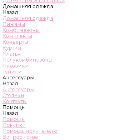
Джемперы и толстовки
Домашняя одежда
Назад
Домашняя одежда
Пижамы
Комбинезоны
Комплекты
Конверты
Куртки
Платья
Полукомбинезоны
Пуховики
Туники
Аксессуары
Назад
Аксессуары
Стельки
Контакты
Помощь
Назад
Помощь
Покупки
Помощь покупателю
Вопрос - ответ