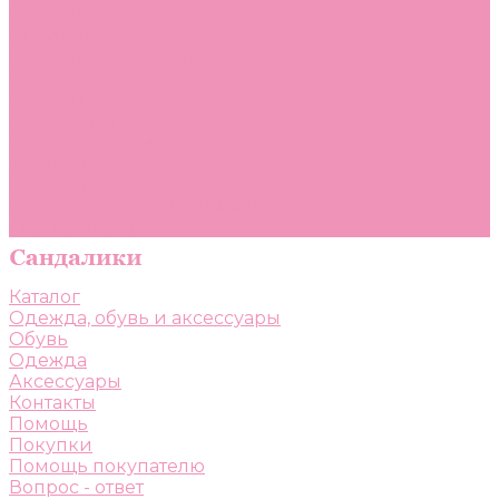
Помощь
Покупки
Помощь покупателю
Вопрос - ответ
Бренды
Коллекции
Готовые образы
Компания
Новости
Политика конфиденциальности
Сертификаты
Каталог
Одежда, обувь и аксессуары
Обувь
Одежда
Аксессуары
Контакты
Помощь
Покупки
Помощь покупателю
Вопрос - ответ