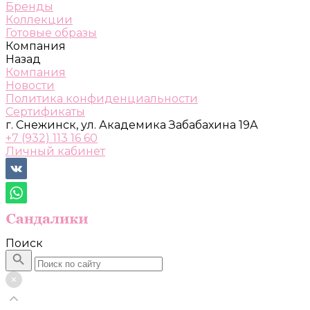
Бренды
Коллекции
Готовые образы
Компания
Назад
Компания
Новости
Политика конфиденциальности
Сертификаты
г. Снежинск, ул. Академика Забабахина 19А
+7 (932) 113 16 60
Личный кабинет
Поиск