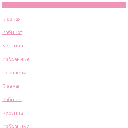
Главная
Кабинет
Корзина
Избранные
Сравнение
Главная
Кабинет
Корзина
Избранные