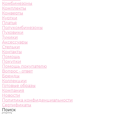
Комбинезоны
Комплекты
Конверты
Куртки
Платья
Полукомбинезоны
Пуховики
Туники
Аксессуары
Стельки
Контакты
Помощь
Покупки
Помощь покупателю
Вопрос - ответ
Бренды
Коллекции
Готовые образы
Компания
Новости
Политика конфиденциальности
Сертификаты
Поиск