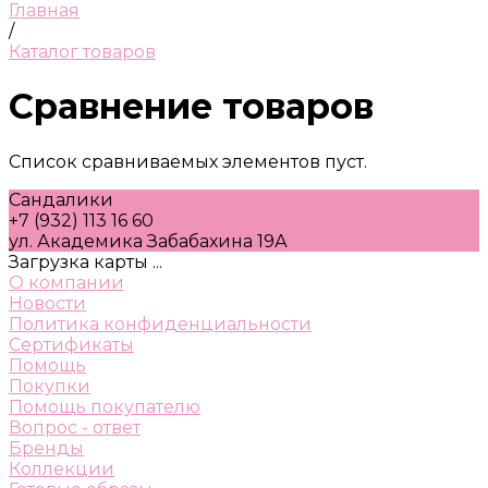
Главная
/
Каталог товаров
Сравнение товаров
Список сравниваемых элементов пуст.
Сандалики
+7 (932) 113 16 60
ул. Академика Забабахина 19А
Загрузка карты ...
О компании
Новости
Политика конфиденциальности
Сертификаты
Помощь
Покупки
Помощь покупателю
Вопрос - ответ
Бренды
Коллекции