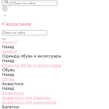
Каталог
Назад
Каталог
Одежда, обувь и аксессуары
Назад
Одежда, обувь и аксессуары
Обувь
Назад
Обувь
Аквастоки
Назад
Аквастоки
Аквастоки для девочек
Аквастоки для мальчиков
Балетки