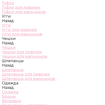
Туфли
Туфли для девочек
Туфли для мальчиков
Угги
Назад
Угги
Угги для девочек
Угги для мальчиков
Чешки
Назад
Чешки
Чешки для девочек
Чешки для мальчиков
Шлепанцы
Назад
Шлепанцы
Шлепанцы для девочек
Шлепанцы для мальчиков
Одежда
Назад
Одежда
Брюки
Ветровки