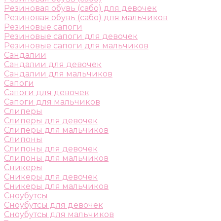
Резиновая обувь (сабо) для девочек
Резиновая обувь (сабо) для мальчиков
Резиновые сапоги
Резиновые сапоги для девочек
Резиновые сапоги для мальчиков
Сандалии
Сандалии для девочек
Сандалии для мальчиков
Сапоги
Сапоги для девочек
Сапоги для мальчиков
Слиперы
Слиперы для девочек
Слиперы для мальчиков
Слипоны
Слипоны для девочек
Слипоны для мальчиков
Сникеры
Сникеры для девочек
Сникеры для мальчиков
Сноубутсы
Сноубутсы для девочек
Сноубутсы для мальчиков