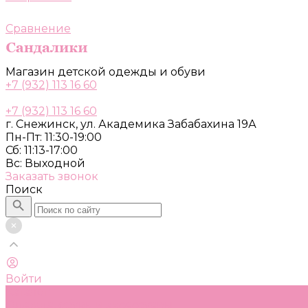
Сравнение
Магазин детской одежды и обуви
+7 (932) 113 16 60
+7 (932) 113 16 60
г. Снежинск, ул. Академика Забабахина 19А
Пн-Пт: 11:30-19:00
Сб: 11:13-17:00
Вс: Выходной
Заказать звонок
Поиск
Войти
Каталог
Одежда, обувь и аксессуары