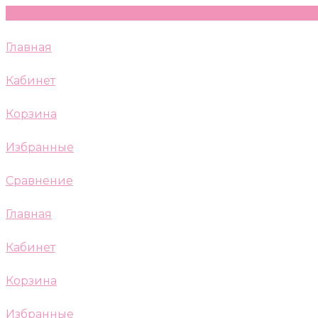
Главная
Кабинет
Корзина
Избранные
Сравнение
Главная
Кабинет
Корзина
Избранные