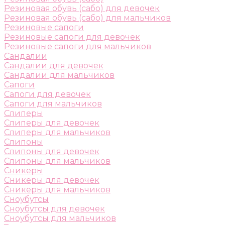
Резиновая обувь (сабо) для девочек
Резиновая обувь (сабо) для мальчиков
Резиновые сапоги
Резиновые сапоги для девочек
Резиновые сапоги для мальчиков
Сандалии
Сандалии для девочек
Сандалии для мальчиков
Сапоги
Сапоги для девочек
Сапоги для мальчиков
Слиперы
Слиперы для девочек
Слиперы для мальчиков
Слипоны
Слипоны для девочек
Слипоны для мальчиков
Сникеры
Сникеры для девочек
Сникеры для мальчиков
Сноубутсы
Сноубутсы для девочек
Сноубутсы для мальчиков