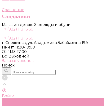
Сравнение
Магазин детской одежды и обуви
+7 (932) 113 16 60
+7 (932) 113 16 60
г. Снежинск, ул. Академика Забабахина 19А
Пн-Пт: 11:30-19:00
Сб: 11:13-17:00
Вс: Выходной
Заказать звонок
Поиск
Войти
Каталог
Одежда, обувь и аксессуары