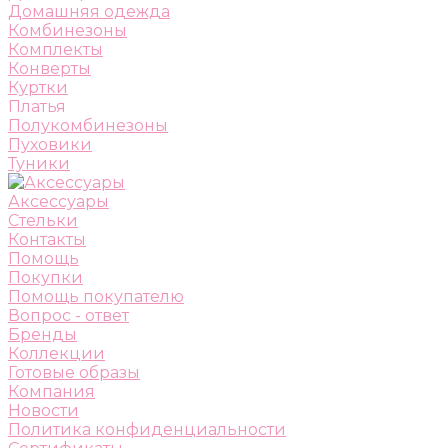
Домашняя одежда
Комбинезоны
Комплекты
Конверты
Куртки
Платья
Полукомбинезоны
Пуховики
Туники
Аксессуары
Стельки
Контакты
Помощь
Покупки
Помощь покупателю
Вопрос - ответ
Бренды
Коллекции
Готовые образы
Компания
Новости
Политика конфиденциальности