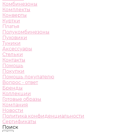
Комбинезоны
Комплекты
Конверты
Куртки
Платья
Полукомбинезоны
Пуховики
Туники
Аксессуары
Стельки
Контакты
Помощь
Покупки
Помощь покупателю
Вопрос - ответ
Бренды
Коллекции
Готовые образы
Компания
Новости
Политика конфиденциальности
Сертификаты
Поиск