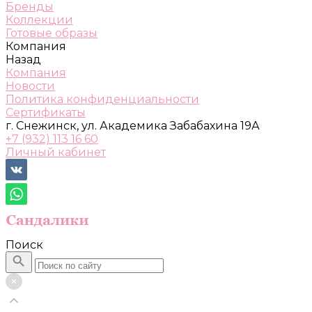
Бренды
Коллекции
Готовые образы
Компания
Назад
Компания
Новости
Политика конфиденциальности
Сертификаты
г. Снежинск, ул. Академика Забабахина 19А
+7 (932) 113 16 60
Личный кабинет
Поиск