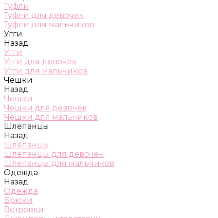
Туфли
Туфли для девочек
Туфли для мальчиков
Угги
Назад
Угги
Угги для девочек
Угги для мальчиков
Чешки
Назад
Чешки
Чешки для девочек
Чешки для мальчиков
Шлепанцы
Назад
Шлепанцы
Шлепанцы для девочек
Шлепанцы для мальчиков
Одежда
Назад
Одежда
Брюки
Ветровки