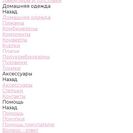
Джемперы и толстовки
Домашняя одежда
Назад
Домашняя одежда
Пижамы
Комбинезоны
Комплекты
Конверты
Куртки
Платья
Полукомбинезоны
Пуховики
Туники
Аксессуары
Назад
Аксессуары
Стельки
Контакты
Помощь
Назад
Помощь
Покупки
Помощь покупателю
Вопрос - ответ