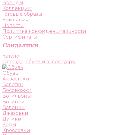
Бренды
Коллекции
Готовые образы
Компания
Новости
Политика конфиденциальности
Сертификаты
Каталог
Одежда, обувь и аксессуары
Обувь
Аквастоки
Балетки
Босоножки
Ботильоны
Ботинки
Валенки
Джазовки
Дутики
Кеды
Кроссовки