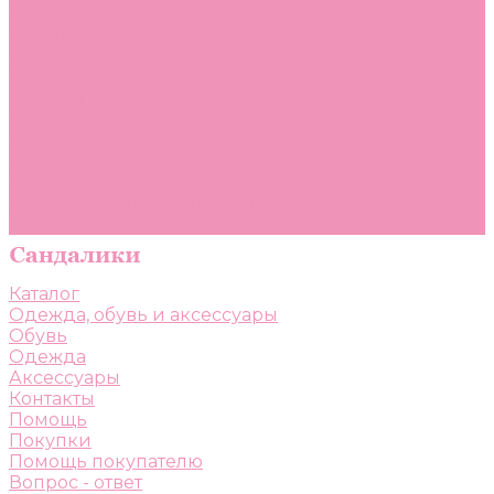
Помощь
Покупки
Помощь покупателю
Вопрос - ответ
Бренды
Коллекции
Готовые образы
Компания
Новости
Политика конфиденциальности
Сертификаты
Каталог
Одежда, обувь и аксессуары
Обувь
Одежда
Аксессуары
Контакты
Помощь
Покупки
Помощь покупателю
Вопрос - ответ