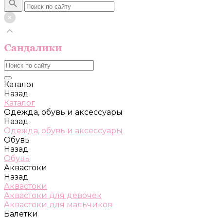
Каталог
Назад
Каталог
Одежда, обувь и аксессуары
Назад
Одежда, обувь и аксессуары
Обувь
Назад
Обувь
Аквастоки
Назад
Аквастоки
Аквастоки для девочек
Аквастоки для мальчиков
Балетки