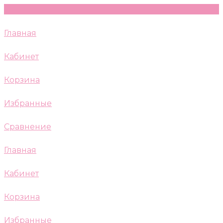
Главная
Кабинет
Корзина
Избранные
Сравнение
Главная
Кабинет
Корзина
Избранные