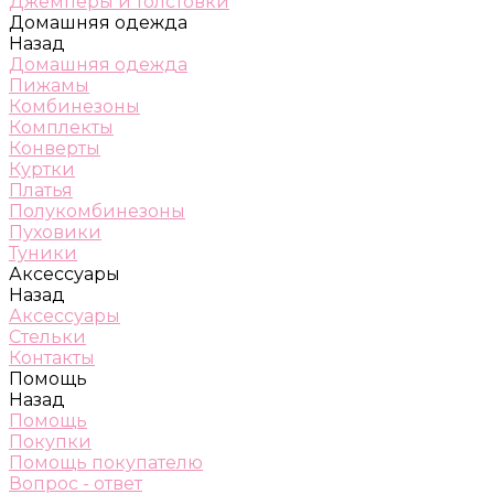
Джемперы и толстовки
Домашняя одежда
Назад
Домашняя одежда
Пижамы
Комбинезоны
Комплекты
Конверты
Куртки
Платья
Полукомбинезоны
Пуховики
Туники
Аксессуары
Назад
Аксессуары
Стельки
Контакты
Помощь
Назад
Помощь
Покупки
Помощь покупателю
Вопрос - ответ