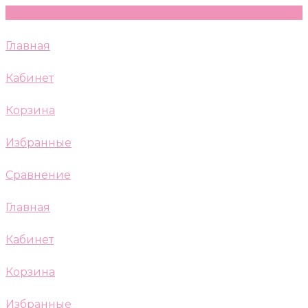
Главная
Кабинет
Корзина
Избранные
Сравнение
Главная
Кабинет
Корзина
Избранные