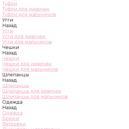
Туфли
Туфли для девочек
Туфли для мальчиков
Угги
Назад
Угги
Угги для девочек
Угги для мальчиков
Чешки
Назад
Чешки
Чешки для девочек
Чешки для мальчиков
Шлепанцы
Назад
Шлепанцы
Шлепанцы для девочек
Шлепанцы для мальчиков
Одежда
Назад
Одежда
Брюки
Ветровки