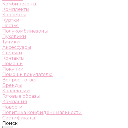
Комбинезоны
Комплекты
Конверты
Куртки
Платья
Полукомбинезоны
Пуховики
Туники
Аксессуары
Стельки
Контакты
Помощь
Покупки
Помощь покупателю
Вопрос - ответ
Бренды
Коллекции
Готовые образы
Компания
Новости
Политика конфиденциальности
Сертификаты
Поиск