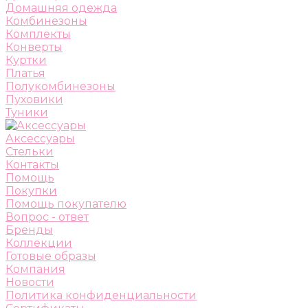
Домашняя одежда
Комбинезоны
Комплекты
Конверты
Куртки
Платья
Полукомбинезоны
Пуховики
Туники
Аксессуары
Стельки
Контакты
Помощь
Покупки
Помощь покупателю
Вопрос - ответ
Бренды
Коллекции
Готовые образы
Компания
Новости
Политика конфиденциальности