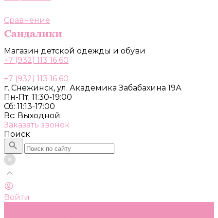
Сравнение
Магазин детской одежды и обуви
+7 (932) 113 16 60
+7 (932) 113 16 60
г. Снежинск, ул. Академика Забабахина 19А
Пн-Пт: 11:30-19:00
Сб: 11:13-17:00
Вс: Выходной
Заказать звонок
Поиск
Войти
Каталог
Одежда, обувь и аксессуары