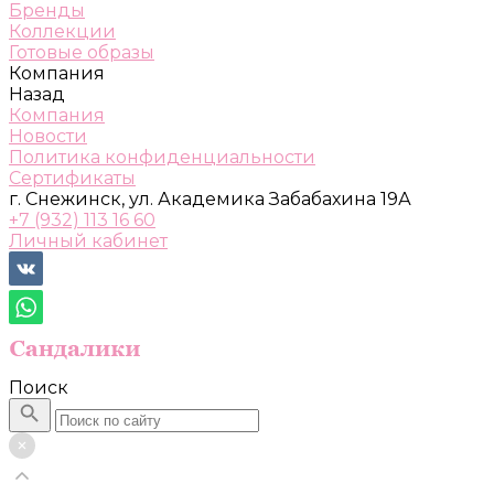
Бренды
Коллекции
Готовые образы
Компания
Назад
Компания
Новости
Политика конфиденциальности
Сертификаты
г. Снежинск, ул. Академика Забабахина 19А
+7 (932) 113 16 60
Личный кабинет
Поиск