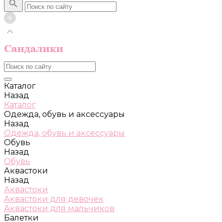
Каталог
Назад
Каталог
Одежда, обувь и аксессуары
Назад
Одежда, обувь и аксессуары
Обувь
Назад
Обувь
Аквастоки
Назад
Аквастоки
Аквастоки для девочек
Аквастоки для мальчиков
Балетки