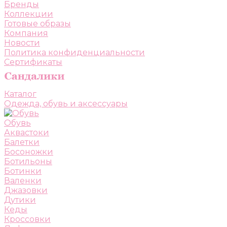
Бренды
Коллекции
Готовые образы
Компания
Новости
Политика конфиденциальности
Сертификаты
Каталог
Одежда, обувь и аксессуары
Обувь
Аквастоки
Балетки
Босоножки
Ботильоны
Ботинки
Валенки
Джазовки
Дутики
Кеды
Кроссовки