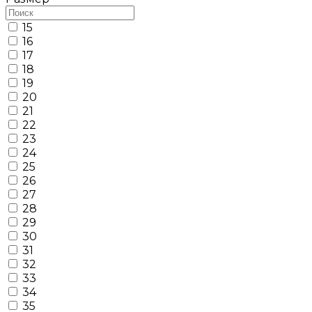
15
16
17
18
19
20
21
22
23
24
25
26
27
28
29
30
31
32
33
34
35