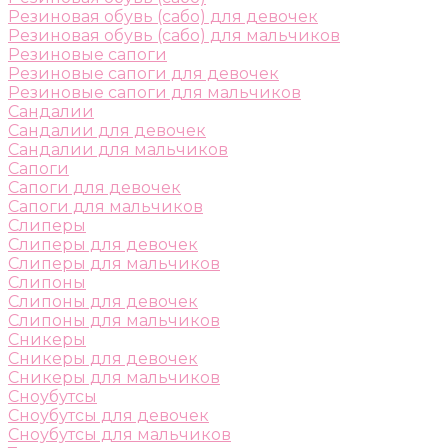
Резиновая обувь (сабо) для девочек
Резиновая обувь (сабо) для мальчиков
Резиновые сапоги
Резиновые сапоги для девочек
Резиновые сапоги для мальчиков
Сандалии
Сандалии для девочек
Сандалии для мальчиков
Сапоги
Сапоги для девочек
Сапоги для мальчиков
Слиперы
Слиперы для девочек
Слиперы для мальчиков
Слипоны
Слипоны для девочек
Слипоны для мальчиков
Сникеры
Сникеры для девочек
Сникеры для мальчиков
Сноубутсы
Сноубутсы для девочек
Сноубутсы для мальчиков