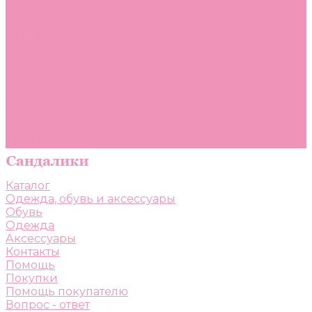
Помощь
Покупки
Помощь покупателю
Вопрос - ответ
Бренды
Коллекции
Готовые образы
Компания
Новости
Политика конфиденциальности
Сертификаты
Каталог
Одежда, обувь и аксессуары
Обувь
Одежда
Аксессуары
Контакты
Помощь
Покупки
Помощь покупателю
Вопрос - ответ