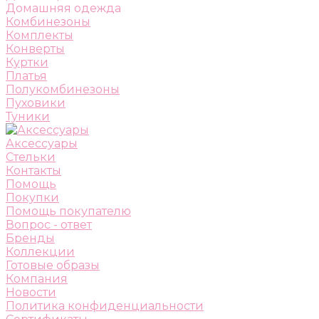
Домашняя одежда
Комбинезоны
Комплекты
Конверты
Куртки
Платья
Полукомбинезоны
Пуховики
Туники
Аксессуары
Стельки
Контакты
Помощь
Покупки
Помощь покупателю
Вопрос - ответ
Бренды
Коллекции
Готовые образы
Компания
Новости
Политика конфиденциальности