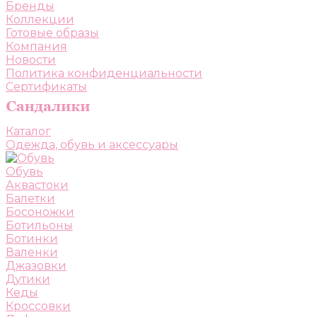
Бренды
Коллекции
Готовые образы
Компания
Новости
Политика конфиденциальности
Сертификаты
Каталог
Одежда, обувь и аксессуары
Обувь
Аквастоки
Балетки
Босоножки
Ботильоны
Ботинки
Валенки
Джазовки
Дутики
Кеды
Кроссовки