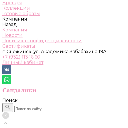
Бренды
Коллекции
Готовые образы
Компания
Назад
Компания
Новости
Политика конфиденциальности
Сертификаты
г. Снежинск, ул. Академика Забабахина 19А
+7 (932) 113 16 60
Личный кабинет
Поиск