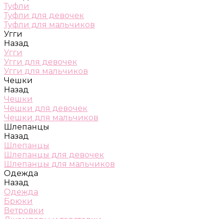
Туфли
Туфли для девочек
Туфли для мальчиков
Угги
Назад
Угги
Угги для девочек
Угги для мальчиков
Чешки
Назад
Чешки
Чешки для девочек
Чешки для мальчиков
Шлепанцы
Назад
Шлепанцы
Шлепанцы для девочек
Шлепанцы для мальчиков
Одежда
Назад
Одежда
Брюки
Ветровки