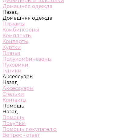
Джемперы и толстовки
Домашняя одежда
Назад
Домашняя одежда
Пижамы
Комбинезоны
Комплекты
Конверты
Куртки
Платья
Полукомбинезоны
Пуховики
Туники
Аксессуары
Назад
Аксессуары
Стельки
Контакты
Помощь
Назад
Помощь
Покупки
Помощь покупателю
Вопрос - ответ