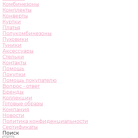
Комбинезоны
Комплекты
Конверты
Куртки
Платья
Полукомбинезоны
Пуховики
Туники
Аксессуары
Стельки
Контакты
Помощь
Покупки
Помощь покупателю
Вопрос - ответ
Бренды
Коллекции
Готовые образы
Компания
Новости
Политика конфиденциальности
Сертификаты
Поиск