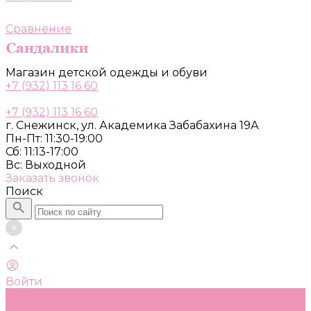
Сравнение
Магазин детской одежды и обуви
+7 (932) 113 16 60
+7 (932) 113 16 60
г. Снежинск, ул. Академика Забабахина 19А
Пн-Пт: 11:30-19:00
Сб: 11:13-17:00
Вс: Выходной
Заказать звонок
Поиск
Войти
Каталог
Одежда, обувь и аксессуары