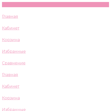
Главная
Кабинет
Корзина
Избранные
Сравнение
Главная
Кабинет
Корзина
Избранные