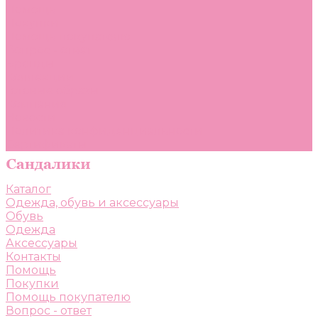
Помощь
Покупки
Помощь покупателю
Вопрос - ответ
Бренды
Коллекции
Готовые образы
Компания
Новости
Политика конфиденциальности
Сертификаты
Каталог
Одежда, обувь и аксессуары
Обувь
Одежда
Аксессуары
Контакты
Помощь
Покупки
Помощь покупателю
Вопрос - ответ