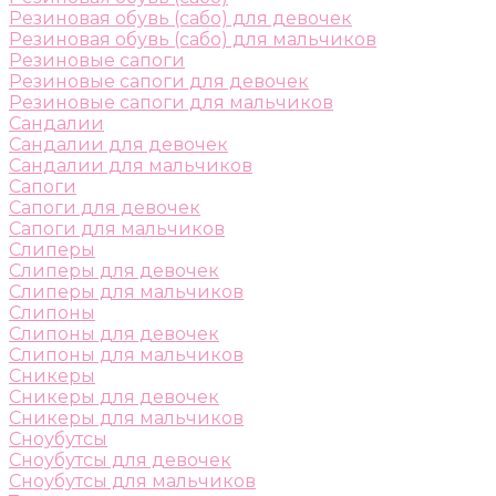
Резиновая обувь (сабо) для девочек
Резиновая обувь (сабо) для мальчиков
Резиновые сапоги
Резиновые сапоги для девочек
Резиновые сапоги для мальчиков
Сандалии
Сандалии для девочек
Сандалии для мальчиков
Сапоги
Сапоги для девочек
Сапоги для мальчиков
Слиперы
Слиперы для девочек
Слиперы для мальчиков
Слипоны
Слипоны для девочек
Слипоны для мальчиков
Сникеры
Сникеры для девочек
Сникеры для мальчиков
Сноубутсы
Сноубутсы для девочек
Сноубутсы для мальчиков