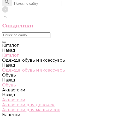
Каталог
Назад
Каталог
Одежда, обувь и аксессуары
Назад
Одежда, обувь и аксессуары
Обувь
Назад
Обувь
Аквастоки
Назад
Аквастоки
Аквастоки для девочек
Аквастоки для мальчиков
Балетки