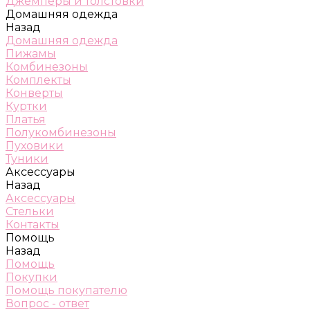
Джемперы и толстовки
Домашняя одежда
Назад
Домашняя одежда
Пижамы
Комбинезоны
Комплекты
Конверты
Куртки
Платья
Полукомбинезоны
Пуховики
Туники
Аксессуары
Назад
Аксессуары
Стельки
Контакты
Помощь
Назад
Помощь
Покупки
Помощь покупателю
Вопрос - ответ