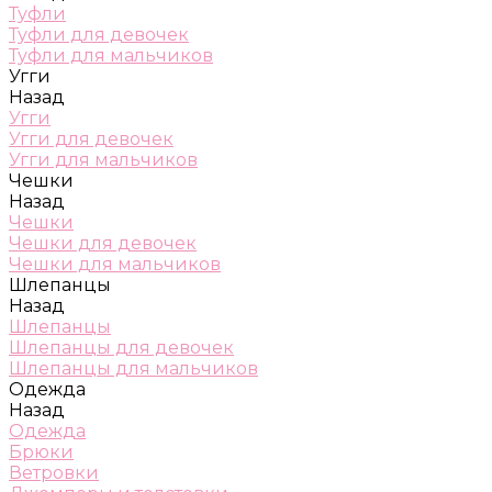
Туфли
Туфли для девочек
Туфли для мальчиков
Угги
Назад
Угги
Угги для девочек
Угги для мальчиков
Чешки
Назад
Чешки
Чешки для девочек
Чешки для мальчиков
Шлепанцы
Назад
Шлепанцы
Шлепанцы для девочек
Шлепанцы для мальчиков
Одежда
Назад
Одежда
Брюки
Ветровки