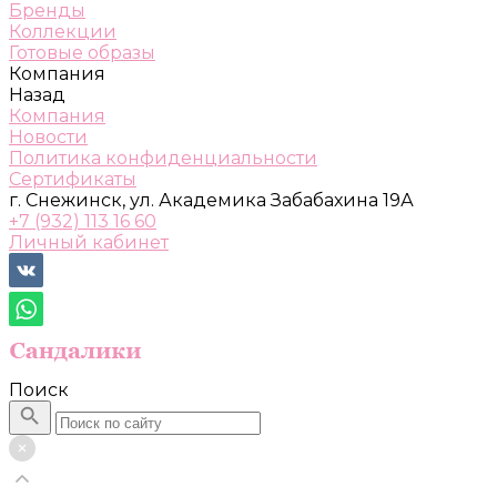
Бренды
Коллекции
Готовые образы
Компания
Назад
Компания
Новости
Политика конфиденциальности
Сертификаты
г. Снежинск, ул. Академика Забабахина 19А
+7 (932) 113 16 60
Личный кабинет
Поиск