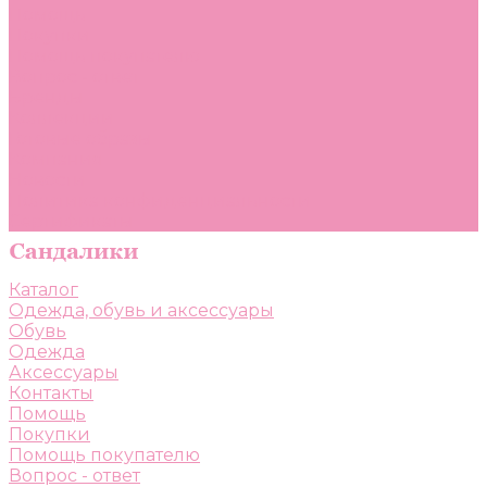
Помощь
Покупки
Помощь покупателю
Вопрос - ответ
Бренды
Коллекции
Готовые образы
Компания
Новости
Политика конфиденциальности
Сертификаты
Каталог
Одежда, обувь и аксессуары
Обувь
Одежда
Аксессуары
Контакты
Помощь
Покупки
Помощь покупателю
Вопрос - ответ