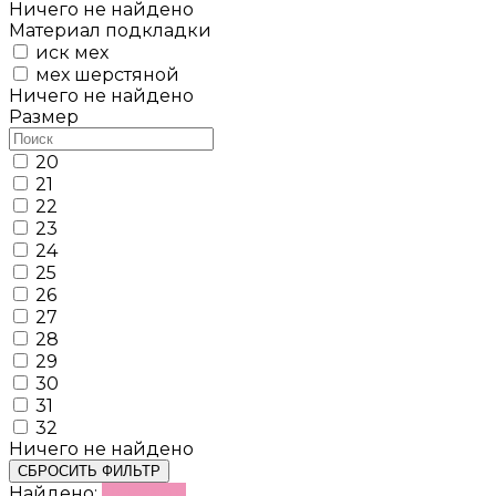
Ничего не найдено
Материал подкладки
иск мех
мех шерстяной
Ничего не найдено
Размер
20
21
22
23
24
25
26
27
28
29
30
31
32
Ничего не найдено
СБРОСИТЬ ФИЛЬТР
Найдено:
Показать