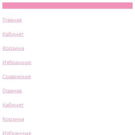
Главная
Кабинет
Корзина
Избранные
Сравнение
Главная
Кабинет
Корзина
Избранные