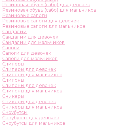
Резиновая обувь (сабо) для девочек
Резиновая обувь (сабо) для мальчиков
Резиновые сапоги
Резиновые сапоги для девочек
Резиновые сапоги для мальчиков
Сандалии
Сандалии для девочек
Сандалии для мальчиков
Сапоги
Сапоги для девочек
Сапоги для мальчиков
Слиперы
Слиперы для девочек
Слиперы для мальчиков
Слипоны
Слипоны для девочек
Слипоны для мальчиков
Сникеры
Сникеры для девочек
Сникеры для мальчиков
Сноубутсы
Сноубутсы для девочек
Сноубутсы для мальчиков