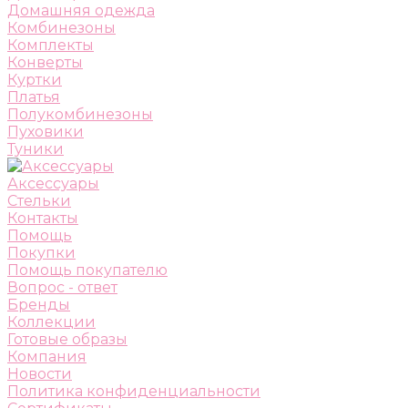
Домашняя одежда
Комбинезоны
Комплекты
Конверты
Куртки
Платья
Полукомбинезоны
Пуховики
Туники
Аксессуары
Стельки
Контакты
Помощь
Покупки
Помощь покупателю
Вопрос - ответ
Бренды
Коллекции
Готовые образы
Компания
Новости
Политика конфиденциальности