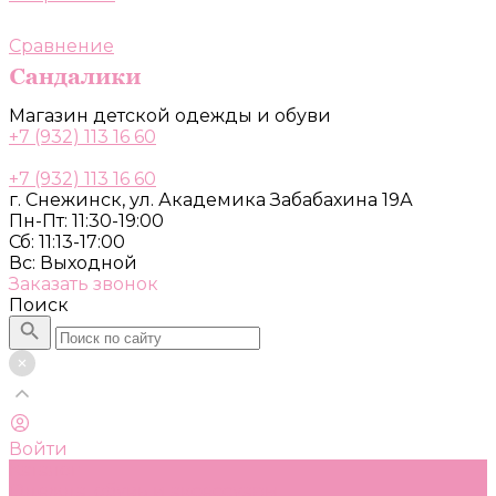
Сравнение
Магазин детской одежды и обуви
+7 (932) 113 16 60
+7 (932) 113 16 60
г. Снежинск, ул. Академика Забабахина 19А
Пн-Пт: 11:30-19:00
Сб: 11:13-17:00
Вс: Выходной
Заказать звонок
Поиск
Войти
Каталог
Одежда, обувь и аксессуары