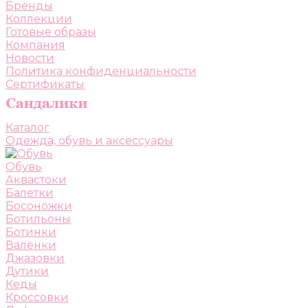
Бренды
Коллекции
Готовые образы
Компания
Новости
Политика конфиденциальности
Сертификаты
Каталог
Одежда, обувь и аксессуары
Обувь
Аквастоки
Балетки
Босоножки
Ботильоны
Ботинки
Валенки
Джазовки
Дутики
Кеды
Кроссовки