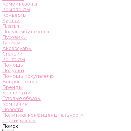
Комбинезоны
Комплекты
Конверты
Куртки
Платья
Полукомбинезоны
Пуховики
Туники
Аксессуары
Стельки
Контакты
Помощь
Покупки
Помощь покупателю
Вопрос - ответ
Бренды
Коллекции
Готовые образы
Компания
Новости
Политика конфиденциальности
Сертификаты
Поиск