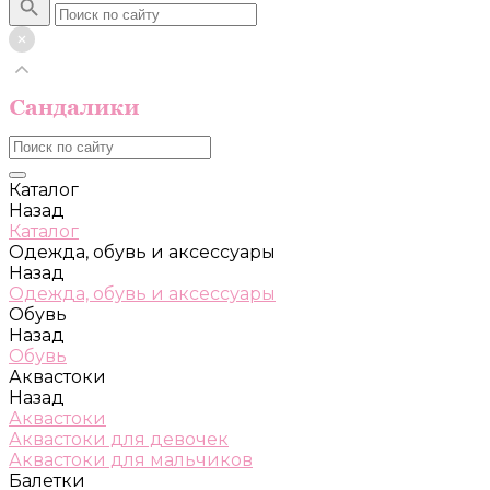
Каталог
Назад
Каталог
Одежда, обувь и аксессуары
Назад
Одежда, обувь и аксессуары
Обувь
Назад
Обувь
Аквастоки
Назад
Аквастоки
Аквастоки для девочек
Аквастоки для мальчиков
Балетки