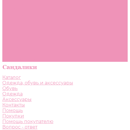
Помощь
Покупки
Помощь покупателю
Вопрос - ответ
Бренды
Коллекции
Готовые образы
Компания
Новости
Политика конфиденциальности
Сертификаты
Каталог
Одежда, обувь и аксессуары
Обувь
Одежда
Аксессуары
Контакты
Помощь
Покупки
Помощь покупателю
Вопрос - ответ