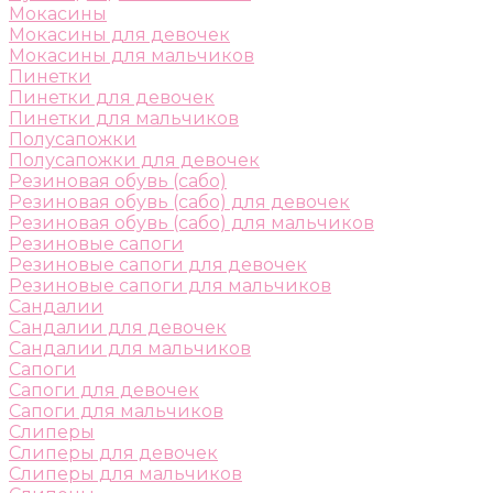
Мокасины
Мокасины для девочек
Мокасины для мальчиков
Пинетки
Пинетки для девочек
Пинетки для мальчиков
Полусапожки
Полусапожки для девочек
Резиновая обувь (сабо)
Резиновая обувь (сабо) для девочек
Резиновая обувь (сабо) для мальчиков
Резиновые сапоги
Резиновые сапоги для девочек
Резиновые сапоги для мальчиков
Сандалии
Сандалии для девочек
Сандалии для мальчиков
Сапоги
Сапоги для девочек
Сапоги для мальчиков
Слиперы
Слиперы для девочек
Слиперы для мальчиков