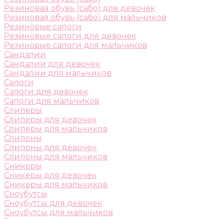
Резиновая обувь (сабо) для девочек
Резиновая обувь (сабо) для мальчиков
Резиновые сапоги
Резиновые сапоги для девочек
Резиновые сапоги для мальчиков
Сандалии
Сандалии для девочек
Сандалии для мальчиков
Сапоги
Сапоги для девочек
Сапоги для мальчиков
Слиперы
Слиперы для девочек
Слиперы для мальчиков
Слипоны
Слипоны для девочек
Слипоны для мальчиков
Сникеры
Сникеры для девочек
Сникеры для мальчиков
Сноубутсы
Сноубутсы для девочек
Сноубутсы для мальчиков