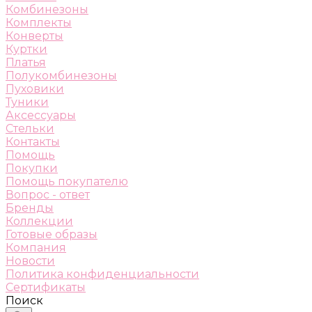
Комбинезоны
Комплекты
Конверты
Куртки
Платья
Полукомбинезоны
Пуховики
Туники
Аксессуары
Стельки
Контакты
Помощь
Покупки
Помощь покупателю
Вопрос - ответ
Бренды
Коллекции
Готовые образы
Компания
Новости
Политика конфиденциальности
Сертификаты
Поиск