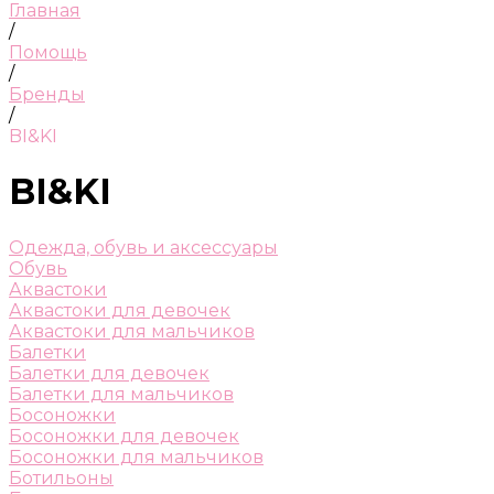
Главная
/
Помощь
/
Бренды
/
BI&KI
BI&KI
Одежда, обувь и аксессуары
Обувь
Аквастоки
Аквастоки для девочек
Аквастоки для мальчиков
Балетки
Балетки для девочек
Балетки для мальчиков
Босоножки
Босоножки для девочек
Босоножки для мальчиков
Ботильоны