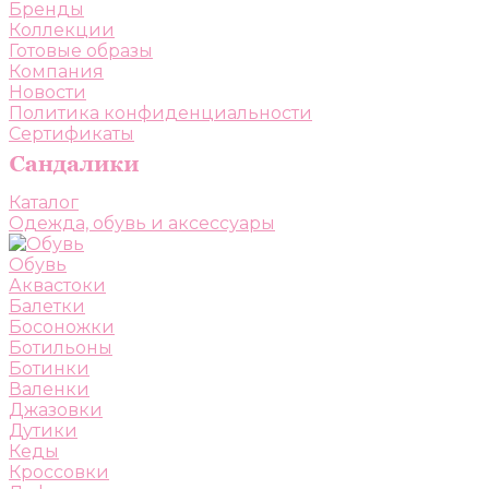
Бренды
Коллекции
Готовые образы
Компания
Новости
Политика конфиденциальности
Сертификаты
Каталог
Одежда, обувь и аксессуары
Обувь
Аквастоки
Балетки
Босоножки
Ботильоны
Ботинки
Валенки
Джазовки
Дутики
Кеды
Кроссовки