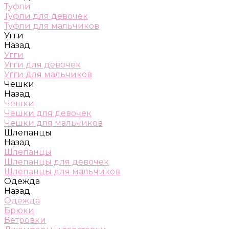
Туфли
Туфли для девочек
Туфли для мальчиков
Угги
Назад
Угги
Угги для девочек
Угги для мальчиков
Чешки
Назад
Чешки
Чешки для девочек
Чешки для мальчиков
Шлепанцы
Назад
Шлепанцы
Шлепанцы для девочек
Шлепанцы для мальчиков
Одежда
Назад
Одежда
Брюки
Ветровки