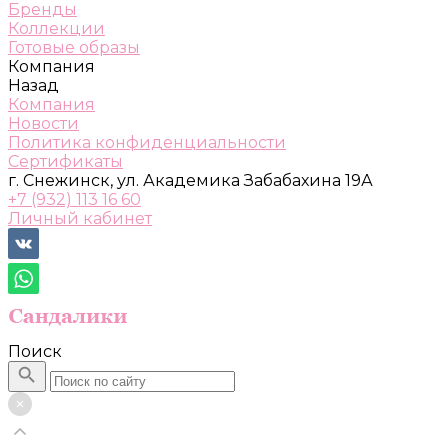
Бренды
Коллекции
Готовые образы
Компания
Назад
Компания
Новости
Политика конфиденциальности
Сертификаты
г. Снежинск, ул. Академика Забабахина 19А
+7 (932) 113 16 60
Личный кабинет
Поиск