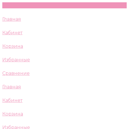
Главная
Кабинет
Корзина
Избранные
Сравнение
Главная
Кабинет
Корзина
Избранные