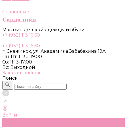
Сравнение
Магазин детской одежды и обуви
+7 (932) 113 16 60
+7 (932) 113 16 60
г. Снежинск, ул. Академика Забабахина 19А
Пн-Пт: 11:30-19:00
Сб: 11:13-17:00
Вс: Выходной
Заказать звонок
Поиск
Войти
Каталог
Одежда, обувь и аксессуары