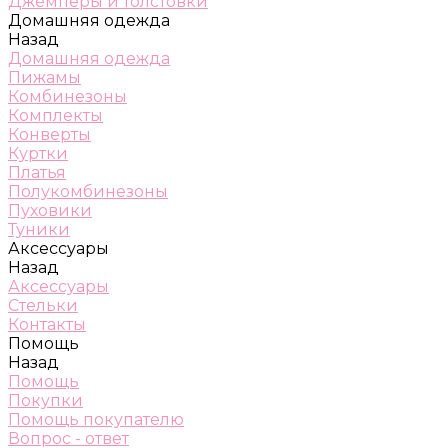
Джемперы и толстовки
Домашняя одежда
Назад
Домашняя одежда
Пижамы
Комбинезоны
Комплекты
Конверты
Куртки
Платья
Полукомбинезоны
Пуховики
Туники
Аксессуары
Назад
Аксессуары
Стельки
Контакты
Помощь
Назад
Помощь
Покупки
Помощь покупателю
Вопрос - ответ