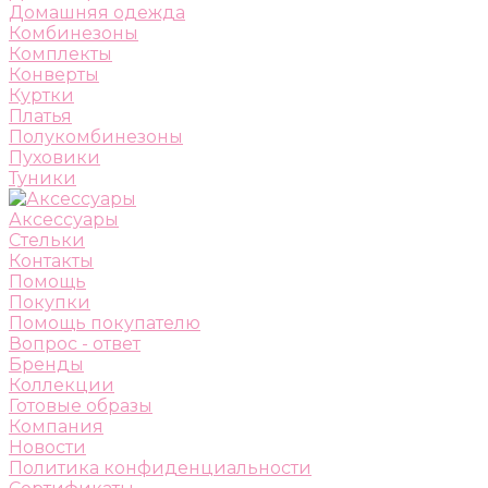
Домашняя одежда
Комбинезоны
Комплекты
Конверты
Куртки
Платья
Полукомбинезоны
Пуховики
Туники
Аксессуары
Стельки
Контакты
Помощь
Покупки
Помощь покупателю
Вопрос - ответ
Бренды
Коллекции
Готовые образы
Компания
Новости
Политика конфиденциальности