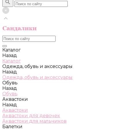
Каталог
Назад
Каталог
Одежда, обувь и аксессуары
Назад
Одежда, обувь и аксессуары
Обувь
Назад
Обувь
Аквастоки
Назад
Аквастоки
Аквастоки для девочек
Аквастоки для мальчиков
Балетки