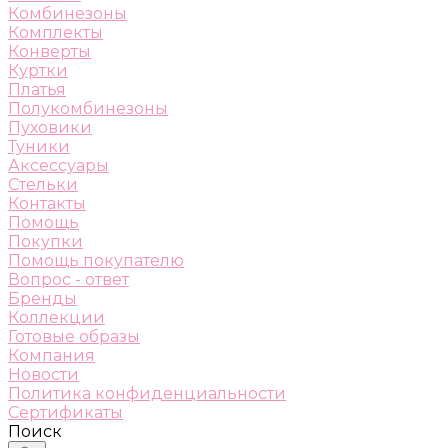
Комбинезоны
Комплекты
Конверты
Куртки
Платья
Полукомбинезоны
Пуховики
Туники
Аксессуары
Стельки
Контакты
Помощь
Покупки
Помощь покупателю
Вопрос - ответ
Бренды
Коллекции
Готовые образы
Компания
Новости
Политика конфиденциальности
Сертификаты
Поиск