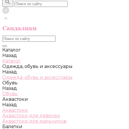
Каталог
Назад
Каталог
Одежда, обувь и аксессуары
Назад
Одежда, обувь и аксессуары
Обувь
Назад
Обувь
Аквастоки
Назад
Аквастоки
Аквастоки для девочек
Аквастоки для мальчиков
Балетки