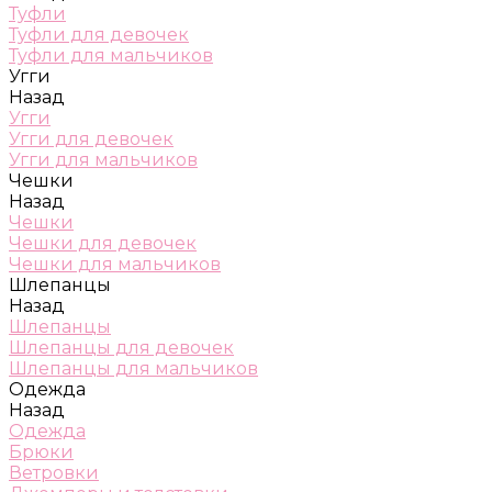
Туфли
Туфли для девочек
Туфли для мальчиков
Угги
Назад
Угги
Угги для девочек
Угги для мальчиков
Чешки
Назад
Чешки
Чешки для девочек
Чешки для мальчиков
Шлепанцы
Назад
Шлепанцы
Шлепанцы для девочек
Шлепанцы для мальчиков
Одежда
Назад
Одежда
Брюки
Ветровки