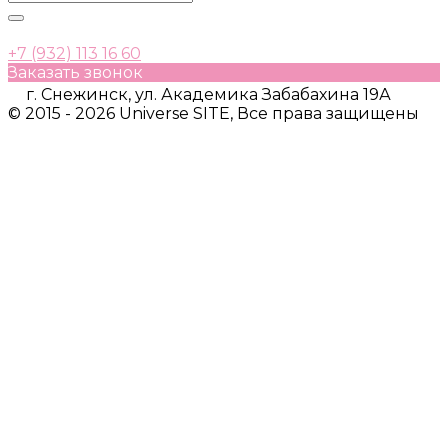
+7 (932) 113 16 60
Заказать звонок
г. Снежинск, ул. Академика Забабахина 19А
© 2015 - 2026 Universe SITE, Все права защищены