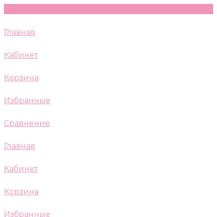
Главная
Кабинет
Корзина
Избранные
Сравнение
Главная
Кабинет
Корзина
Избранные