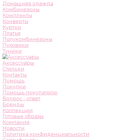
Домашняя одежда
Комбинезоны
Комплекты
Конверты
Куртки
Платья
Полукомбинезоны
Пуховики
Туники
Аксессуары
Стельки
Контакты
Помощь
Покупки
Помощь покупателю
Вопрос - ответ
Бренды
Коллекции
Готовые образы
Компания
Новости
Политика конфиденциальности