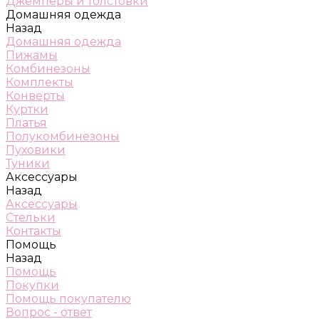
Джемперы и толстовки
Домашняя одежда
Назад
Домашняя одежда
Пижамы
Комбинезоны
Комплекты
Конверты
Куртки
Платья
Полукомбинезоны
Пуховики
Туники
Аксессуары
Назад
Аксессуары
Стельки
Контакты
Помощь
Назад
Помощь
Покупки
Помощь покупателю
Вопрос - ответ