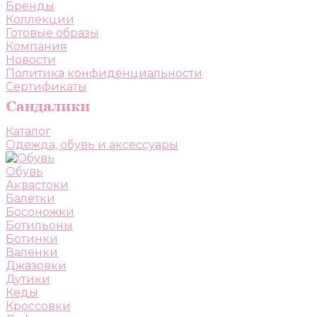
Бренды
Коллекции
Готовые образы
Компания
Новости
Политика конфиденциальности
Сертификаты
Каталог
Одежда, обувь и аксессуары
Обувь
Аквастоки
Балетки
Босоножки
Ботильоны
Ботинки
Валенки
Джазовки
Дутики
Кеды
Кроссовки