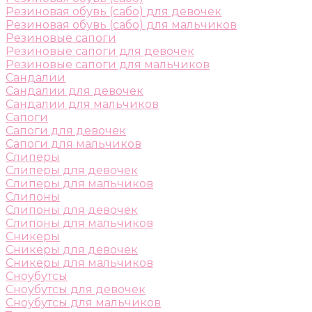
Резиновая обувь (сабо) для девочек
Резиновая обувь (сабо) для мальчиков
Резиновые сапоги
Резиновые сапоги для девочек
Резиновые сапоги для мальчиков
Сандалии
Сандалии для девочек
Сандалии для мальчиков
Сапоги
Сапоги для девочек
Сапоги для мальчиков
Слиперы
Слиперы для девочек
Слиперы для мальчиков
Слипоны
Слипоны для девочек
Слипоны для мальчиков
Сникеры
Сникеры для девочек
Сникеры для мальчиков
Сноубутсы
Сноубутсы для девочек
Сноубутсы для мальчиков