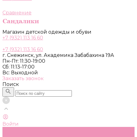
Сравнение
Магазин детской одежды и обуви
+7 (932) 113 16 60
+7 (932) 113 16 60
г. Снежинск, ул. Академика Забабахина 19А
Пн-Пт: 11:30-19:00
Сб: 11:13-17:00
Вс: Выходной
Заказать звонок
Поиск
Войти
Каталог
Одежда, обувь и аксессуары