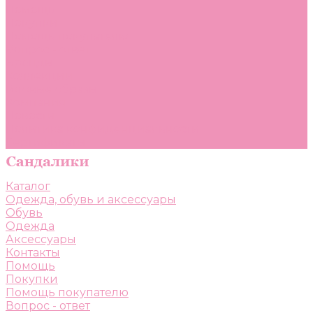
Помощь
Покупки
Помощь покупателю
Вопрос - ответ
Бренды
Коллекции
Готовые образы
Компания
Новости
Политика конфиденциальности
Сертификаты
Каталог
Одежда, обувь и аксессуары
Обувь
Одежда
Аксессуары
Контакты
Помощь
Покупки
Помощь покупателю
Вопрос - ответ