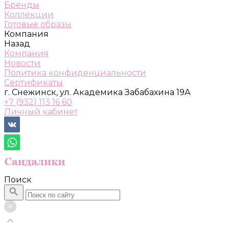
Бренды
Коллекции
Готовые образы
Компания
Назад
Компания
Новости
Политика конфиденциальности
Сертификаты
г. Снежинск, ул. Академика Забабахина 19А
+7 (932) 113 16 60
Личный кабинет
Поиск