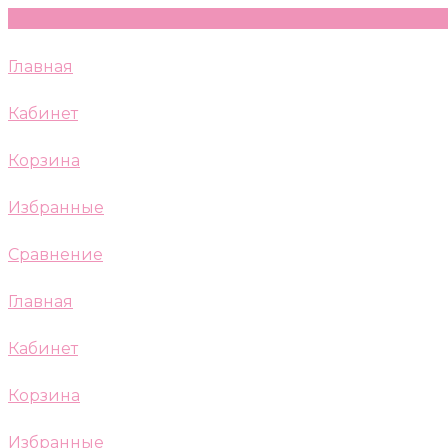
Главная
Кабинет
Корзина
Избранные
Сравнение
Главная
Кабинет
Корзина
Избранные