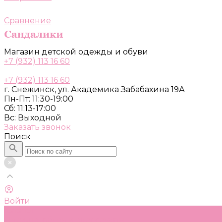
Сравнение
Магазин детской одежды и обуви
+7 (932) 113 16 60
+7 (932) 113 16 60
г. Снежинск, ул. Академика Забабахина 19А
Пн-Пт: 11:30-19:00
Сб: 11:13-17:00
Вс: Выходной
Заказать звонок
Поиск
Войти
Каталог
Одежда, обувь и аксессуары