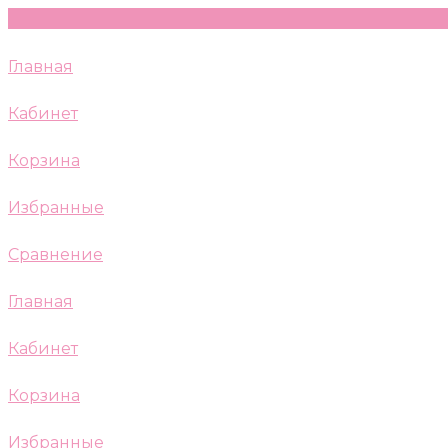
Главная
Кабинет
Корзина
Избранные
Сравнение
Главная
Кабинет
Корзина
Избранные