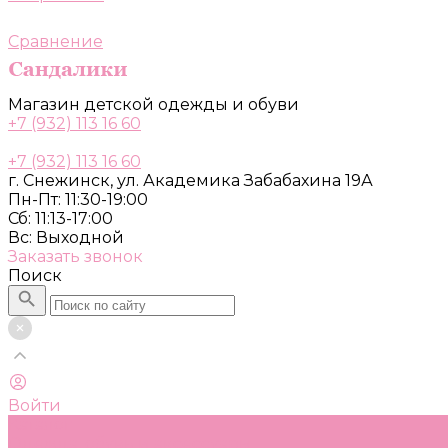
Сравнение
Магазин детской одежды и обуви
+7 (932) 113 16 60
+7 (932) 113 16 60
г. Снежинск, ул. Академика Забабахина 19А
Пн-Пт: 11:30-19:00
Сб: 11:13-17:00
Вс: Выходной
Заказать звонок
Поиск
Войти
Каталог
Одежда, обувь и аксессуары