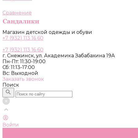
Сравнение
Магазин детской одежды и обуви
+7 (932) 113 16 60
+7 (932) 113 16 60
г. Снежинск, ул. Академика Забабахина 19А
Пн-Пт: 11:30-19:00
Сб: 11:13-17:00
Вс: Выходной
Заказать звонок
Поиск
Войти
Каталог
Одежда, обувь и аксессуары