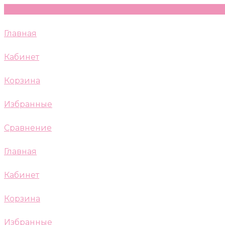
Главная
Кабинет
Корзина
Избранные
Сравнение
Главная
Кабинет
Корзина
Избранные