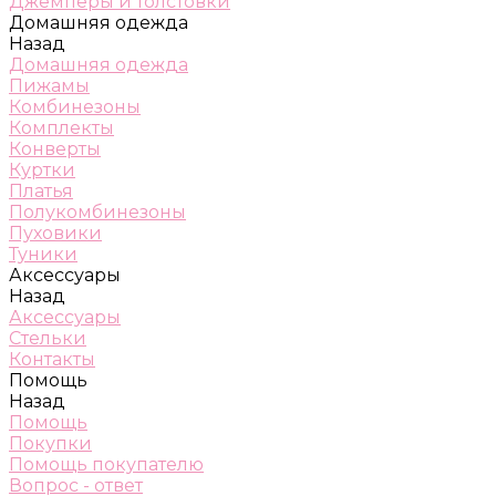
Джемперы и толстовки
Домашняя одежда
Назад
Домашняя одежда
Пижамы
Комбинезоны
Комплекты
Конверты
Куртки
Платья
Полукомбинезоны
Пуховики
Туники
Аксессуары
Назад
Аксессуары
Стельки
Контакты
Помощь
Назад
Помощь
Покупки
Помощь покупателю
Вопрос - ответ