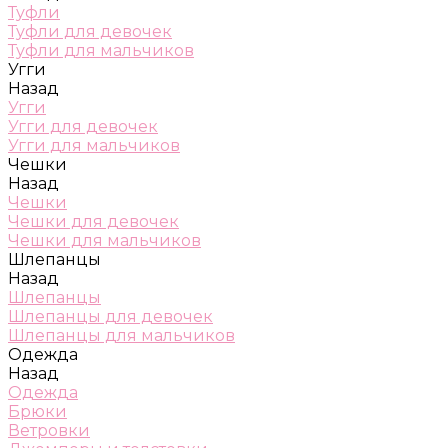
Туфли
Туфли для девочек
Туфли для мальчиков
Угги
Назад
Угги
Угги для девочек
Угги для мальчиков
Чешки
Назад
Чешки
Чешки для девочек
Чешки для мальчиков
Шлепанцы
Назад
Шлепанцы
Шлепанцы для девочек
Шлепанцы для мальчиков
Одежда
Назад
Одежда
Брюки
Ветровки