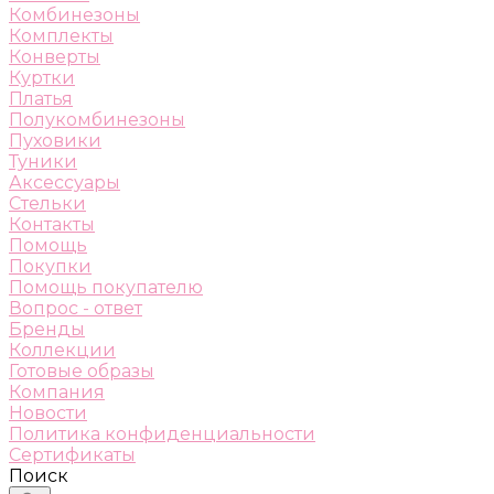
Комбинезоны
Комплекты
Конверты
Куртки
Платья
Полукомбинезоны
Пуховики
Туники
Аксессуары
Стельки
Контакты
Помощь
Покупки
Помощь покупателю
Вопрос - ответ
Бренды
Коллекции
Готовые образы
Компания
Новости
Политика конфиденциальности
Сертификаты
Поиск