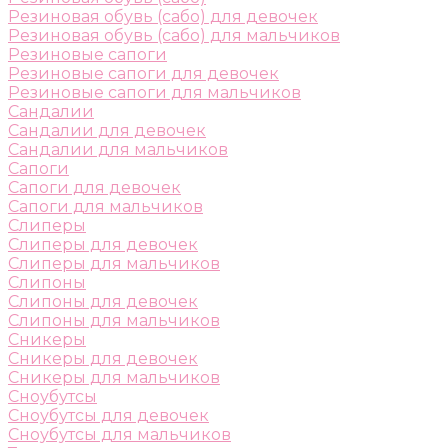
Резиновая обувь (сабо) для девочек
Резиновая обувь (сабо) для мальчиков
Резиновые сапоги
Резиновые сапоги для девочек
Резиновые сапоги для мальчиков
Сандалии
Сандалии для девочек
Сандалии для мальчиков
Сапоги
Сапоги для девочек
Сапоги для мальчиков
Слиперы
Слиперы для девочек
Слиперы для мальчиков
Слипоны
Слипоны для девочек
Слипоны для мальчиков
Сникеры
Сникеры для девочек
Сникеры для мальчиков
Сноубутсы
Сноубутсы для девочек
Сноубутсы для мальчиков