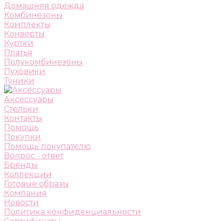
Домашняя одежда
Комбинезоны
Комплекты
Конверты
Куртки
Платья
Полукомбинезоны
Пуховики
Туники
Аксессуары
Стельки
Контакты
Помощь
Покупки
Помощь покупателю
Вопрос - ответ
Бренды
Коллекции
Готовые образы
Компания
Новости
Политика конфиденциальности