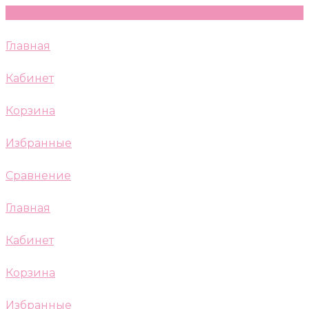
Главная
Кабинет
Корзина
Избранные
Сравнение
Главная
Кабинет
Корзина
Избранные