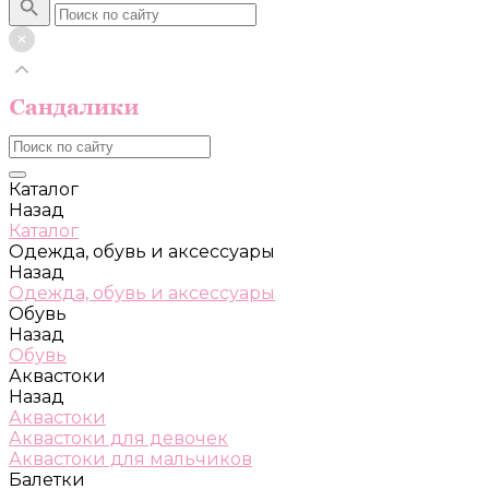
Каталог
Назад
Каталог
Одежда, обувь и аксессуары
Назад
Одежда, обувь и аксессуары
Обувь
Назад
Обувь
Аквастоки
Назад
Аквастоки
Аквастоки для девочек
Аквастоки для мальчиков
Балетки