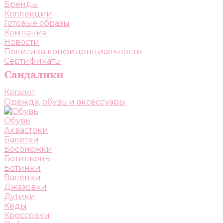
Бренды
Коллекции
Готовые образы
Компания
Новости
Политика конфиденциальности
Сертификаты
Каталог
Одежда, обувь и аксессуары
Обувь
Аквастоки
Балетки
Босоножки
Ботильоны
Ботинки
Валенки
Джазовки
Дутики
Кеды
Кроссовки