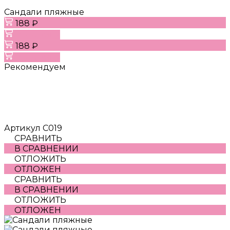
Сандали пляжные
188 ₽
В корзину
188 ₽
В корзину
Рекомендуем
Артикул
С019
СРАВНИТЬ
В СРАВНЕНИИ
ОТЛОЖИТЬ
ОТЛОЖЕН
СРАВНИТЬ
В СРАВНЕНИИ
ОТЛОЖИТЬ
ОТЛОЖЕН