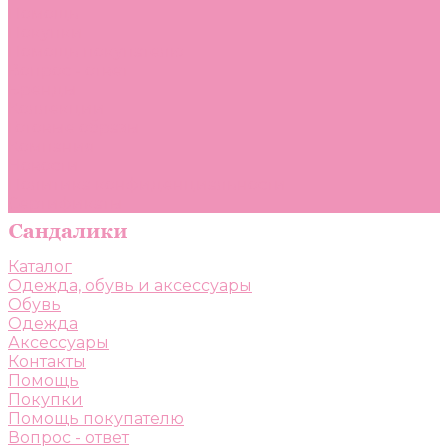
Помощь
Покупки
Помощь покупателю
Вопрос - ответ
Бренды
Коллекции
Готовые образы
Компания
Новости
Политика конфиденциальности
Сертификаты
Каталог
Одежда, обувь и аксессуары
Обувь
Одежда
Аксессуары
Контакты
Помощь
Покупки
Помощь покупателю
Вопрос - ответ