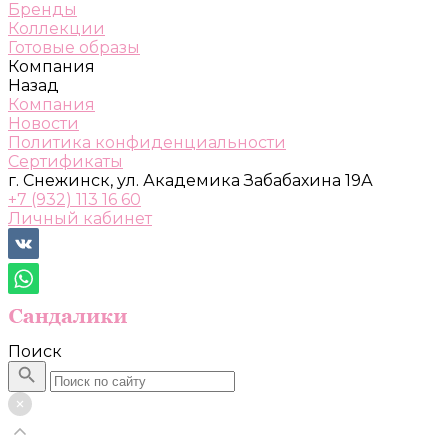
Бренды
Коллекции
Готовые образы
Компания
Назад
Компания
Новости
Политика конфиденциальности
Сертификаты
г. Снежинск, ул. Академика Забабахина 19А
+7 (932) 113 16 60
Личный кабинет
Поиск