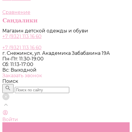
Сравнение
Магазин детской одежды и обуви
+7 (932) 113 16 60
+7 (932) 113 16 60
г. Снежинск, ул. Академика Забабахина 19А
Пн-Пт: 11:30-19:00
Сб: 11:13-17:00
Вс: Выходной
Заказать звонок
Поиск
Войти
Каталог
Одежда, обувь и аксессуары