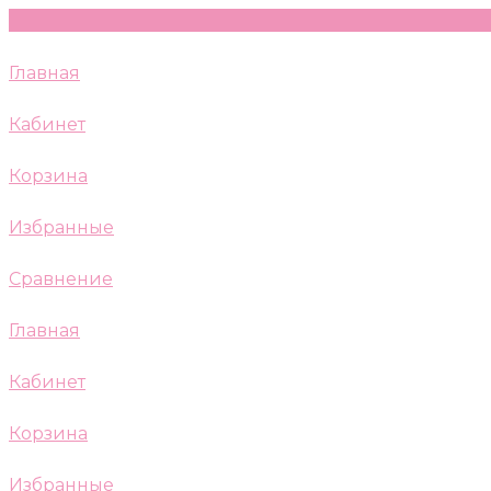
Главная
Кабинет
Корзина
Избранные
Сравнение
Главная
Кабинет
Корзина
Избранные