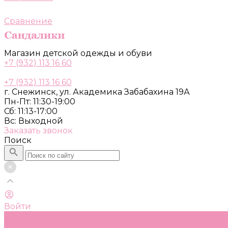
Сравнение
Магазин детской одежды и обуви
+7 (932) 113 16 60
+7 (932) 113 16 60
г. Снежинск, ул. Академика Забабахина 19А
Пн-Пт: 11:30-19:00
Сб: 11:13-17:00
Вс: Выходной
Заказать звонок
Поиск
Войти
Каталог
Одежда, обувь и аксессуары